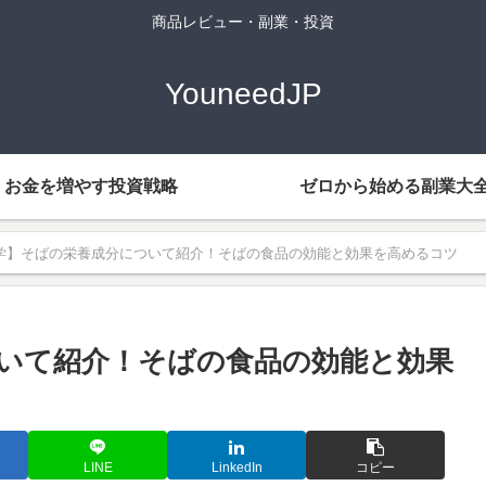
商品レビュー・副業・投資
YouneedJP
お金を増やす投資戦略
ゼロから始める副業大
学】そばの栄養成分について紹介！そばの食品の効能と効果を高めるコツ
いて紹介！そばの食品の効能と効果
LINE
LinkedIn
コピー