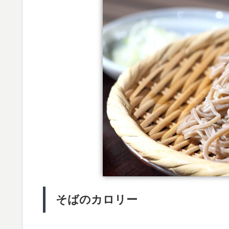
そばのカロリー