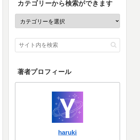
カテゴリーから検索ができます
著者プロフィール
haruki