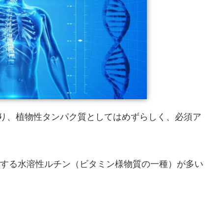
おり、植物性タンパク質としてはめずらしく、必須ア
をする水溶性ルチン（ビタミン様物質の一種）が多い