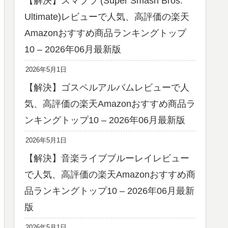
【解決】スマブラ (Super Smash Bros.
Ultimate)レビューで人気、高評価の楽天
Amazonおすすめ商品ランキングトップ
10 – 2026年06月最新版
2026年5月1日
【解決】ゴスペルアルバムレビューで人
気、高評価の楽天Amazonおすすめ商品ラ
ンキングトップ10 – 2026年06月最新版
2026年5月1日
【解決】音楽ライブブルーレイレビュー
で人気、高評価の楽天Amazonおすすめ商
品ランキングトップ10 – 2026年06月最新
版
2026年5月1日