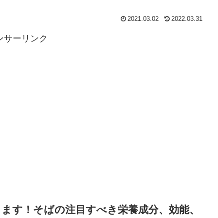
2021.03.02
2022.03.31
ンサーリンク
します！そばの注目すべき栄養成分、効能、