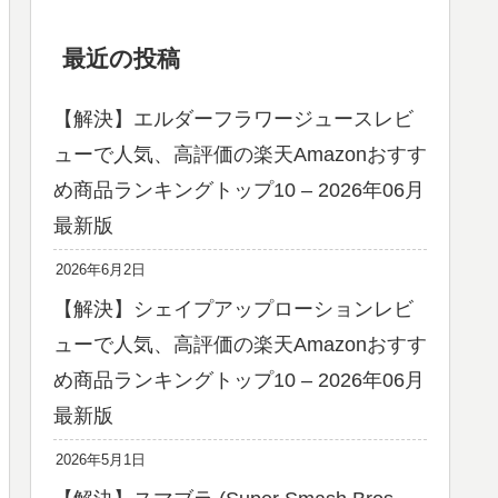
最近の投稿
【解決】エルダーフラワージュースレビ
ューで人気、高評価の楽天Amazonおすす
め商品ランキングトップ10 – 2026年06月
最新版
2026年6月2日
【解決】シェイプアップローションレビ
ューで人気、高評価の楽天Amazonおすす
め商品ランキングトップ10 – 2026年06月
最新版
2026年5月1日