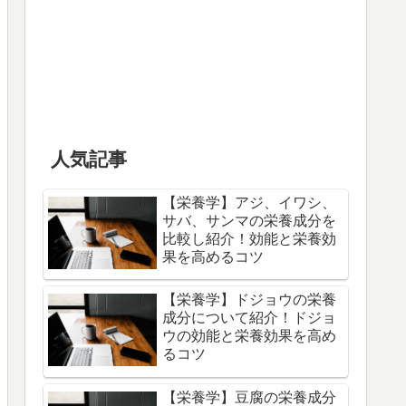
人気記事
【栄養学】アジ、イワシ、
サバ、サンマの栄養成分を
比較し紹介！効能と栄養効
果を高めるコツ
【栄養学】ドジョウの栄養
成分について紹介！ドジョ
ウの効能と栄養効果を高め
るコツ
【栄養学】豆腐の栄養成分