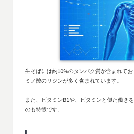
生そばには約10%のタンパク質が含まれて
ミノ酸のリジンが多く含まれています。
また、ビタミンB1や、ビタミンと似た働き
のも特徴です。