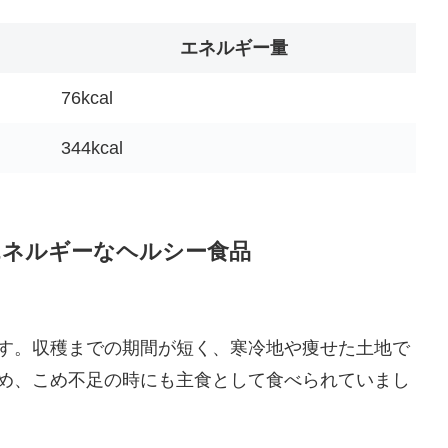
エネルギー量
76kcal
344kcal
エネルギーなヘルシー食品
す。収穫までの期間が短く、寒冷地や痩せた土地で
め、こめ不足の時にも主食として食べられていまし