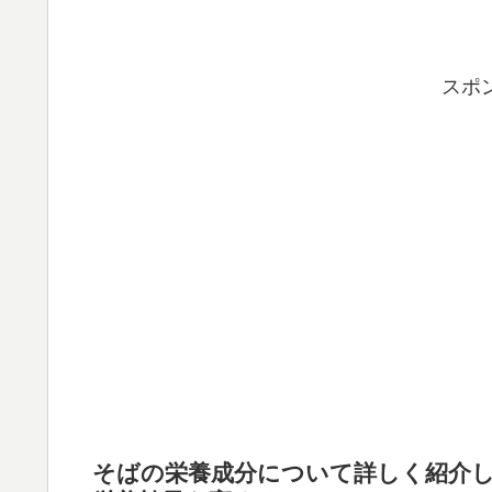
スポ
そばの栄養成分について詳しく紹介