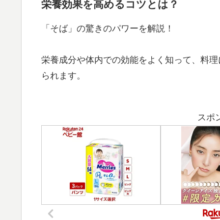
栄養効果を高めるコツとは？
「そば」の驚きのパワーを解説！
栄養成分や体内での効能をよく知って、料理
られます。
スポ