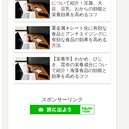
について紹介！豆腐、大
豆、豆乳、おからの効能と
栄養効果を高めるコツ
重金属キレート化に有効な
食品とアンチエイジングに
有効な食品の効果を高める
方法
【栄養学】わかめ、ひじ
き、昆布の栄養成分につい
て紹介！海藻食品の効能と
効果を高めるコツ
スポンサーリンク