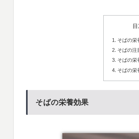
目
そばの栄
そばの注
そばの栄
そばの栄
そばの栄養効果