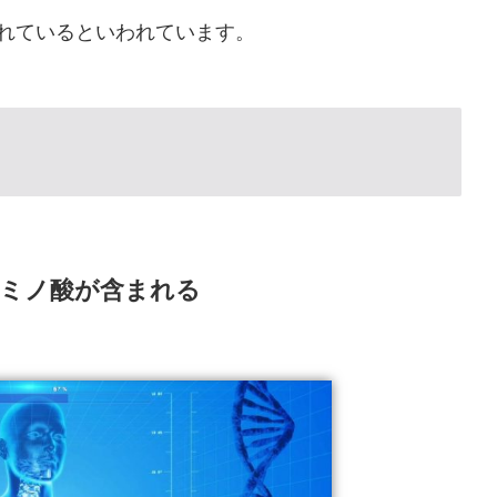
れているといわれています。
アミノ酸が含まれる