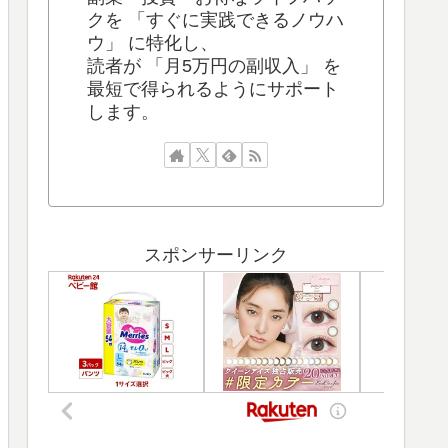
クを 「すぐに実践できるノウハ
ウ」 に特化し、
読者が 「月5万円の副収入」 を
最短で得られるようにサポート
します。
スポンサーリンク