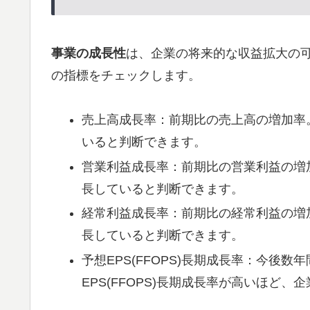
事業の成長性
は、企業の将来的な収益拡大の
の指標をチェックします。
売上高成長率：前期比の売上高の増加率
いると判断できます。
営業利益成長率：前期比の営業利益の増
長していると判断できます。
経常利益成長率：前期比の経常利益の増
長していると判断できます。
予想EPS(FFOPS)長期成長率：今後数年
EPS(FFOPS)長期成長率が高いほど