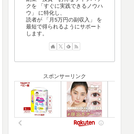
クを 「すぐに実践できるノウハ
ウ」 に特化し、
読者が 「月5万円の副収入」 を
最短で得られるようにサポート
します。
スポンサーリンク