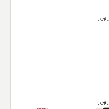
スポ
スポ