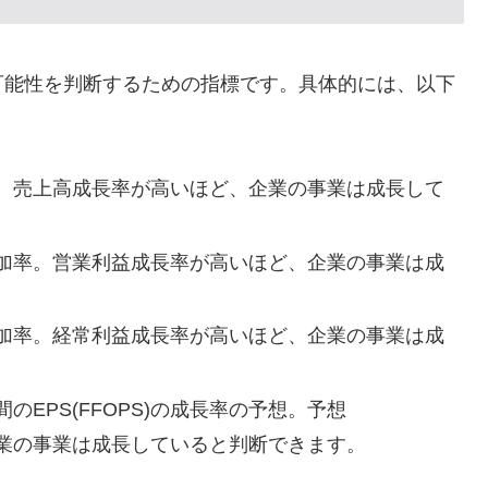
可能性を判断するための指標です。具体的には、以下
。売上高成長率が高いほど、企業の事業は成長して
加率。営業利益成長率が高いほど、企業の事業は成
加率。経常利益成長率が高いほど、企業の事業は成
間のEPS(FFOPS)の成長率の予想。予想
、企業の事業は成長していると判断できます。