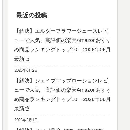
最近の投稿
【解決】エルダーフラワージュースレビ
ューで人気、高評価の楽天Amazonおすす
め商品ランキングトップ10 – 2026年06月
最新版
2026年6月2日
【解決】シェイプアップローションレビ
ューで人気、高評価の楽天Amazonおすす
め商品ランキングトップ10 – 2026年06月
最新版
2026年5月1日