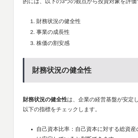
的には、以下の3つの観点から投資対象を評価
財務状況の健全性
事業の成長性
株価の割安感
財務状況の健全性
財務状況の健全性
は、企業の経営基盤が安定
以下の指標をチェックします。
自己資本比率：自己資本に対する総資産