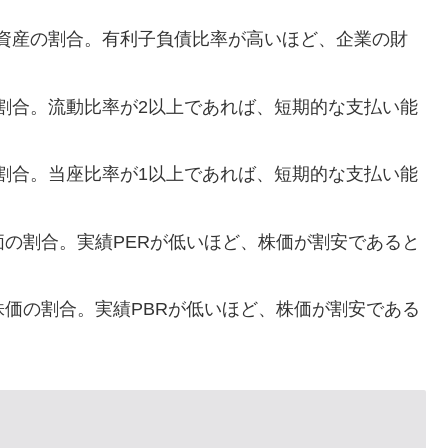
資産の割合。有利子負債比率が高いほど、企業の財
割合。流動比率が2以上であれば、短期的な支払い能
割合。当座比率が1以上であれば、短期的な支払い能
価の割合。実績PERが低いほど、株価が割安であると
株価の割合。実績PBRが低いほど、株価が割安である