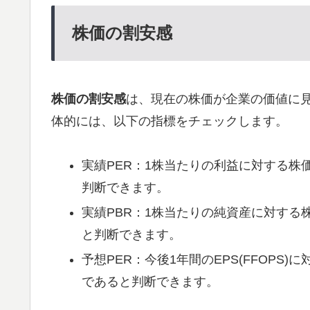
株価の割安感
株価の割安感
は、現在の株価が企業の価値に
体的には、以下の指標をチェックします。
実績PER：1株当たりの利益に対する株
判断できます。
実績PBR：1株当たりの純資産に対する
と判断できます。
予想PER：今後1年間のEPS(FFOPS
であると判断できます。