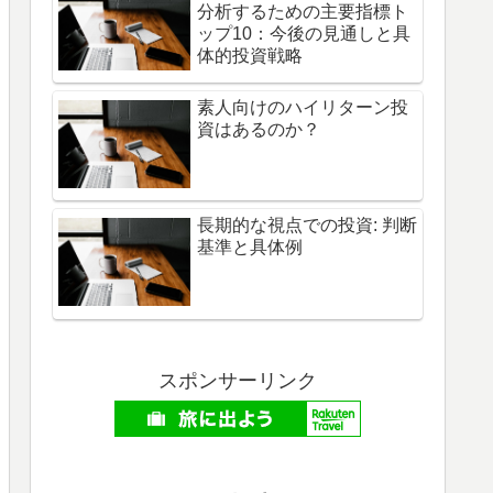
分析するための主要指標ト
ップ10：今後の見通しと具
体的投資戦略
素人向けのハイリターン投
資はあるのか？
長期的な視点での投資: 判断
基準と具体例
スポンサーリンク