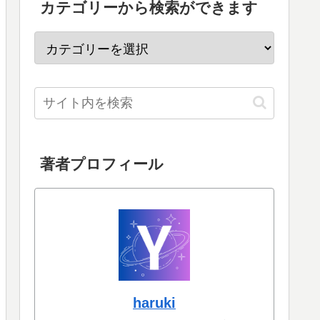
カテゴリーから検索ができます
著者プロフィール
haruki