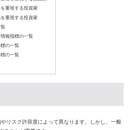
性を重視する投資家
感を重視する投資家
一覧
ス情報指標の一覧
指標の一覧
指標の一覧
的やリスク許容度によって異なります。しかし、一般