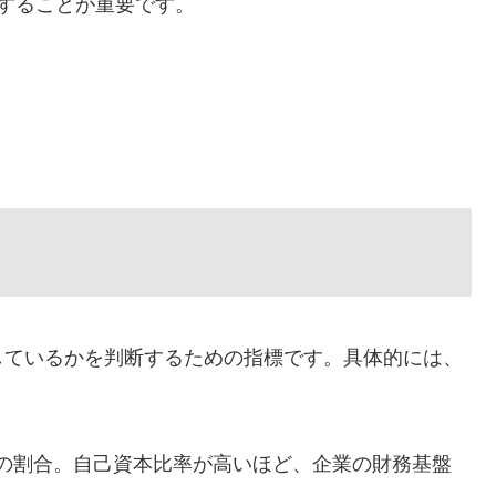
することが重要です。
しているかを判断するための指標です。具体的には、
の割合。自己資本比率が高いほど、企業の財務基盤