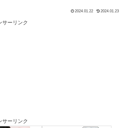
2024.01.22
2024.01.23
ンサーリンク
ンサーリンク