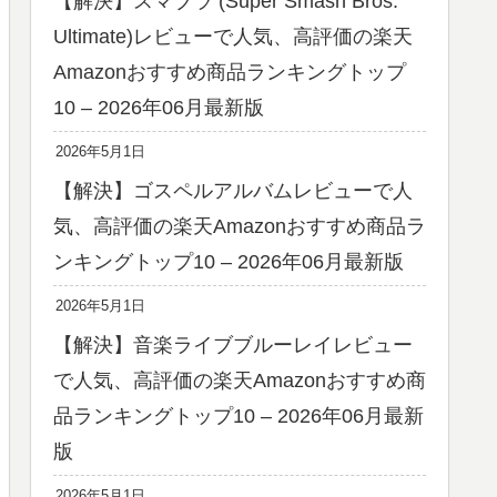
【解決】スマブラ (Super Smash Bros.
Ultimate)レビューで人気、高評価の楽天
Amazonおすすめ商品ランキングトップ
10 – 2026年06月最新版
2026年5月1日
【解決】ゴスペルアルバムレビューで人
気、高評価の楽天Amazonおすすめ商品ラ
ンキングトップ10 – 2026年06月最新版
2026年5月1日
【解決】音楽ライブブルーレイレビュー
で人気、高評価の楽天Amazonおすすめ商
品ランキングトップ10 – 2026年06月最新
版
2026年5月1日