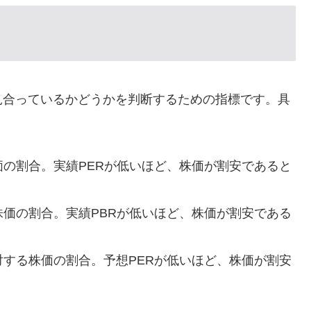
見合っているかどうかを判断するための指標です。具
価の割合。実績PERが低いほど、株価が割安であると
株価の割合。実績PBRが低いほど、株価が割安である
)に対する株価の割合。予想PERが低いほど、株価が割安