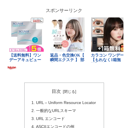
スポンサーリンク
目次
URL – Uniform Resource Locator
一般的なURLスキーマ
URL エンコード
ASCIIエンコードの例