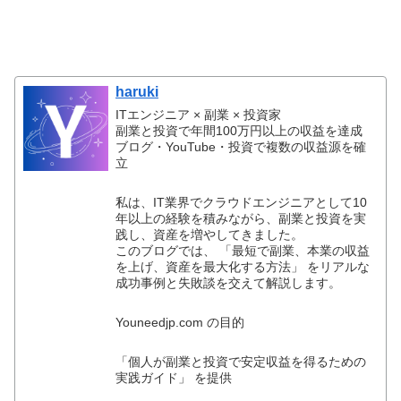
haruki
ITエンジニア × 副業 × 投資家
副業と投資で年間100万円以上の収益を達成
ブログ・YouTube・投資で複数の収益源を確
立
私は、IT業界でクラウドエンジニアとして10
年以上の経験を積みながら、副業と投資を実
践し、資産を増やしてきました。
このブログでは、 「最短で副業、本業の収益
を上げ、資産を最大化する方法」 をリアルな
成功事例と失敗談を交えて解説します。
Youneedjp.com の目的
「個人が副業と投資で安定収益を得るための
実践ガイド」 を提供