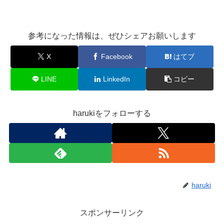
参考になった情報は、ぜひシェアお願いします
X
Facebook
はてブ
LINE
LinkedIn
コピー
harukiをフォローする
haruki
スポンサーリンク