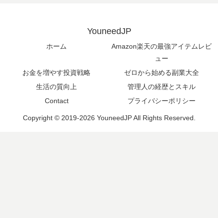
YouneedJP
ホーム
Amazon楽天の最強アイテムレビ
ュー
お金を増やす投資戦略
ゼロから始める副業大全
生活の質向上
管理人の経歴とスキル
Contact
プライバシーポリシー
Copyright © 2019-2026 YouneedJP All Rights Reserved.