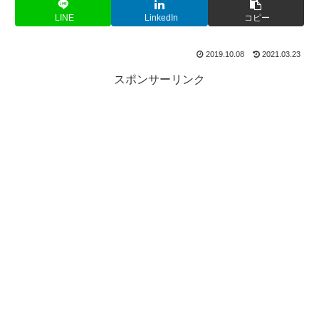
LINE
LinkedIn
コピー
2019.10.08
2021.03.23
スポンサーリンク