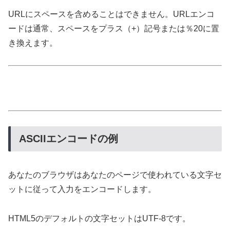
URLにスペースを含めることはできません。URLエンコ
ードは通常、スペースをプラス（+）記号または％20に置
き換えます。
ASCIIエンコードの例
あなたのブラウザはあなたのページで使われている文字セ
ットに従って入力をエンコードします。
HTML5のデフォルトの文字セットはUTF-8です。