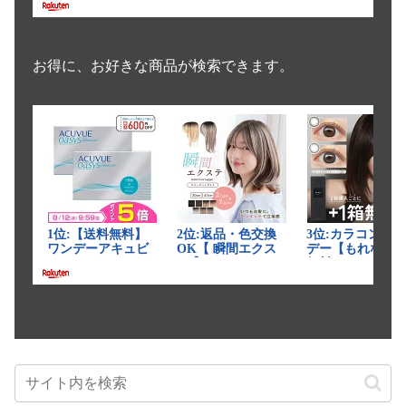
お得に、お好きな商品が検索できます。