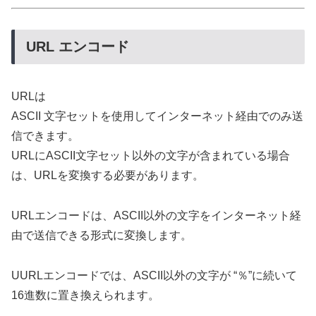
URL エンコード
URLは
ASCII 文字セットを使用してインターネット経由でのみ送
信できます。
URLにASCII文字セット以外の文字が含まれている場合
は、URLを変換する必要があります。
URLエンコードは、ASCII以外の文字をインターネット経
由で送信できる形式に変換します。
UURLエンコードでは、ASCII以外の文字が “％”に続いて
16進数に置き換えられます。