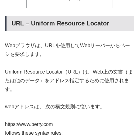
URL – Uniform Resource Locator
Webブラウザは、URLを使用してWebサーバーからペー
ジを要求します。
Uniform Resource Locator（URL）は、Web上の文書（ま
たは他のデータ）をアドレス指定するために使用されま
す。
webアドレスは、 次の構文規則に従います。
https://www.berry.com
follows these syntax rules: