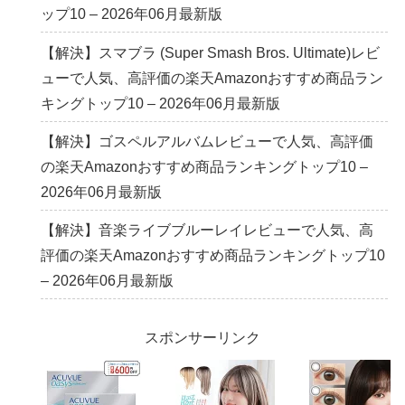
ップ10 – 2026年06月最新版
【解決】スマブラ (Super Smash Bros. Ultimate)レビ
ューで人気、高評価の楽天Amazonおすすめ商品ラン
キングトップ10 – 2026年06月最新版
【解決】ゴスペルアルバムレビューで人気、高評価
の楽天Amazonおすすめ商品ランキングトップ10 –
2026年06月最新版
【解決】音楽ライブブルーレイレビューで人気、高
評価の楽天Amazonおすすめ商品ランキングトップ10
– 2026年06月最新版
スポンサーリンク