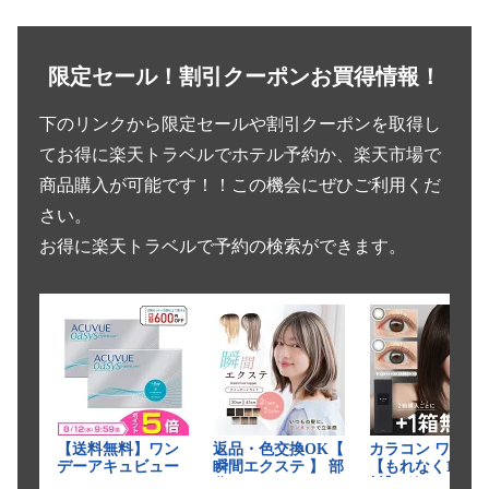
限定セール！割引クーポンお買得情報！
下のリンクから限定セールや割引クーポンを取得し
てお得に楽天トラベルでホテル予約か、楽天市場で
商品購入が可能です！！この機会にぜひご利用くだ
さい。
お得に楽天トラベルで予約の検索ができます。