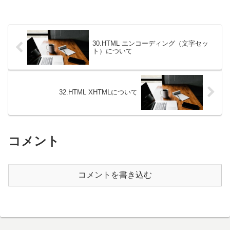
30.HTML エンコーディング（文字セッ
ト）について
32.HTML XHTMLについて
コメント
コメントを書き込む