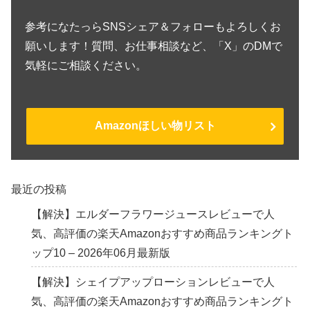
参考になたっらSNSシェア＆フォローもよろしくお
願いします！質問、お仕事相談など、「X」のDMで
気軽にご相談ください。
Amazonほしい物リスト
最近の投稿
【解決】エルダーフラワージュースレビューで人
気、高評価の楽天Amazonおすすめ商品ランキングト
ップ10 – 2026年06月最新版
【解決】シェイプアップローションレビューで人
気、高評価の楽天Amazonおすすめ商品ランキングト