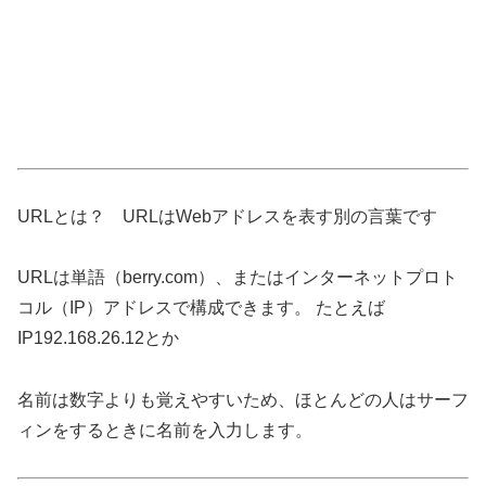
URLとは？ URLはWebアドレスを表す別の言葉です
URLは単語（berry.com）、またはインターネットプロト
コル（IP）アドレスで構成できます。 たとえば
IP192.168.26.12とか
名前は数字よりも覚えやすいため、ほとんどの人はサーフ
ィンをするときに名前を入力します。