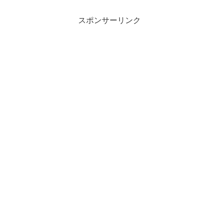
スポンサーリンク