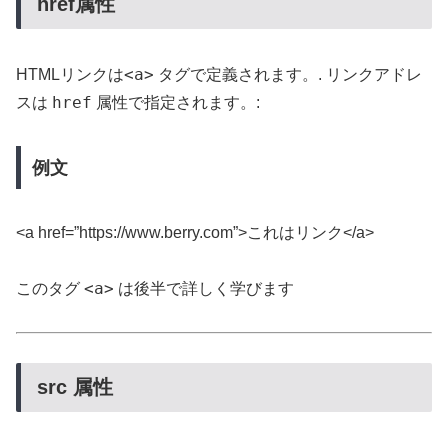
href属性
<a>
HTMLリンクは
タグで定義されます。. リンクアドレ
href
スは
属性で指定されます。:
例文
<a href=”https://www.berry.com”>これはリンク</a>
<a>
このタグ
は後半で詳しく学びます
src 属性