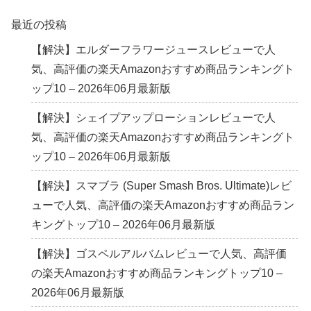
最近の投稿
【解決】エルダーフラワージュースレビューで人
気、高評価の楽天Amazonおすすめ商品ランキングト
ップ10 – 2026年06月最新版
【解決】シェイプアップローションレビューで人
気、高評価の楽天Amazonおすすめ商品ランキングト
ップ10 – 2026年06月最新版
【解決】スマブラ (Super Smash Bros. Ultimate)レビ
ューで人気、高評価の楽天Amazonおすすめ商品ラン
キングトップ10 – 2026年06月最新版
【解決】ゴスペルアルバムレビューで人気、高評価
の楽天Amazonおすすめ商品ランキングトップ10 –
2026年06月最新版