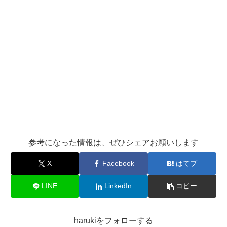
参考になった情報は、ぜひシェアお願いします
X
Facebook
はてブ
LINE
LinkedIn
コピー
harukiをフォローする