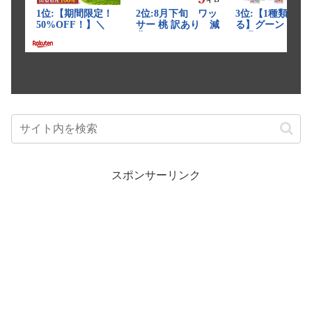
スポンサーリンク