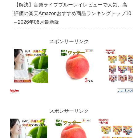
【解決】音楽ライブブルーレイレビューで人気、高
評価の楽天Amazonおすすめ商品ランキングトップ10
– 2026年06月最新版
スポンサーリンク
スポンサーリンク