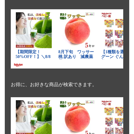
お得に、お好きな商品が検索できます。