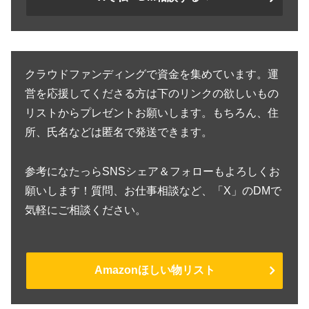
クラウドファンディングで資金を集めています。運
営を応援してくださる方は下のリンクの欲しいもの
リストからプレゼントお願いします。もちろん、住
所、氏名などは匿名で発送できます。
参考になたっらSNSシェア＆フォローもよろしくお
願いします！質問、お仕事相談など、「X」のDMで
気軽にご相談ください。
Amazonほしい物リスト