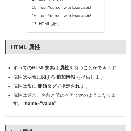
Test Yourself with Exercises!
Test Yourself with Exercises!
HTML 属性
HTML 属性
すべてのHTML要素は
属性
を持つことができます
属性は要素に関する
追加情報
を提供します
属性は常に
開始タグ
で指定されます
属性は通常、名前と値のペアで次のようになりま
す。:
name=”value”