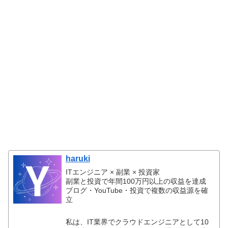
haruki
ITエンジニア × 副業 × 投資家
副業と投資で年間100万円以上の収益を達成
ブログ・YouTube・投資で複数の収益源を確
立
私は、IT業界でクラウドエンジニアとして10