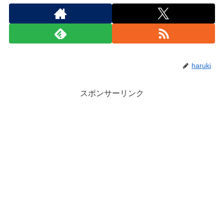
haruki
スポンサーリンク