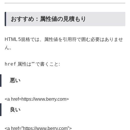
おすすめ：属性値の見積もり
HTML 5規格では、属性値を引用符で囲む必要はありませ
ん。
href
属性は
””
で書くこと:
悪い
<a href=https://www.berry.com>
良い
<a href=”https://www.berry.com”>