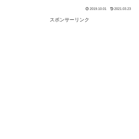
2019.10.01
2021.03.23
スポンサーリンク