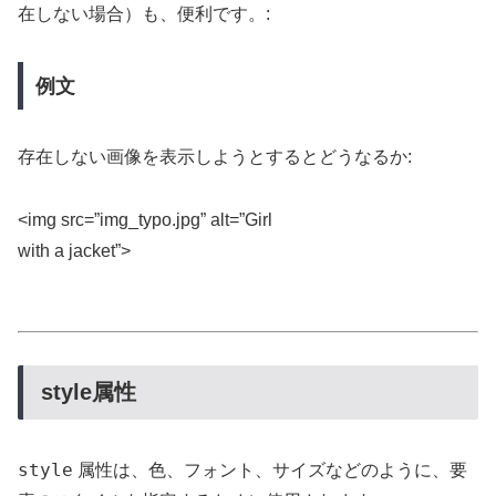
在しない場合）も、便利です。:
例文
存在しない画像を表示しようとするとどうなるか:
<img src=”img_typo.jpg” alt=”Girl
with a jacket”>
style属性
style
属性は、色、フォント、サイズなどのように、要