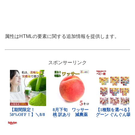
属性はHTMLの要素に関する追加情報を提供します。
スポンサーリンク