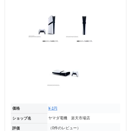
価格
¥-1円
ヤマダ電機 楽天市場店
ショップ名
（0件のレビュー）
評価