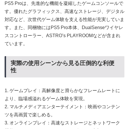
PS5 Proは、先進的な機能を凝縮したゲームコンソールで
す。優れたグラフィックス、高速なストレージ、デジタル
対応など、次世代ゲーム体験を支える性能が充実していま
す。また、同梱物にはPS5 Pro本体、DualSenseワイヤレ
スコントローラー、ASTRO’s PLAYROOMなどが含まれ
ています。
実際の使用シーンから見る圧倒的な利便
性
1. ゲームプレイ：高解像度と滑らかなフレームレートに
より、臨場感溢れるゲーム体験を実現。
2. マルチメディアエンターテイメント：映画やコンテン
ツを高画質で楽しめる。
3. オンラインプレイ：高速なストレージとネットワーク