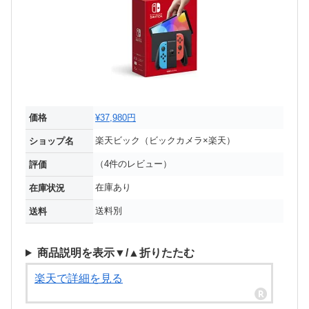
価格
¥37,980円
楽天ビック（ビックカメラ×楽天）
ショップ名
（4件のレビュー）
評価
在庫あり
在庫状況
送料別
送料
商品説明を表示▼/▲折りたたむ
楽天で詳細を見る