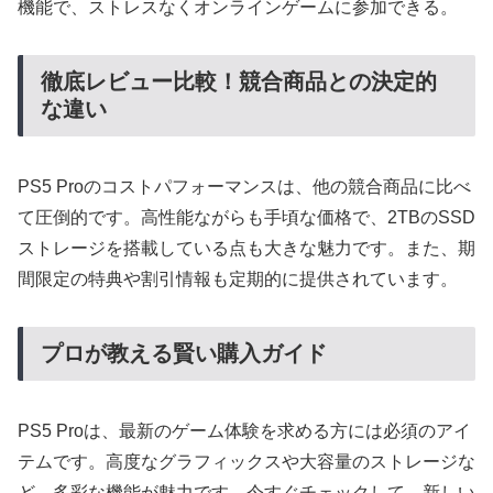
機能で、ストレスなくオンラインゲームに参加できる。
徹底レビュー比較！競合商品との決定的
な違い
PS5 Proのコストパフォーマンスは、他の競合商品に比べ
て圧倒的です。高性能ながらも手頃な価格で、2TBのSSD
ストレージを搭載している点も大きな魅力です。また、期
間限定の特典や割引情報も定期的に提供されています。
プロが教える賢い購入ガイド
PS5 Proは、最新のゲーム体験を求める方には必須のアイ
テムです。高度なグラフィックスや大容量のストレージな
ど、多彩な機能が魅力です。今すぐチェックして、新しい