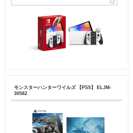
モンスターハンターワイルズ 【PS5】 ELJM-
30582