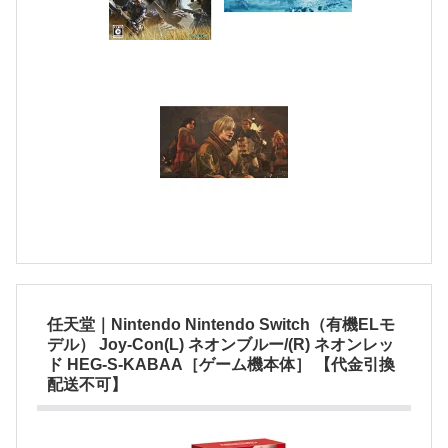
任天堂｜Nintendo Nintendo Switch（有機ELモ
デル） Joy-Con(L) ネオンブルー/(R) ネオンレッ
ド HEG-S-KABAA［ゲーム機本体］ 【代金引換
配送不可】