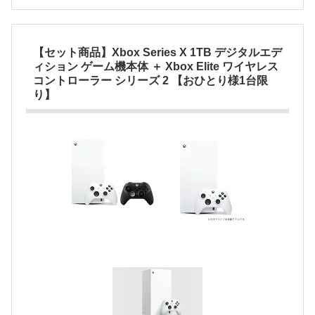
【セット商品】Xbox Series X 1TB デジタルエデ
ィション ゲーム機本体 ＋ Xbox Elite ワイヤレス
コントローラー シリーズ 2 【おひとり様1台限
り】