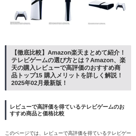
【徹底比較】Amazon楽天まとめて紹介！
テレビゲームの選び方とは？Amazon、楽
天の購入レビューで高評価のおすすめ商
品トップ15 購入メリットを詳しく解説！
2025年02月最新版！
レビューで高評価を得ているテレビゲームのお
すすめ商品と価格比較
このページでは、レビューで高評価を得ているテレビゲー