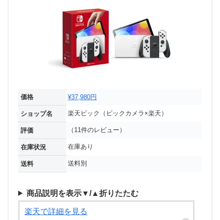
価格
¥37,980円
楽天ビック（ビックカメラ×楽天）
ショップ名
（11件のレビュー）
評価
在庫あり
在庫状況
送料別
送料
商品説明を表示▼/▲折りたたむ
楽天で詳細を見る