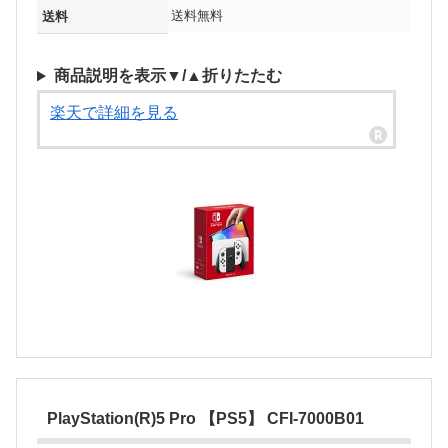
送料無料
送料
商品説明を表示▼/▲折りたたむ
楽天で詳細を見る
PlayStation(R)5 Pro 【PS5】 CFI-7000B01