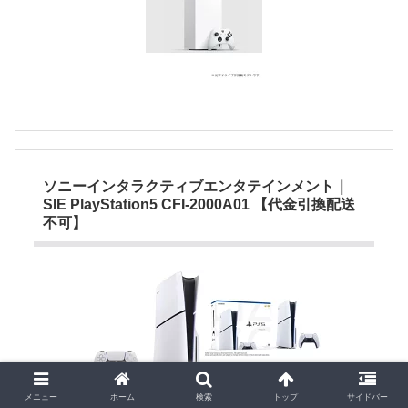
ソニーインタラクティブエンタテインメント｜
SIE PlayStation5 CFI-2000A01 【代金引換配送
不可】
メニュー
ホーム
検索
トップ
サイドバー