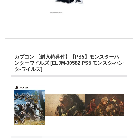
カプコン 【封入特典付】【PS5】モンスターハ
ンターワイルズ [ELJM-30582 PS5 モンスタ-ハン
タ-ワイルズ]