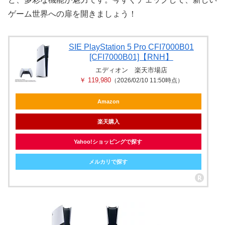
ゲーム世界への扉を開きましょう！
SIE PlayStation 5 Pro CFI7000B01
[CFI7000B01]【RNH】
エディオン 楽天市場店
￥ 119,980
（2026/02/10 11:50時点）
Amazon
楽天購入
Yahoo!ショッピングで探す
メルカリで探す