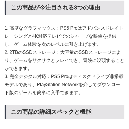
この商品が今注目される3つの理由
1. 高度なグラフィックス：PS5 Proはアドバンスドレイト
レーシングと4K対応テレビでのシャープな映像を提供
し、ゲーム体験を次のレベルに引き上げます。
2. 2TBのSSDストレージ：大容量のSSDストレージによ
り、ゲームをサクサクとプレイでき、冒険に没頭すること
ができます。
3. 完全デジタル対応：PS5 Proはディスクドライブ非搭載
モデルであり、PlayStation Networkを介してダウンロー
ド版のゲームを簡単に入手できます。
この商品の詳細スペックと機能