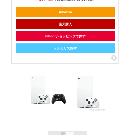
Amazon
楽天購入
Yahoo!ショッピングで探す
メルカリで探す