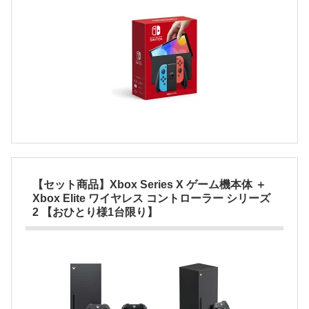
【セット商品】Xbox Series X ゲーム機本体 ＋
Xbox Elite ワイヤレス コントローラー シリーズ
2 【おひとり様1台限り】