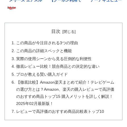
目次
この商品が今注目される3つの理由
この商品の詳細スペックと機能
実際の使用シーンから見る圧倒的な利便性
徹底レビュー比較！競合商品との決定的な違い
プロが教える賢い購入ガイド
【徹底比較】Amazon楽天まとめて紹介！テレビゲーム
の選び方とは？Amazon、楽天の購入レビューで高評価
のおすすめ商品トップ15 購入メリットを詳しく解説！
2025年02月最新版！
レビューで高評価のおすすめ商品比較表トップ10