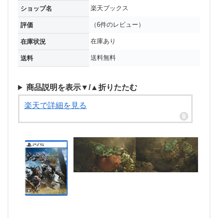
楽天ブックス
ショップ名
（6件のレビュー）
評価
在庫あり
在庫状況
送料無料
送料
商品説明を表示▼/▲折りたたむ
楽天で詳細を見る