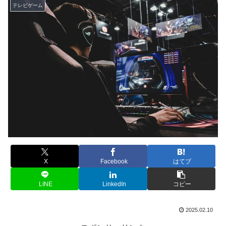
テレビゲーム
X
Facebook
はてブ
LINE
LinkedIn
コピー
2025.02.10