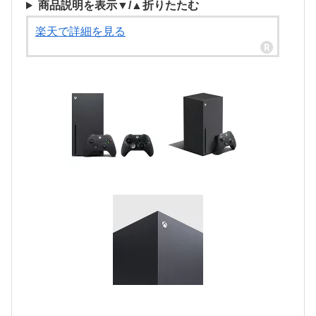
商品説明を表示▼/▲折りたたむ
楽天で詳細を見る