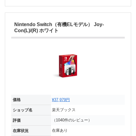
Nintendo Switch（有機ELモデル） Joy-
Con(L)/(R) ホワイト
価格
¥37,979円
楽天ブックス
ショップ名
（1040件のレビュー）
評価
在庫あり
在庫状況