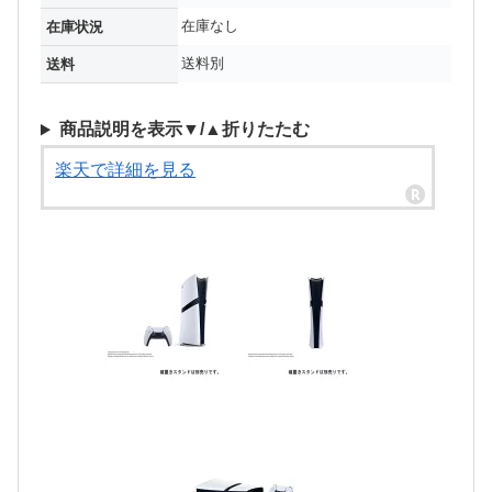
在庫なし
在庫状況
送料別
送料
商品説明を表示▼/▲折りたたむ
楽天で詳細を見る