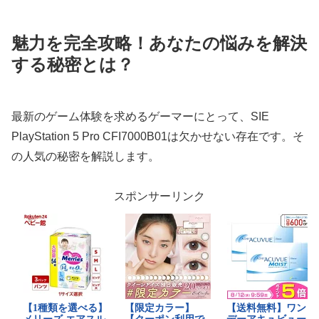
魅力を完全攻略！あなたの悩みを解決
する秘密とは？
最新のゲーム体験を求めるゲーマーにとって、SIE
PlayStation 5 Pro CFI7000B01は欠かせない存在です。そ
の人気の秘密を解説します。
スポンサーリンク