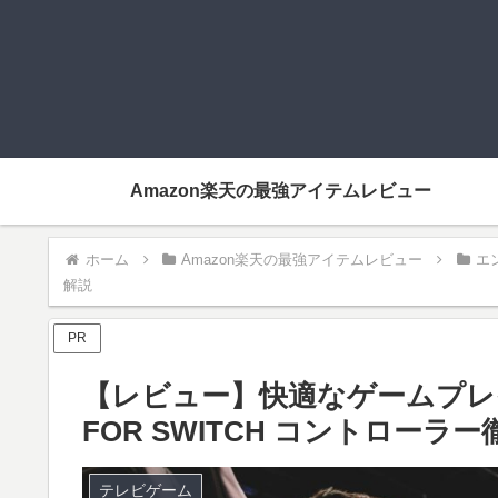
Amazon楽天の最強アイテムレビュー
ホーム
Amazon楽天の最強アイテムレビュー
エ
解説
PR
【レビュー】快適なゲームプレイを実
FOR SWITCH コントローラ
テレビゲーム