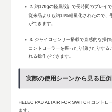
2. 約179gの軽量設計で長時間のプレイ
従来品よりも約14%軽量化されたので
ができます。
3. ジャイロセンサー搭載で直感的な操
コントローラーを振ったり傾けたりする
れる操作ができます。
実際の使用シーンから見る圧倒
HELEC PAD ALTAIR FOR SWITC
ます。