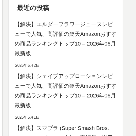
最近の投稿
【解決】エルダーフラワージュースレビ
ューで人気、高評価の楽天Amazonおすす
め商品ランキングトップ10 – 2026年06月
最新版
2026年6月2日
【解決】シェイプアップローションレビ
ューで人気、高評価の楽天Amazonおすす
め商品ランキングトップ10 – 2026年06月
最新版
2026年5月1日
【解決】スマブラ (Super Smash Bros.