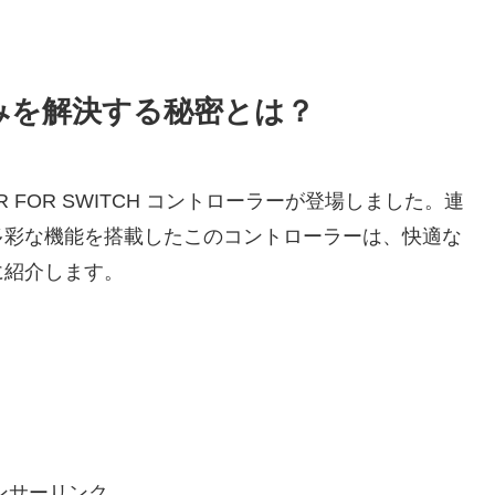
みを解決する秘密とは？
IR FOR SWITCH コントローラーが登場しました。連
多彩な機能を搭載したこのコントローラーは、快適な
に紹介します。
ンサーリンク