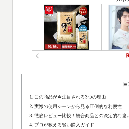
目
この商品が今注目される3つの理由
実際の使用シーンから見る圧倒的な利便性
徹底レビュー比較！競合商品との決定的な違
プロが教える賢い購入ガイド