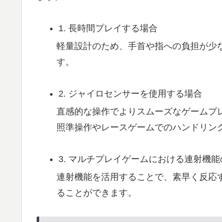
1. 長時間プレイする場合
軽量設計のため、手首や指への負担が少
す。
2. ジャイロセンサーを使用する場合
直感的な操作でよりスムーズなゲームプ
照準操作やレースゲームでのハンドリン
3. マルチプレイゲームにおける連射機
連射機能を活用することで、素早く反応
ることができます。