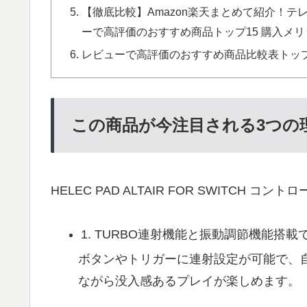
【徹底比較】Amazon楽天まとめて紹介！テ
ーで高評価のおすすめ商品トップ15 購入メリッ
レビューで高評価のおすすめ商品比較表トップ
この商品が今注目される3つの
HELEC PAD ALTAIR FOR SWITCH
1. TURBO連射機能と振動調節機能搭
ボタンやトリガーに連射設定が可能で、
ながら没入感あるプレイが楽しめます。