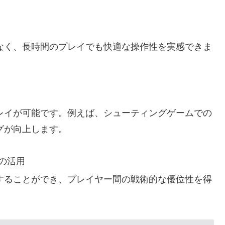
なく、長時間のプレイでも快適な操作性を実感できま
レイが可能です。例えば、シューティングゲームでの
グが向上します。
能の活用
することができ、プレイヤー間の戦術的な優位性を得