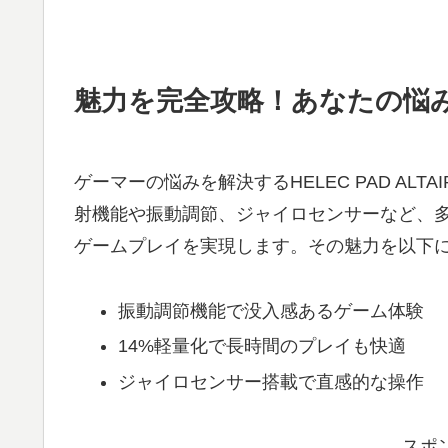
魅力を完全攻略！あなたの悩
ゲーマーの悩みを解決するHELEC PAD ALTA
射機能や振動調節、ジャイロセンサーなど、
ゲームプレイを実現します。その魅力を以下
振動調節機能で没入感あるゲーム体験
14%軽量化で長時間のプレイも快適
ジャイロセンサー搭載で直感的な操作
スポ