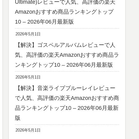
Ultimate)レビューで人気、高評価の楽天
Amazonおすすめ商品ランキングトップ
10 – 2026年06月最新版
2026年5月1日
【解決】ゴスペルアルバムレビューで人
気、高評価の楽天Amazonおすすめ商品ラ
ンキングトップ10 – 2026年06月最新版
2026年5月1日
【解決】音楽ライブブルーレイレビュー
で人気、高評価の楽天Amazonおすすめ商
品ランキングトップ10 – 2026年06月最新
版
2026年5月1日