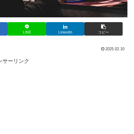
LINE
LinkedIn
コピー
2025.02.10
ンサーリンク