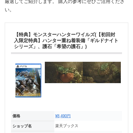
厳選してご紹介します。 購入の参考にぜひご活用くださ
い。
【特典】モンスターハンターワイルズ(【初回封
入限定特典】ハンター重ね着装備「ギルドナイト
シリーズ」、護石「希望の護石」)
価格
¥8,490円
楽天ブックス
ショップ名