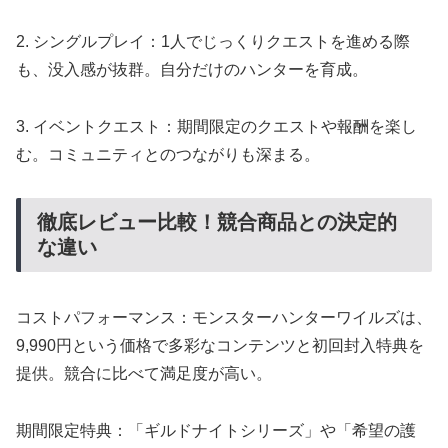
2. シングルプレイ：1人でじっくりクエストを進める際
も、没入感が抜群。自分だけのハンターを育成。
3. イベントクエスト：期間限定のクエストや報酬を楽し
む。コミュニティとのつながりも深まる。
徹底レビュー比較！競合商品との決定的
な違い
コストパフォーマンス：モンスターハンターワイルズは、
9,990円という価格で多彩なコンテンツと初回封入特典を
提供。競合に比べて満足度が高い。
期間限定特典：「ギルドナイトシリーズ」や「希望の護