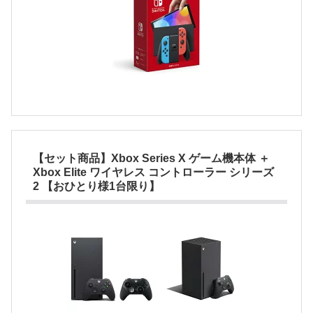
【セット商品】Xbox Series X ゲーム機本体 ＋
Xbox Elite ワイヤレス コントローラー シリーズ
2 【おひとり様1台限り】