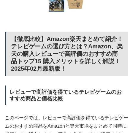
【徹底比較】Amazon楽天まとめて紹介！
テレビゲームの選び方とは？Amazon、楽
天の購入レビューで高評価のおすすめ商
品トップ15 購入メリットを詳しく解説！
2025年02月最新版！
レビューで高評価を得ているテレビゲームのお
すすめ商品と価格比較
このページでは、レビューで高評価を得ているテレビゲー
ムのおすすめ商品をAmazonと楽天市場をまとめて同時に