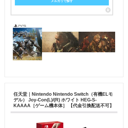
メルカリで探す
任天堂｜Nintendo Nintendo Switch（有機ELモ
デル） Joy-Con(L)/(R) ホワイト HEG-S-
KAAAA［ゲーム機本体］ 【代金引換配送不可】