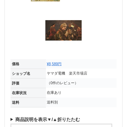
価格
¥8,589円
ヤマダ電機 楽天市場店
ショップ名
（0件のレビュー）
評価
在庫あり
在庫状況
送料別
送料
商品説明を表示▼/▲折りたたむ