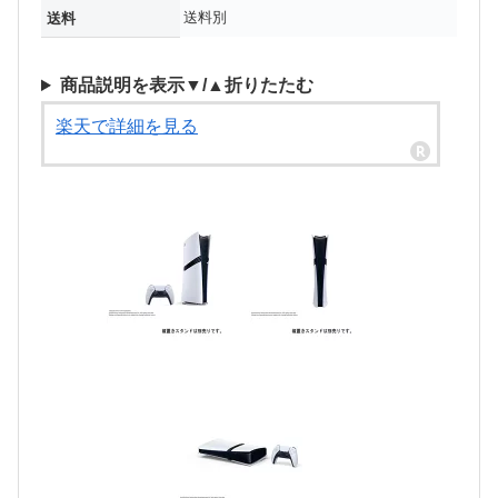
送料別
送料
商品説明を表示▼/▲折りたたむ
楽天で詳細を見る