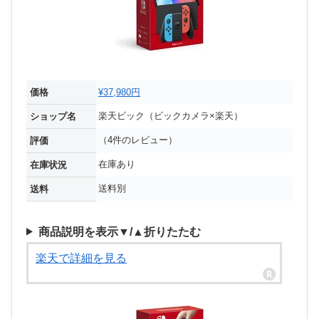
価格
¥37,980円
楽天ビック（ビックカメラ×楽天）
ショップ名
（4件のレビュー）
評価
在庫あり
在庫状況
送料別
送料
商品説明を表示▼/▲折りたたむ
楽天で詳細を見る