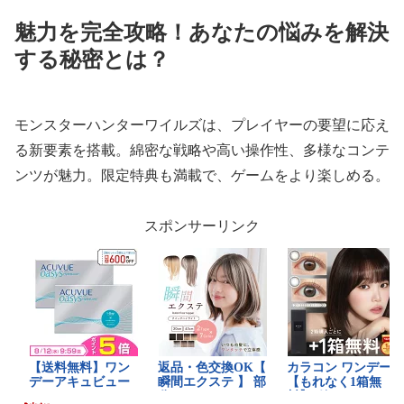
魅力を完全攻略！あなたの悩みを解決
する秘密とは？
モンスターハンターワイルズは、プレイヤーの要望に応え
る新要素を搭載。綿密な戦略や高い操作性、多様なコンテ
ンツが魅力。限定特典も満載で、ゲームをより楽しめる。
スポンサーリンク