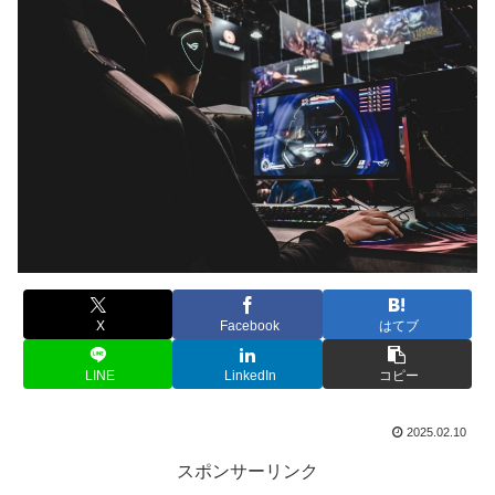
X
Facebook
はてブ
LINE
LinkedIn
コピー
2025.02.10
スポンサーリンク