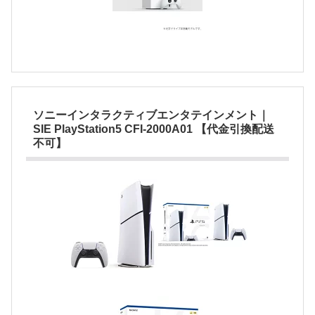
ソニーインタラクティブエンタテインメント｜
SIE PlayStation5 CFI-2000A01 【代金引換配送
不可】