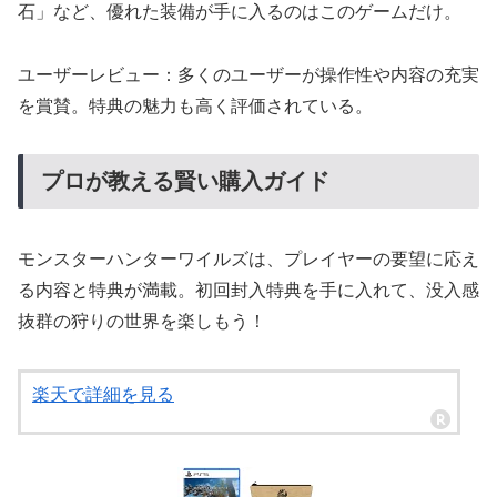
石」など、優れた装備が手に入るのはこのゲームだけ。
ユーザーレビュー：多くのユーザーが操作性や内容の充実
を賞賛。特典の魅力も高く評価されている。
プロが教える賢い購入ガイド
モンスターハンターワイルズは、プレイヤーの要望に応え
る内容と特典が満載。初回封入特典を手に入れて、没入感
抜群の狩りの世界を楽しもう！
楽天で詳細を見る