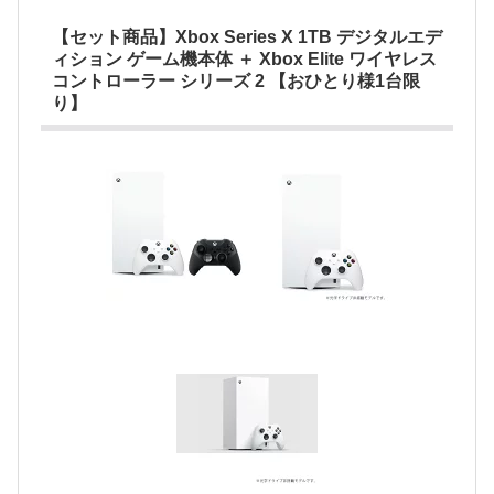
【セット商品】Xbox Series X 1TB デジタルエデ
ィション ゲーム機本体 ＋ Xbox Elite ワイヤレス
コントローラー シリーズ 2 【おひとり様1台限
り】