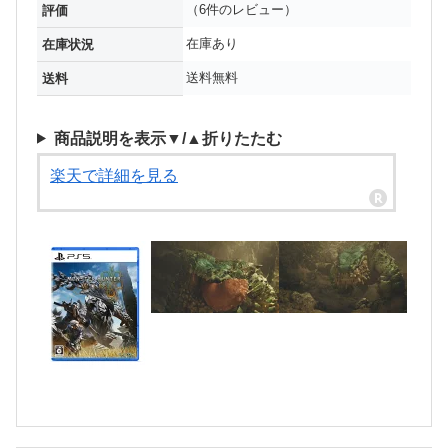
（6件のレビュー）
評価
在庫あり
在庫状況
送料無料
送料
商品説明を表示▼/▲折りたたむ
楽天で詳細を見る