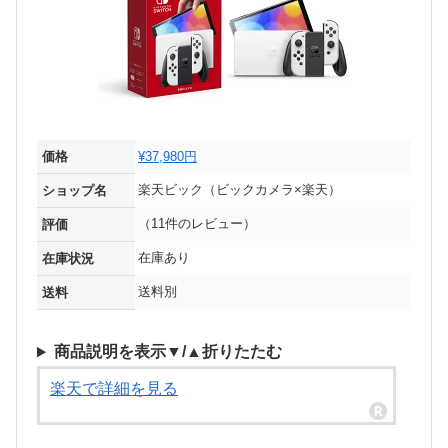
価格
¥37,980円
楽天ビック（ビックカメラ×楽天）
ショップ名
（11件のレビュー）
評価
在庫あり
在庫状況
送料別
送料
商品説明を表示▼/▲折りたたむ
楽天で詳細を見る