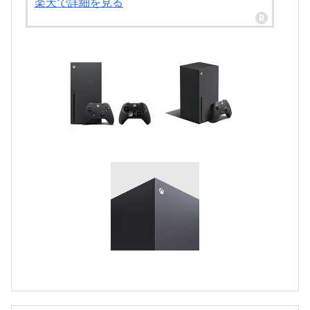
楽天で詳細を見る