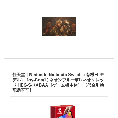
任天堂｜Nintendo Nintendo Switch（有機ELモ
デル） Joy-Con(L) ネオンブルー/(R) ネオンレッ
ド HEG-S-KABAA［ゲーム機本体］ 【代金引換
配送不可】