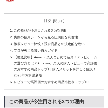
目次
この商品が今注目される3つの理由
実際の使用シーンから見る圧倒的な利便性
徹底レビュー比較！競合商品との決定的な違い
プロが教える賢い購入ガイド
【徹底比較】Amazon楽天まとめて紹介！テレビゲーム
の選び方とは？Amazon、楽天の購入レビューで高評価
のおすすめ商品トップ15 購入メリットを詳しく解説！
2025年02月最新版！
レビューで高評価のおすすめ商品比較表トップ10
この商品が今注目される3つの理由