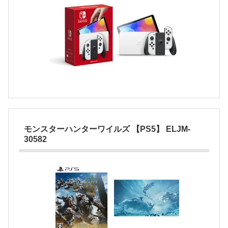
モンスターハンターワイルズ 【PS5】 ELJM-
30582