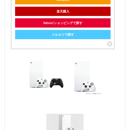
楽天購入
Yahoo!ショッピングで探す
メルカリで探す