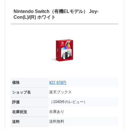
Nintendo Switch（有機ELモデル） Joy-
Con(L)/(R) ホワイト
価格
¥37,979円
楽天ブックス
ショップ名
（1040件のレビュー）
評価
在庫あり
在庫状況
送料無料
送料