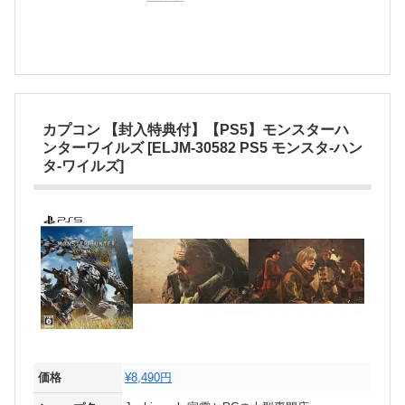
カプコン 【封入特典付】【PS5】モンスターハ
ンターワイルズ [ELJM-30582 PS5 モンスタ-ハン
タ-ワイルズ]
価格
¥8,490円