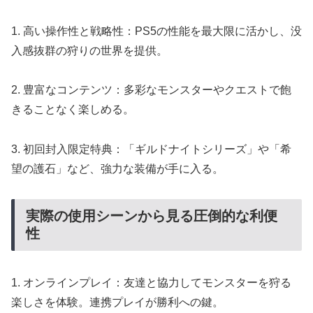
1. 高い操作性と戦略性：PS5の性能を最大限に活かし、没
入感抜群の狩りの世界を提供。
2. 豊富なコンテンツ：多彩なモンスターやクエストで飽
きることなく楽しめる。
3. 初回封入限定特典：「ギルドナイトシリーズ」や「希
望の護石」など、強力な装備が手に入る。
実際の使用シーンから見る圧倒的な利便
性
1. オンラインプレイ：友達と協力してモンスターを狩る
楽しさを体験。連携プレイが勝利への鍵。