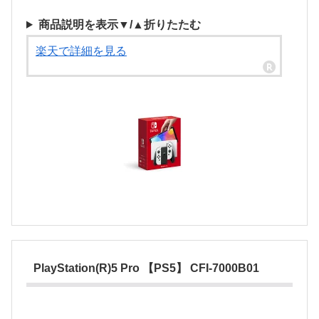
商品説明を表示▼/▲折りたたむ
楽天で詳細を見る
PlayStation(R)5 Pro 【PS5】 CFI-7000B01