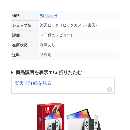
価格
¥37,980円
楽天ビック（ビックカメラ×楽天）
ショップ名
（11件のレビュー）
評価
在庫あり
在庫状況
送料別
送料
商品説明を表示▼/▲折りたたむ
楽天で詳細を見る