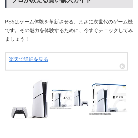
プロが教える賢い購入ガイド
PS5はゲーム体験を革新させる、まさに次世代のゲーム機
です。その魅力を体験するために、今すぐチェックしてみ
ましょう！
楽天で詳細を見る