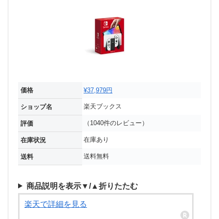
価格
¥37,979円
楽天ブックス
ショップ名
（1040件のレビュー）
評価
在庫あり
在庫状況
送料無料
送料
商品説明を表示▼/▲折りたたむ
楽天で詳細を見る