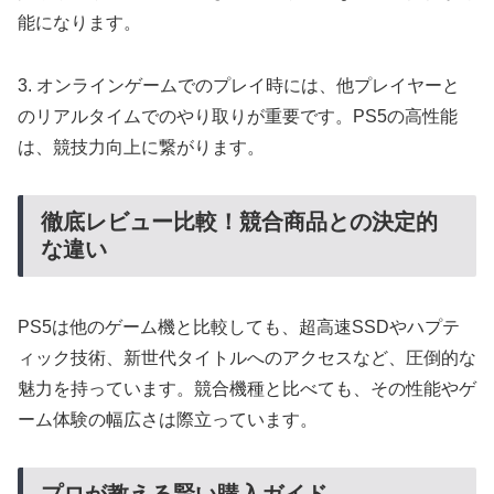
能になります。
3. オンラインゲームでのプレイ時には、他プレイヤーと
のリアルタイムでのやり取りが重要です。PS5の高性能
は、競技力向上に繋がります。
徹底レビュー比較！競合商品との決定的
な違い
PS5は他のゲーム機と比較しても、超高速SSDやハプテ
ィック技術、新世代タイトルへのアクセスなど、圧倒的な
魅力を持っています。競合機種と比べても、その性能やゲ
ーム体験の幅広さは際立っています。