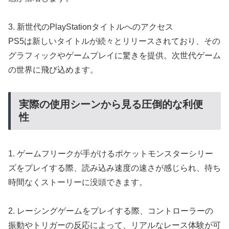
3. 新世代のPlayStationタイトルへのアクセス
PS5は新しいタイトルが続々とリリースされており、その
グラフィックやゲームプレイに驚きを提供。次世代ゲーム
の世界に飛び込めます。
実際の使用シーンから見る圧倒的な利便
性
1. ゲームフリークが手がけるポケットモンスターシリー
ズをプレイする際、読み込み速度の速さが感じられ、待ち
時間なくストーリーに没頭できます。
2. レーシングゲームをプレイする際、コントローラーの
振動やトリガーの反応によって、リアルなレース体験が可