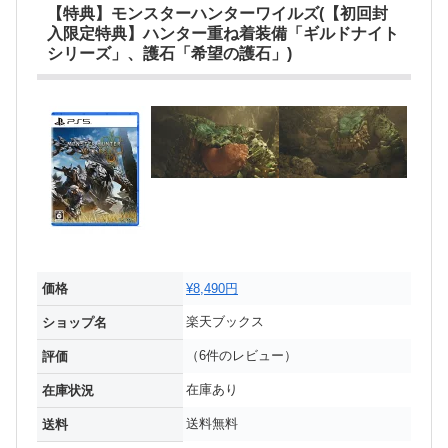
【特典】モンスターハンターワイルズ(【初回封
入限定特典】ハンター重ね着装備「ギルドナイト
シリーズ」、護石「希望の護石」)
価格
¥8,490円
楽天ブックス
ショップ名
（6件のレビュー）
評価
在庫あり
在庫状況
送料無料
送料