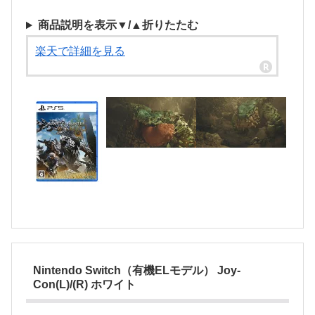
商品説明を表示▼/▲折りたたむ
楽天で詳細を見る
Nintendo Switch（有機ELモデル） Joy-
Con(L)/(R) ホワイト