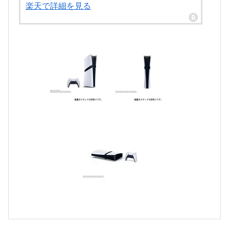
楽天で詳細を見る