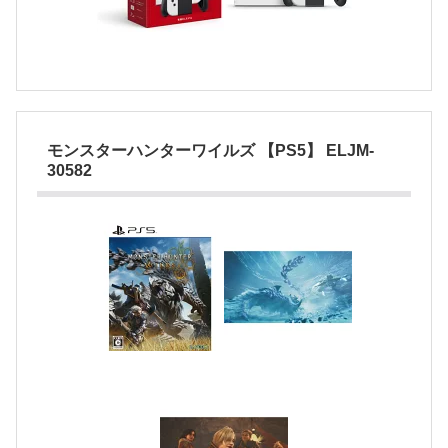
モンスターハンターワイルズ 【PS5】 ELJM-
30582