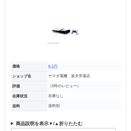
価格
¥-1円
ヤマダ電機 楽天市場店
ショップ名
（0件のレビュー）
評価
在庫なし
在庫状況
送料別
送料
商品説明を表示▼/▲折りたたむ