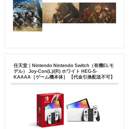
任天堂｜Nintendo Nintendo Switch（有機ELモ
デル） Joy-Con(L)/(R) ホワイト HEG-S-
KAAAA［ゲーム機本体］ 【代金引換配送不可】