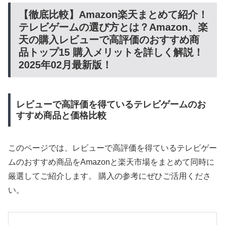
【徹底比較】Amazon楽天まとめて紹介！
テレビゲームの選び方とは？Amazon、楽
天の購入レビューで高評価のおすすめ商
品トップ15 購入メリットを詳しく解説！
2025年02月最新版！
レビューで高評価を得ているテレビゲームのお
すすめ商品と価格比較
このページでは、レビューで高評価を得ているテレビゲー
ムのおすすめ商品をAmazonと楽天市場をまとめて同時に
厳選してご紹介します。 購入の参考にぜひご活用くださ
い。