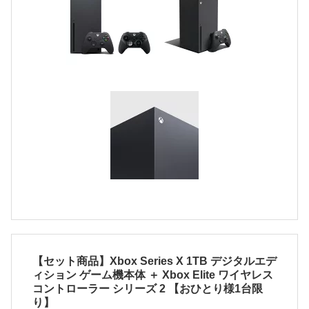
【セット商品】Xbox Series X 1TB デジタルエデ
ィション ゲーム機本体 ＋ Xbox Elite ワイヤレス
コントローラー シリーズ 2 【おひとり様1台限
り】