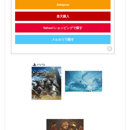
Amazon
楽天購入
Yahoo!ショッピングで探す
メルカリで探す