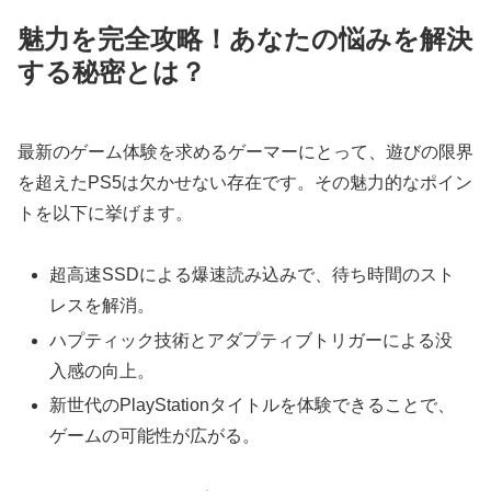
魅力を完全攻略！あなたの悩みを解決
する秘密とは？
最新のゲーム体験を求めるゲーマーにとって、遊びの限界
を超えたPS5は欠かせない存在です。その魅力的なポイン
トを以下に挙げます。
超高速SSDによる爆速読み込みで、待ち時間のスト
レスを解消。
ハプティック技術とアダプティブトリガーによる没
入感の向上。
新世代のPlayStationタイトルを体験できることで、
ゲームの可能性が広がる。