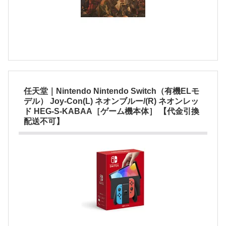
任天堂｜Nintendo Nintendo Switch（有機ELモ
デル） Joy-Con(L) ネオンブルー/(R) ネオンレッ
ド HEG-S-KABAA［ゲーム機本体］ 【代金引換
配送不可】