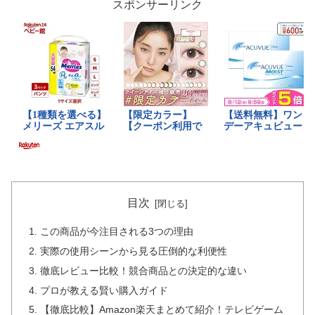
スポンサーリンク
目次
この商品が今注目される3つの理由
実際の使用シーンから見る圧倒的な利便性
徹底レビュー比較！競合商品との決定的な違い
プロが教える賢い購入ガイド
【徹底比較】Amazon楽天まとめて紹介！テレビゲーム