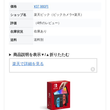
価格
¥37,980円
楽天ビック（ビックカメラ×楽天）
ショップ名
（4件のレビュー）
評価
在庫あり
在庫状況
送料別
送料
商品説明を表示▼/▲折りたたむ
楽天で詳細を見る