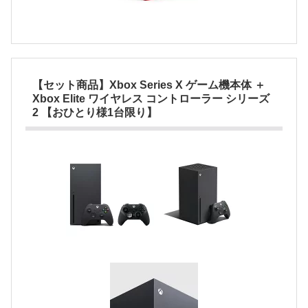
【セット商品】Xbox Series X ゲーム機本体 ＋
Xbox Elite ワイヤレス コントローラー シリーズ
2 【おひとり様1台限り】