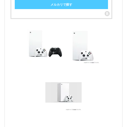
メルカリで探す