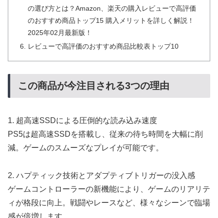
の選び方とは？Amazon、楽天の購入レビューで高評価
のおすすめ商品トップ15 購入メリットを詳しく解説！
2025年02月最新版！
レビューで高評価のおすすめ商品比較表トップ10
この商品が今注目される3つの理由
1. 超高速SSDによる圧倒的な読み込み速度
PS5は超高速SSDを搭載し、従来の待ち時間を大幅に削
減。ゲームのスムーズなプレイが可能です。
2. ハプティック技術とアダプティブトリガーの没入感
ゲームコントローラーの新機能により、ゲームのリアリテ
ィが格段に向上。戦闘やレースなど、様々なシーンで臨場
感が倍増します。