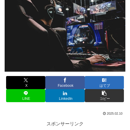
X
Facebook
はてブ
LINE
LinkedIn
コピー
2025.02.10
スポンサーリンク