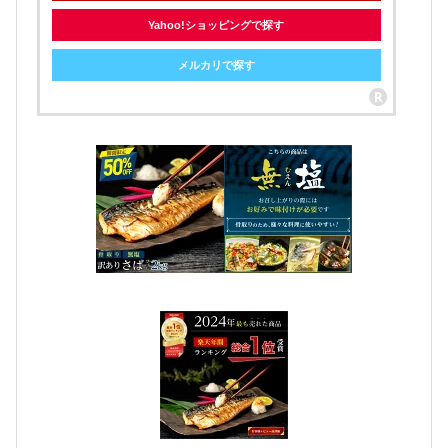
Yahoo!ショッピングで探す
メルカリで探す