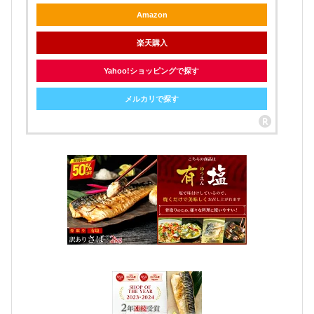
Amazon
楽天購入
Yahoo!ショッピングで探す
メルカリで探す