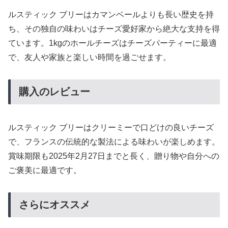
ルスティック ブリーはカマンベールよりも長い歴史を持
ち、その独自の味わいはチーズ愛好家から絶大な支持を得
ています。1kgのホールチーズはチーズパーティーに最適
で、友人や家族と楽しい時間を過ごせます。
購入のレビュー
ルスティック ブリーはクリーミーで口どけの良いチーズ
で、フランスの伝統的な製法による味わいが楽しめます。
賞味期限も2025年2月27日までと長く、贈り物や自分への
ご褒美に最適です。
さらにオススメ