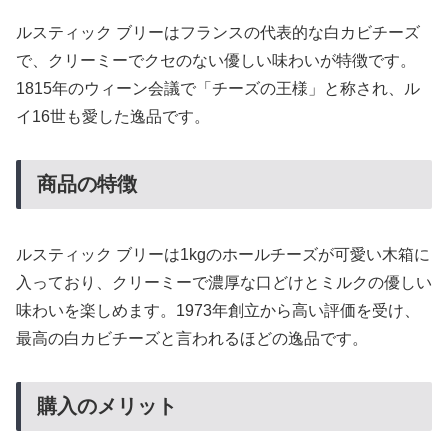
ルスティック ブリーはフランスの代表的な白カビチーズ
で、クリーミーでクセのない優しい味わいが特徴です。
1815年のウィーン会議で「チーズの王様」と称され、ル
イ16世も愛した逸品です。
商品の特徴
ルスティック ブリーは1kgのホールチーズが可愛い木箱に
入っており、クリーミーで濃厚な口どけとミルクの優しい
味わいを楽しめます。1973年創立から高い評価を受け、
最高の白カビチーズと言われるほどの逸品です。
購入のメリット