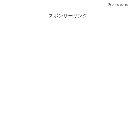
2025.02.10
スポンサーリンク