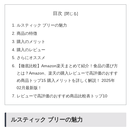
目次
ルスティック ブリーの魅力
商品の特徴
購入のメリット
購入のレビュー
さらにオススメ
【徹底比較】Amazon楽天まとめて紹介！食品の選び方
とは？Amazon、楽天の購入レビューで高評価のおすす
め商品トップ15 購入メリットを詳しく解説！ 2025年
02月最新版！
レビューで高評価のおすすめ商品比較表トップ10
ルスティック ブリーの魅力