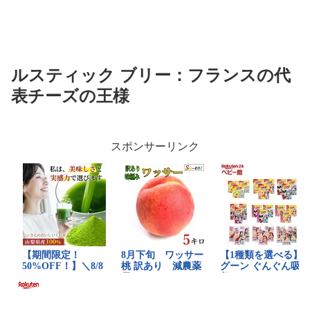
ルスティック ブリー：フランスの代
表チーズの王様
スポンサーリンク