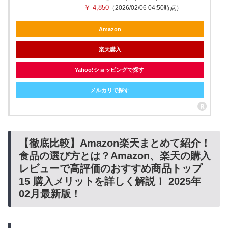
￥ 4,850
（2026/02/06 04:50時点）
Amazon
楽天購入
Yahoo!ショッピングで探す
メルカリで探す
【徹底比較】Amazon楽天まとめて紹介！
食品の選び方とは？Amazon、楽天の購入
レビューで高評価のおすすめ商品トップ
15 購入メリットを詳しく解説！ 2025年
02月最新版！