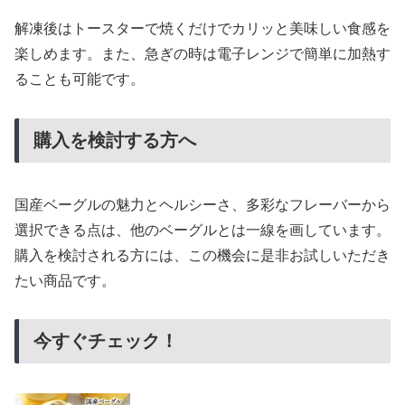
解凍後はトースターで焼くだけでカリッと美味しい食感を
楽しめます。また、急ぎの時は電子レンジで簡単に加熱す
ることも可能です。
購入を検討する方へ
国産ベーグルの魅力とヘルシーさ、多彩なフレーバーから
選択できる点は、他のベーグルとは一線を画しています。
購入を検討される方には、この機会に是非お試しいただき
たい商品です。
今すぐチェック！