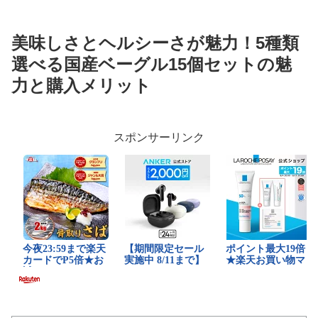
美味しさとヘルシーさが魅力！5種類
選べる国産ベーグル15個セットの魅
力と購入メリット
スポンサーリンク