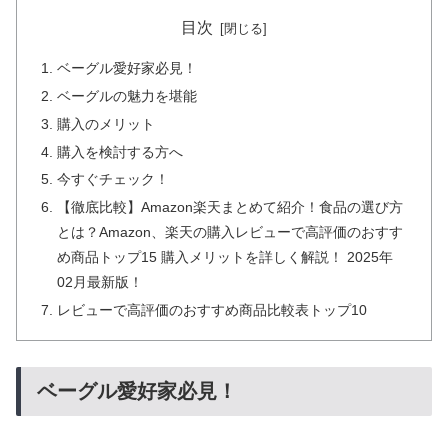
目次
ベーグル愛好家必見！
ベーグルの魅力を堪能
購入のメリット
購入を検討する方へ
今すぐチェック！
【徹底比較】Amazon楽天まとめて紹介！食品の選び方
とは？Amazon、楽天の購入レビューで高評価のおすす
め商品トップ15 購入メリットを詳しく解説！ 2025年
02月最新版！
レビューで高評価のおすすめ商品比較表トップ10
ベーグル愛好家必見！