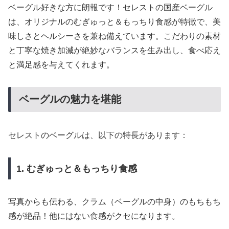
ベーグル好きな方に朗報です！セレストの国産ベーグル
は、オリジナルのむぎゅっと＆もっちり食感が特徴で、美
味しさとヘルシーさを兼ね備えています。こだわりの素材
と丁寧な焼き加減が絶妙なバランスを生み出し、食べ応え
と満足感を与えてくれます。
ベーグルの魅力を堪能
セレストのベーグルは、以下の特長があります：
1. むぎゅっと＆もっちり食感
写真からも伝わる、クラム（ベーグルの中身）のもちもち
感が絶品！他にはない食感がクセになります。