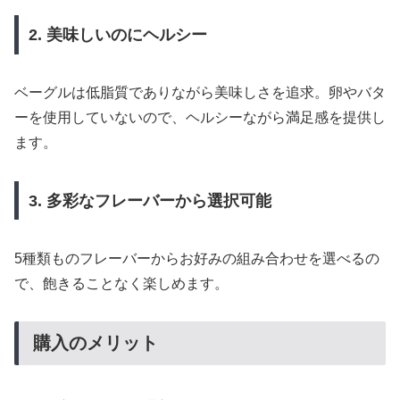
2. 美味しいのにヘルシー
ベーグルは低脂質でありながら美味しさを追求。卵やバタ
ーを使用していないので、ヘルシーながら満足感を提供し
ます。
3. 多彩なフレーバーから選択可能
5種類ものフレーバーからお好みの組み合わせを選べるの
で、飽きることなく楽しめます。
購入のメリット