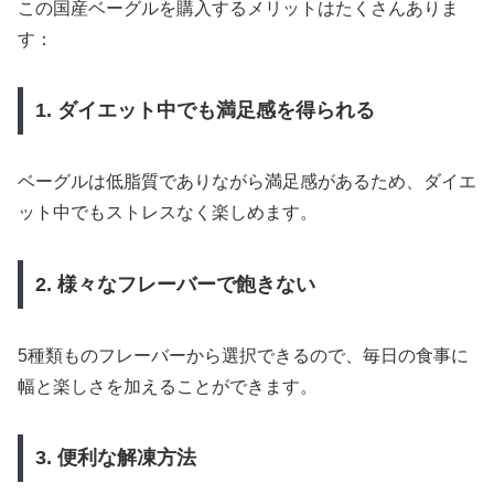
この国産ベーグルを購入するメリットはたくさんありま
す：
1. ダイエット中でも満足感を得られる
ベーグルは低脂質でありながら満足感があるため、ダイエ
ット中でもストレスなく楽しめます。
2. 様々なフレーバーで飽きない
5種類ものフレーバーから選択できるので、毎日の食事に
幅と楽しさを加えることができます。
3. 便利な解凍方法