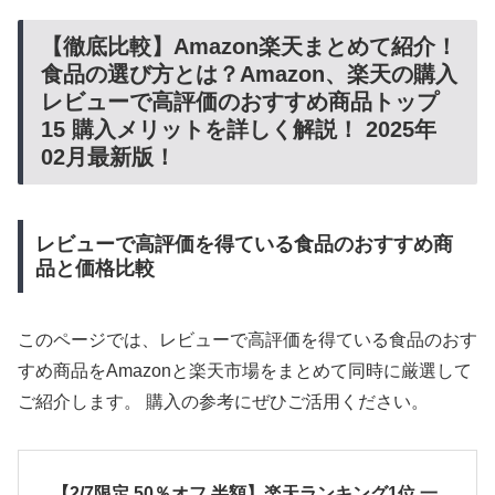
【徹底比較】Amazon楽天まとめて紹介！
食品の選び方とは？Amazon、楽天の購入
レビューで高評価のおすすめ商品トップ
15 購入メリットを詳しく解説！ 2025年
02月最新版！
レビューで高評価を得ている食品のおすすめ商
品と価格比較
このページでは、レビューで高評価を得ている食品のおす
すめ商品をAmazonと楽天市場をまとめて同時に厳選して
ご紹介します。 購入の参考にぜひご活用ください。
【2/7限定 50％オフ 半額】楽天ランキング1位 一