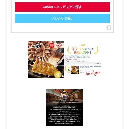
Yahoo!ショッピングで探す
メルカリで探す