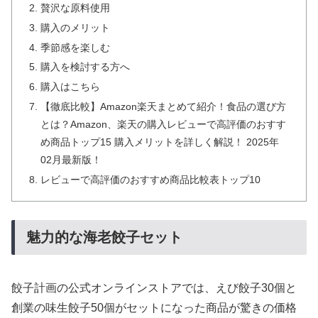
贅沢な原料使用
購入のメリット
季節感を楽しむ
購入を検討する方へ
購入はこちら
【徹底比較】Amazon楽天まとめて紹介！食品の選び方
とは？Amazon、楽天の購入レビューで高評価のおすす
め商品トップ15 購入メリットを詳しく解説！ 2025年
02月最新版！
レビューで高評価のおすすめ商品比較表トップ10
魅力的な海老餃子セット
餃子計画の公式オンラインストアでは、えび餃子30個と
創業の味生餃子50個がセットになった商品が驚きの価格