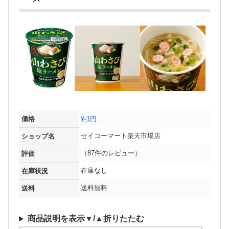
価格
¥-1円
セイコーマート楽天市場店
ショップ名
（87件のレビュー）
評価
在庫なし
在庫状況
送料無料
送料
商品説明を表示▼/▲折りたたむ