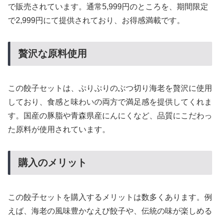
で販売されています。通常5,999円のところを、期間限定
で2,999円にて提供されており、お得感満載です。
贅沢な原料使用
この餃子セットは、ぷりぷりのぶつ切り海老を贅沢に使用
しており、食感と味わいの両方で満足感を提供してくれま
す。国産の豚脂や青森県産にんにくなど、品質にこだわっ
た原料が使用されています。
購入のメリット
この餃子セットを購入するメリットは数多くあります。例
えば、海老の風味豊かなえび餃子や、伝統の味が楽しめる