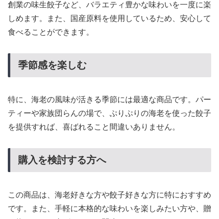
創業の味生餃子など、バラエティ豊かな味わいを一度に楽
しめます。また、国産原料を使用しているため、安心して
食べることができます。
季節感を楽しむ
特に、海老の風味が活きる季節には最適な商品です。パー
ティーや家族団らんの場で、ぷりぷりの海老を使った餃子
を提供すれば、喜ばれること間違いありません。
購入を検討する方へ
この商品は、海老好きな方や餃子好きな方に特におすすめ
です。また、手軽に本格的な味わいを楽しみたい方や、贈