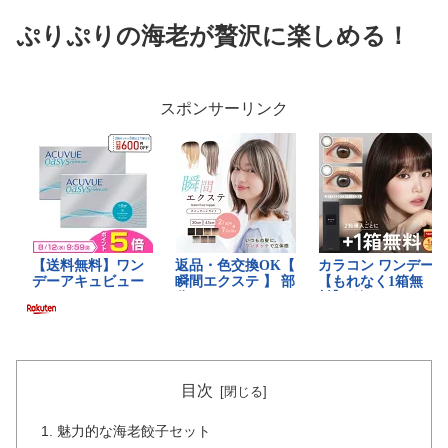
ぷりぷりの海老が贅沢に楽しめる！
スポンサーリンク
目次
魅力的な海老餃子セット