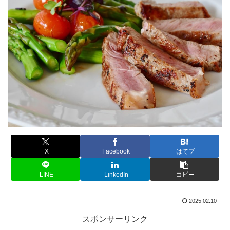
X
Facebook
はてブ
LINE
LinkedIn
コピー
2025.02.10
スポンサーリンク