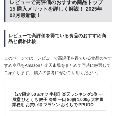
レビューで高評価のおすすめ商品トップ
15 購入メリットを詳しく解説！ 2025年
02月最新版！
レビューで高評価を得ている食品のおすすめ商
品と価格比較
このページでは、レビューで高評価を得ている食品のおす
すめ商品をAmazonと楽天市場をまとめて同時に厳選して
ご紹介します。 購入の参考にぜひご活用ください。
【2/7限定 50％オフ 半額】楽天ランキング1位 一
風堂 ひとくち 餃子 冷凍 一口 80個 1,000g 大容量
業務用 お買い得 マラソン おうちでIPPUDO