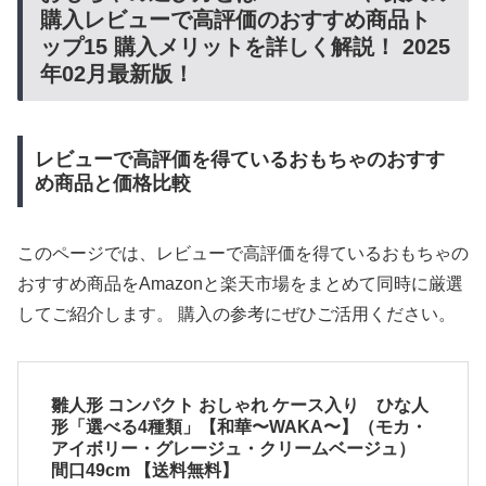
購入レビューで高評価のおすすめ商品ト
ップ15 購入メリットを詳しく解説！ 2025
年02月最新版！
レビューで高評価を得ているおもちゃのおすす
め商品と価格比較
このページでは、レビューで高評価を得ているおもちゃの
おすすめ商品をAmazonと楽天市場をまとめて同時に厳選
してご紹介します。 購入の参考にぜひご活用ください。
雛人形 コンパクト おしゃれ ケース入り ひな人
形「選べる4種類」【和華〜WAKA〜】（モカ・
アイボリー・グレージュ・クリームベージュ）
間口49cm 【送料無料】