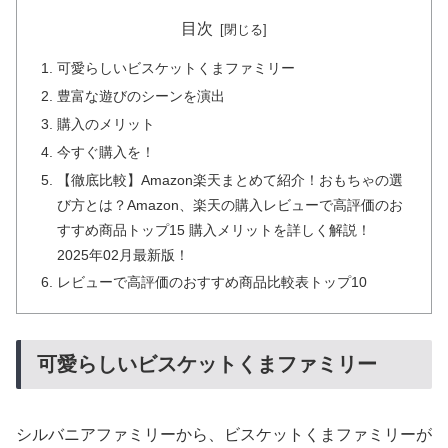
目次
可愛らしいビスケットくまファミリー
豊富な遊びのシーンを演出
購入のメリット
今すぐ購入を！
【徹底比較】Amazon楽天まとめて紹介！おもちゃの選
び方とは？Amazon、楽天の購入レビューで高評価のお
すすめ商品トップ15 購入メリットを詳しく解説！
2025年02月最新版！
レビューで高評価のおすすめ商品比較表トップ10
可愛らしいビスケットくまファミリー
シルバニアファミリーから、ビスケットくまファミリーが