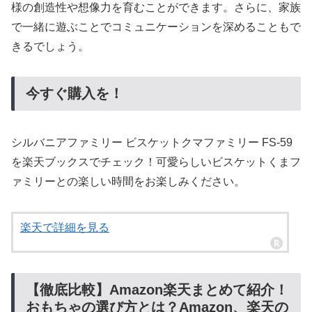
様の創造性や想像力を育むことができます。さらに、家族
で一緒に遊ぶことでコミュニケーションを深めることもで
きるでしょう。
今すぐ購入を！
シルバニアファミリー ビスケットクマファミリー FS-59
を楽天ブックスでチェック！可愛らしいビスケットくまフ
ァミリーとの楽しい時間をお楽しみください。
楽天で詳細を見る
【徹底比較】Amazon楽天まとめて紹介！
おもちゃの選び方とは？Amazon、楽天の