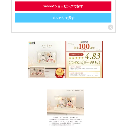
Yahoo!ショッピングで探す
メルカリで探す