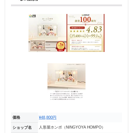
価格
¥48,800円
人形屋ホンポ（NINGYOYA HOMPO）
ショップ名