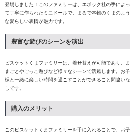
登場しました！このファミリーは、エポック社の手によっ
て丁寧に作られたミニドールで、まるで本物のくまのよう
な愛らしい表情が魅力です。
豊富な遊びのシーンを演出
ビスケットくまファミリーは、着せ替えが可能であり、ま
まごとやごっこ遊びなど様々なシーンで活躍します。お子
様と一緒に楽しい時間を過ごすことができること間違いな
しです。
購入のメリット
このビスケットくまファミリーを手に入れることで、お子