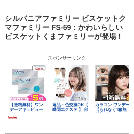
シルバニアファミリー ビスケットク
マファミリー FS-59：かわいらしい
ビスケットくまファミリーが登場！
スポンサーリンク