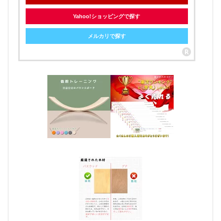
Yahoo!ショッピングで探す
メルカリで探す