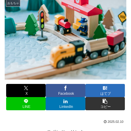
おもちゃ
X
Facebook
はてブ
LINE
LinkedIn
コピー
2025.02.10