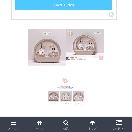
メルカリで探す
メニュー
ホーム
検索
トップ
サイドバー