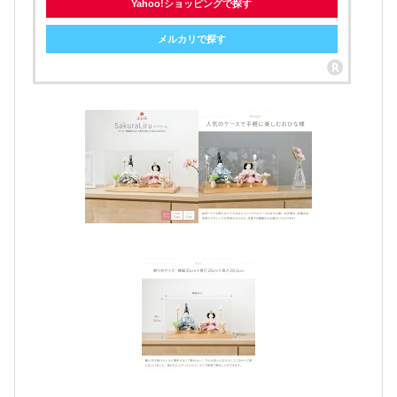
Yahoo!ショッピングで探す
メルカリで探す