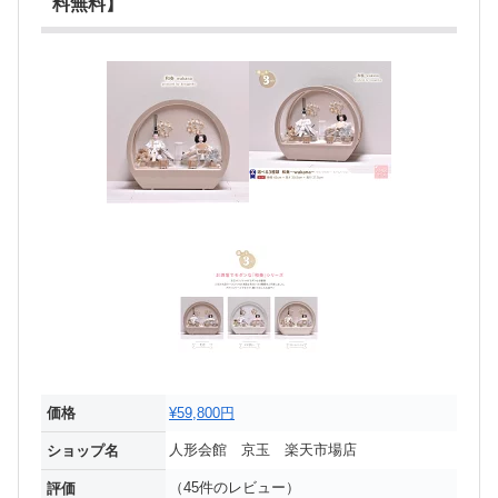
料無料】
価格
¥59,800円
人形会館 京玉 楽天市場店
ショップ名
（45件のレビュー）
評価