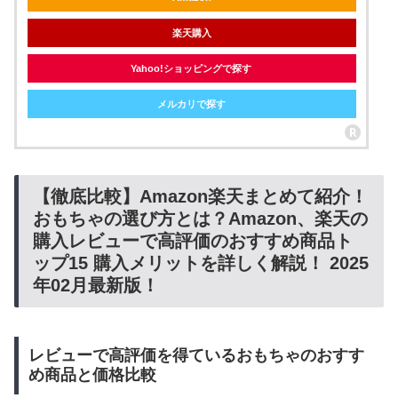
楽天購入
Yahoo!ショッピングで探す
メルカリで探す
【徹底比較】Amazon楽天まとめて紹介！
おもちゃの選び方とは？Amazon、楽天の
購入レビューで高評価のおすすめ商品ト
ップ15 購入メリットを詳しく解説！ 2025
年02月最新版！
レビューで高評価を得ているおもちゃのおすす
め商品と価格比較