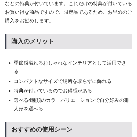
などの特典が付いています。これだけの特典が付いている
お買い得な商品ですので、限定品であるため、お早めのご
購入をお勧めします。
購入のメリット
季節感溢れるおしゃれなインテリアとして活用でき
る
コンパクトなサイズで場所を取らずに飾れる
特典が付いているのでお得感がある
選べる4種類のカラーバリエーションで自分好みの雛
人形を選べる
おすすめの使用シーン