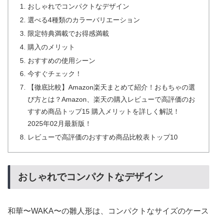
おしゃれでコンパクトなデザイン
選べる4種類のカラーバリエーション
限定特典満載でお得感満載
購入のメリット
おすすめの使用シーン
今すぐチェック！
【徹底比較】Amazon楽天まとめて紹介！おもちゃの選
び方とは？Amazon、楽天の購入レビューで高評価のお
すすめ商品トップ15 購入メリットを詳しく解説！
2025年02月最新版！
レビューで高評価のおすすめ商品比較表トップ10
おしゃれでコンパクトなデザイン
和華〜WAKA〜の雛人形は、コンパクトなサイズのケース