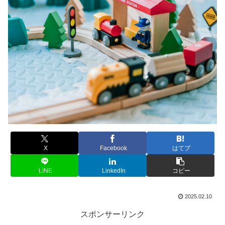
X
Facebook
はてブ
LINE
LinkedIn
コピー
2025.02.10
スポンサーリンク