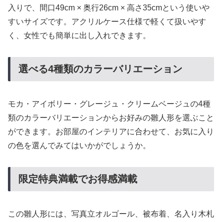
入りで、間口49cm × 奥行26cm × 高さ35cmという使いや
すいサイズです。アクリルケース仕様で軽くて扱いやす
く、女性でも簡単に出し入れできます。
選べる4種類のカラーバリエーション
モカ・アイボリー・グレージュ・クリームベージュの4種
類のカラーバリエーションからお好みの雛人形を選ぶこと
ができます。お部屋のインテリアに合わせて、お気に入り
の色を選んでみてはいかがでしょうか。
限定特典満載でお得感満載
この雛人形には、写真立オルゴール、被布着、名入り木札