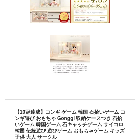
【10冠達成】コンギ ゲーム 韓国 石拾いゲーム コ
ンギ遊び おもちゃ Gonggi 収納ケースつき 石拾
いゲーム 韓国ゲーム 石キャッチゲーム サイコロ
韓国 伝統遊び 遊びゲーム おもちゃゲーム キッズ
子供 大人 サークル