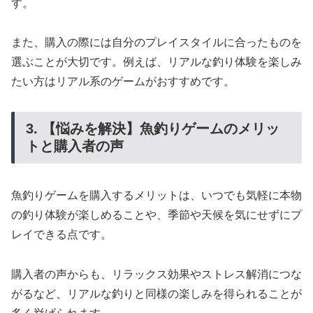
す。
また、購入の際には自分のプレイスタイルに合ったものを
選ぶことが大切です。例えば、リアルな釣り体験を楽しみ
たい方はリアル系のゲームがおすすめです。
3. 【悩みを解決】魚釣りゲームのメリッ
トと購入者の声
魚釣りゲームを購入するメリットは、いつでも気軽に本物
の釣り体験が楽しめることや、季節や天候を気にせずにプ
レイできる点です。
購入者の声からも、リラックス効果やストレス解消につな
がるなど、リアルな釣りと同様の楽しみを得られることが