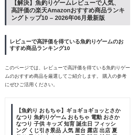
【解決】魚釣りゲームレビューで人気、
高評価の楽天Amazonおすすめ商品ランキ
ングトップ10 – 2026年06月最新版
レビューで高評価を得ている魚釣りゲームのお
すすめ商品ランキング10
このページでは、レビューで高評価を得ている魚釣りゲー
ムのおすすめ商品を厳選してご紹介します。 購入の参考
にぜひご活用ください。
【魚釣り おもちゃ】ギョギョギョッとさか
なつり 魚釣りゲーム おもちゃ 電動 おさか
なつり 子供 キッズ 知育 誕生日 フィッシ
ング くじ引き景品 人気 屋台 露店 出店 夏