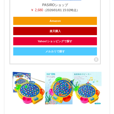
PASIROショップ
￥ 2,680
（2026/01/01 15:02時点）
Amazon
楽天購入
Yahoo!ショッピングで探す
メルカリで探す