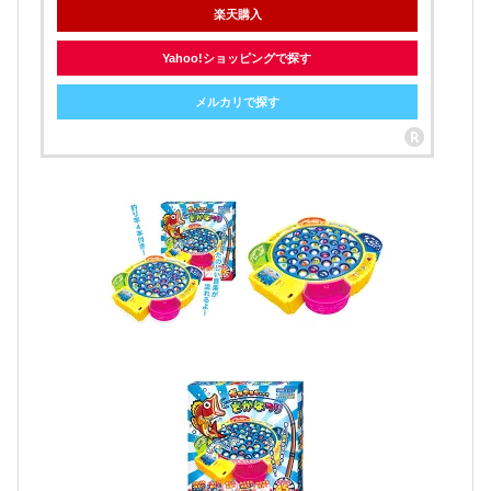
楽天購入
Yahoo!ショッピングで探す
メルカリで探す