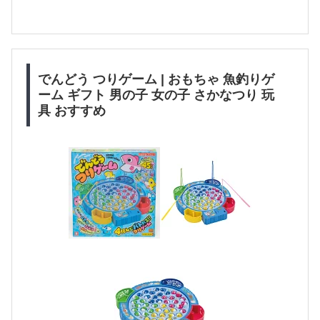
でんどう つりゲーム | おもちゃ 魚釣りゲ
ーム ギフト 男の子 女の子 さかなつり 玩
具 おすすめ