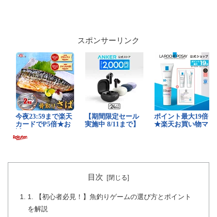
スポンサーリンク
目次
1. 【初心者必見！】魚釣りゲームの選び方とポイント
を解説