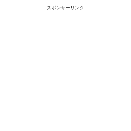
スポンサーリンク