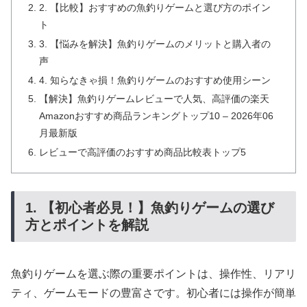
2. 【比較】おすすめの魚釣りゲームと選び方のポイン
ト
3. 【悩みを解決】魚釣りゲームのメリットと購入者の
声
4. 知らなきゃ損！魚釣りゲームのおすすめ使用シーン
【解決】魚釣りゲームレビューで人気、高評価の楽天
Amazonおすすめ商品ランキングトップ10 – 2026年06
月最新版
レビューで高評価のおすすめ商品比較表トップ5
1. 【初心者必見！】魚釣りゲームの選び
方とポイントを解説
魚釣りゲームを選ぶ際の重要ポイントは、操作性、リアリ
ティ、ゲームモードの豊富さです。初心者には操作が簡単