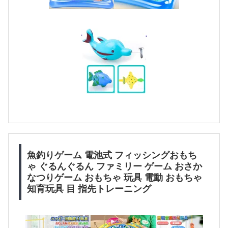
魚釣りゲーム 電池式 フィッシングおもち
ゃ ぐるんぐるん ファミリー ゲーム おさか
なつりゲーム おもちゃ 玩具 電動 おもちゃ
知育玩具 目 指先トレーニング