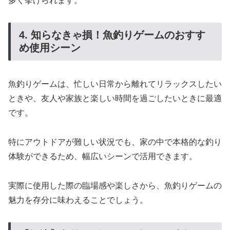
多く挙げられます。
4. 知らなきゃ損！魚釣りゲームのおすす
め使用シーン
魚釣りゲームは、忙しい日常から離れてリラックスしたい
ときや、友人や家族と楽しい時間を過ごしたいときに最適
です。
特にアウトドアが難しい状況でも、家の中で本格的な釣り
体験ができるため、幅広いシーンで活用できます。
実際に使用した際の臨場感や楽しさから、魚釣りゲームの
魅力を存分に味わえることでしょう。