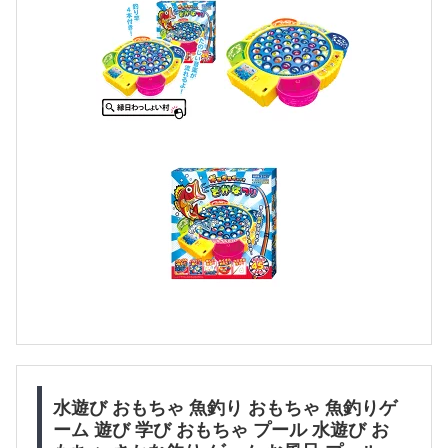
水遊び おもちゃ 魚釣り おもちゃ 魚釣りゲ
ーム 遊び 学び おもちゃ プール 水遊び お