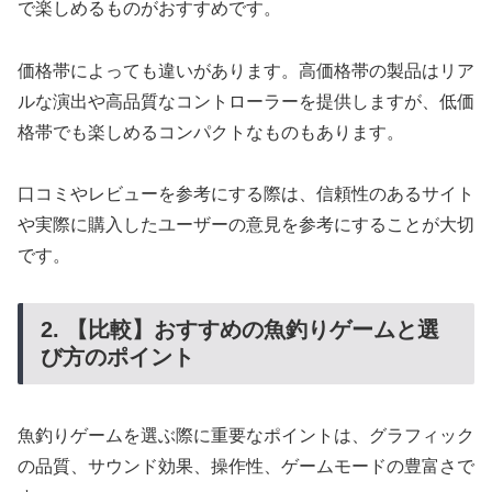
で楽しめるものがおすすめです。
価格帯によっても違いがあります。高価格帯の製品はリア
ルな演出や高品質なコントローラーを提供しますが、低価
格帯でも楽しめるコンパクトなものもあります。
口コミやレビューを参考にする際は、信頼性のあるサイト
や実際に購入したユーザーの意見を参考にすることが大切
です。
2. 【比較】おすすめの魚釣りゲームと選
び方のポイント
魚釣りゲームを選ぶ際に重要なポイントは、グラフィック
の品質、サウンド効果、操作性、ゲームモードの豊富さで