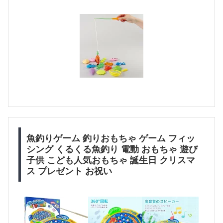
魚釣りゲーム 釣りおもちゃ ゲーム フィッ
シング くるくる魚釣り 電動 おもちゃ 遊び
子供 こども人気おもちゃ 誕生日 クリスマ
ス プレゼント お祝い