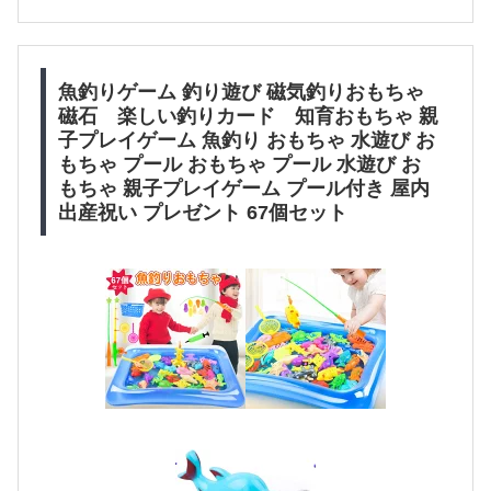
魚釣りゲーム 釣り遊び 磁気釣りおもちゃ
磁石 楽しい釣りカード 知育おもちゃ 親
子プレイゲーム 魚釣り おもちゃ 水遊び お
もちゃ プール おもちゃ プール 水遊び お
もちゃ 親子プレイゲーム プール付き 屋内
出産祝い プレゼント 67個セット