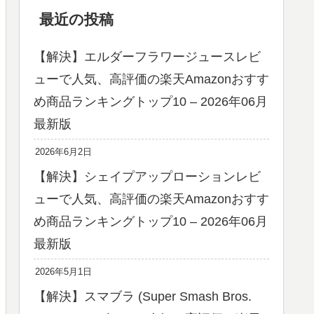
最近の投稿
【解決】エルダーフラワージュースレビ
ューで人気、高評価の楽天Amazonおすす
め商品ランキングトップ10 – 2026年06月
最新版
2026年6月2日
【解決】シェイプアップローションレビ
ューで人気、高評価の楽天Amazonおすす
め商品ランキングトップ10 – 2026年06月
最新版
2026年5月1日
【解決】スマブラ (Super Smash Bros.