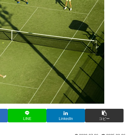
LINE
LinkedIn
コピー