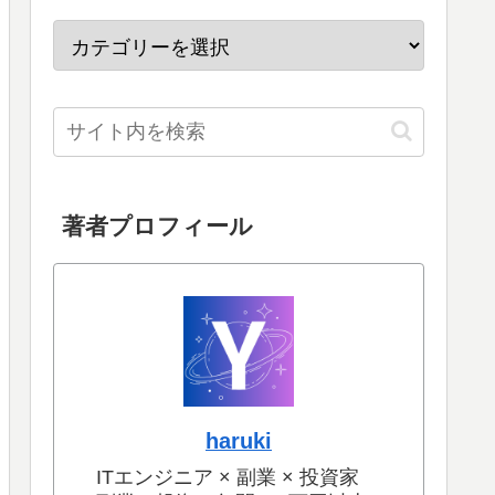
著者プロフィール
haruki
ITエンジニア × 副業 × 投資家