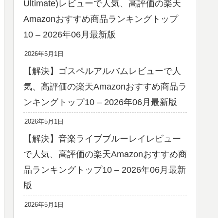
Ultimate)レビューで人気、高評価の楽天
Amazonおすすめ商品ランキングトップ
10 – 2026年06月最新版
2026年5月1日
【解決】ゴスペルアルバムレビューで人
気、高評価の楽天Amazonおすすめ商品ラ
ンキングトップ10 – 2026年06月最新版
2026年5月1日
【解決】音楽ライブブルーレイレビュー
で人気、高評価の楽天Amazonおすすめ商
品ランキングトップ10 – 2026年06月最新
版
2026年5月1日