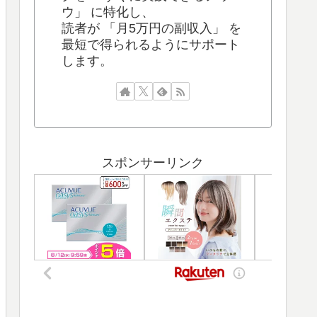
ウ」 に特化し、
読者が 「月5万円の副収入」 を
最短で得られるようにサポート
します。
スポンサーリンク