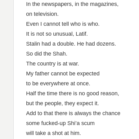
In the newspapers, in the magazines,
on television.
Even I cannot tell who is who.
It is not so unusual, Latif.
Stalin had a double. He had dozens.
So did the Shah.
The country is at war.
My father cannot be expected
to be everywhere at once.
Half the time there is no good reason,
but the people, they expect it.
Add to that there is always the chance
some fucked-up Shi’a scum
will take a shot at him.