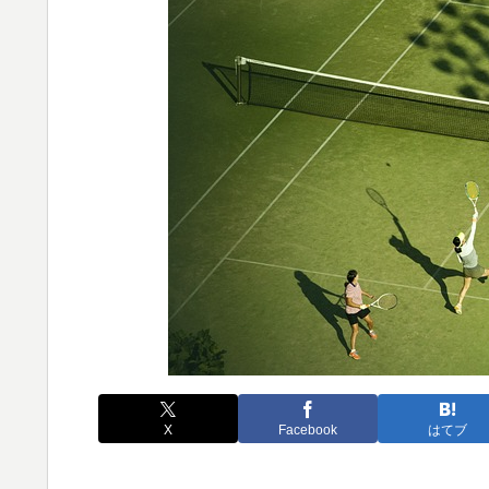
X
Facebook
はてブ