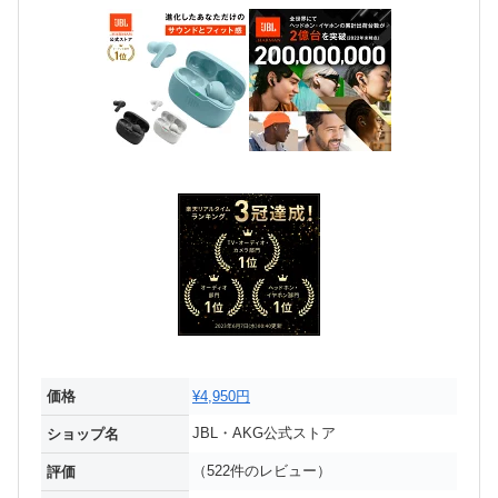
価格
¥4,950円
JBL・AKG公式ストア
ショップ名
（522件のレビュー）
評価