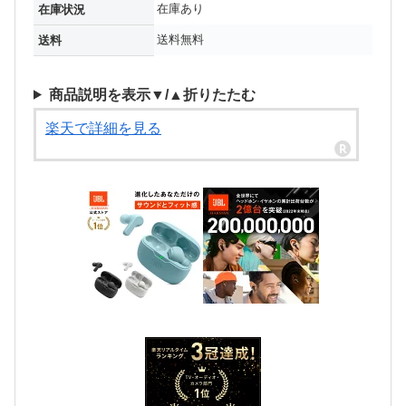
在庫あり
在庫状況
送料無料
送料
商品説明を表示▼/▲折りたたむ
楽天で詳細を見る