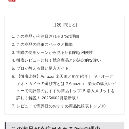
目次
この商品が今注目される3つの理由
この商品の詳細スペックと機能
実際の使用シーンから見る圧倒的な利便性
徹底レビュー比較！競合商品との決定的な違い
プロが教える賢い購入ガイド
【徹底比較】Amazon楽天まとめて紹介！TV・オーデ
ィオ・カメラの選び方とは？Amazon、楽天の購入レビ
ューで高評価のおすすめ商品トップ15 購入メリットを
詳しく解説！ 2025年02月最新版！
レビューで高評価のおすすめ商品比較表トップ10