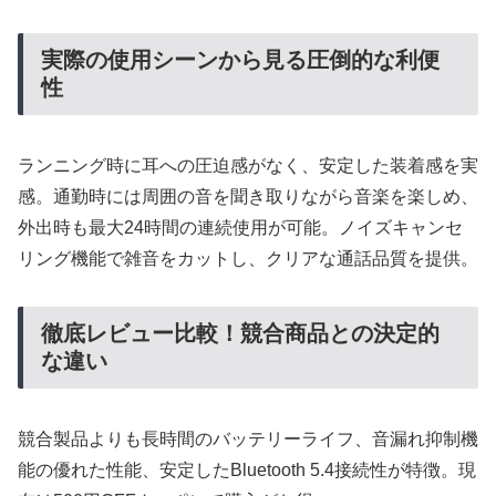
実際の使用シーンから見る圧倒的な利便
性
ランニング時に耳への圧迫感がなく、安定した装着感を実
感。通勤時には周囲の音を聞き取りながら音楽を楽しめ、
外出時も最大24時間の連続使用が可能。ノイズキャンセ
リング機能で雑音をカットし、クリアな通話品質を提供。
徹底レビュー比較！競合商品との決定的
な違い
競合製品よりも長時間のバッテリーライフ、音漏れ抑制機
能の優れた性能、安定したBluetooth 5.4接続性が特徴。現