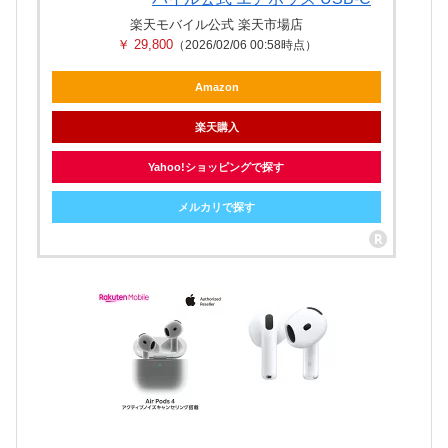
楽天モバイル公式 楽天市場店
￥ 29,800
（2026/02/06 00:58時点）
Amazon
楽天購入
Yahoo!ショッピングで探す
メルカリで探す