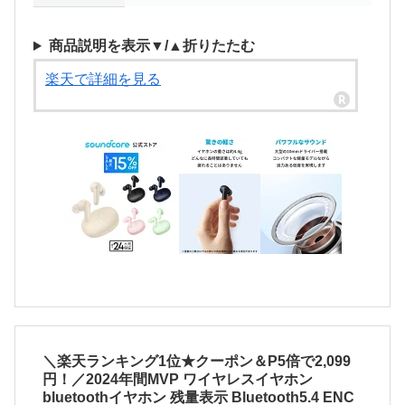
商品説明を表示▼/▲折りたたむ
楽天で詳細を見る
＼楽天ランキング1位★クーポン＆P5倍で2,099
円！／2024年間MVP ワイヤレスイヤホン
bluetoothイヤホン 残量表示 Bluetooth5.4 ENC