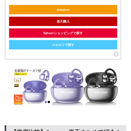
Amazon
楽天購入
Yahoo!ショッピングで探す
メルカリで探す