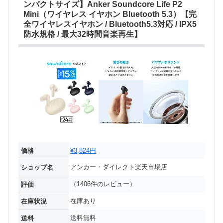
ンパクトサイズ】Anker Soundcore Life P2
Mini（ワイヤレス イヤホン Bluetooth 5.3）【完
全ワイヤレスイヤホン / Bluetooth5.3対応 / IPX5
防水規格 / 最大32時間音楽再生】
価格
¥3,824円
アンカー・ダイレクト楽天市場店
ショップ名
（1406件のレビュー）
評価
在庫あり
在庫状況
送料無料
送料