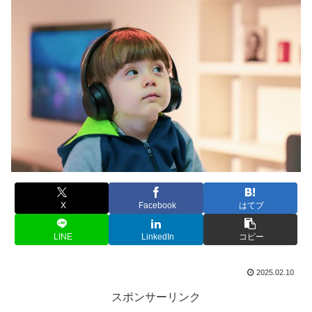
X
Facebook
はてブ
LINE
LinkedIn
コピー
2025.02.10
スポンサーリンク