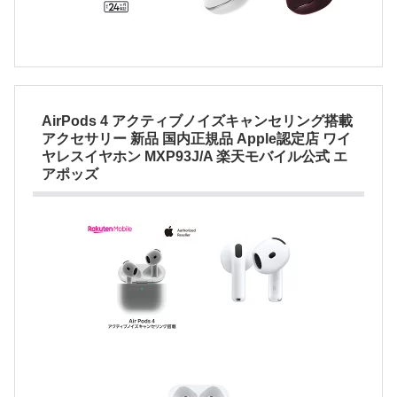
AirPods 4 アクティブノイズキャンセリング搭載
アクセサリー 新品 国内正規品 Apple認定店 ワイ
ヤレスイヤホン MXP93J/A 楽天モバイル公式 エ
アポッズ