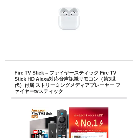
Fire TV Stick – ファイヤースティック Fire TV
Stick HD Alexa対応音声認識リモコン（第3世
代）付属 ストリーミングメディアプレーヤー フ
ァイヤーtvスティック