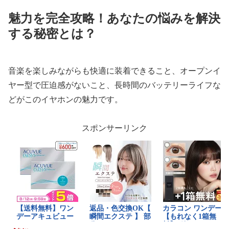
魅力を完全攻略！あなたの悩みを解決
する秘密とは？
音楽を楽しみながらも快適に装着できること、オープンイ
ヤー型で圧迫感がないこと、長時間のバッテリーライフな
どがこのイヤホンの魅力です。
スポンサーリンク