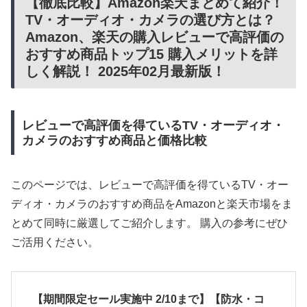
【徹底比較】Amazon楽天まとめて紹介！
TV・オーディオ・カメラの選び方とは？
Amazon、楽天の購入レビューで高評価の
おすすめ商品トップ15 購入メリットを詳
しく解説！ 2025年02月最新版！
レビューで高評価を得ているTV・オーディオ・
カメラのおすすめ商品と価格比較
このページでは、レビューで高評価を得ているTV・オー
ディオ・カメラのおすすめ商品をAmazonと楽天市場をま
とめて同時に厳選してご紹介します。 購入の参考にぜひ
ご活用ください。
【期間限定セール実施中 2/10まで】【防水・コ