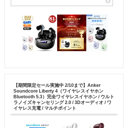
【期間限定セール実施中 2/10まで】Anker
Soundcore Liberty 4（ワイヤレスイヤホン
Bluetooth 5.3）完全ワイヤレスイヤホン / ウルト
ラノイズキャンセリング 2.0 / 3Dオーディオ / ワ
イヤレス充電 / マルチポイント