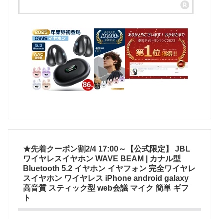
★先着クーポン割2/4 17:00～【公式限定】 JBL
ワイヤレスイヤホン WAVE BEAM | カナル型
Bluetooth 5.2 イヤホン イヤフォン 完全ワイヤレ
スイヤホン ワイヤレス iPhone android galaxy
高音質 スティック型 web会議 マイク 簡単 ギフ
ト