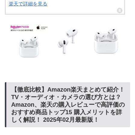
楽天で詳細を見る
【徹底比較】Amazon楽天まとめて紹介！
TV・オーディオ・カメラの選び方とは？
Amazon、楽天の購入レビューで高評価の
おすすめ商品トップ15 購入メリットを詳
しく解説！ 2025年02月最新版！