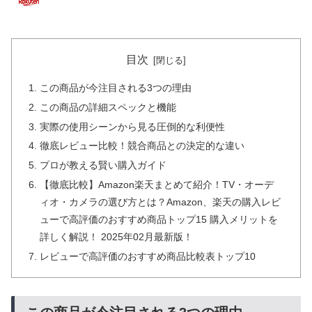
目次
この商品が今注目される3つの理由
この商品の詳細スペックと機能
実際の使用シーンから見る圧倒的な利便性
徹底レビュー比較！競合商品との決定的な違い
プロが教える賢い購入ガイド
【徹底比較】Amazon楽天まとめて紹介！TV・オーデ
ィオ・カメラの選び方とは？Amazon、楽天の購入レビ
ューで高評価のおすすめ商品トップ15 購入メリットを
詳しく解説！ 2025年02月最新版！
レビューで高評価のおすすめ商品比較表トップ10