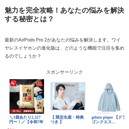
魅力を完全攻略！あなたの悩みを解決
する秘密とは？
最新のAirPods Pro 2があなたの悩みを解決します。ワイ
ヤレスイヤホンの進化版は、どのような機能で注目を集め
るのでしょうか？
スポンサーリンク