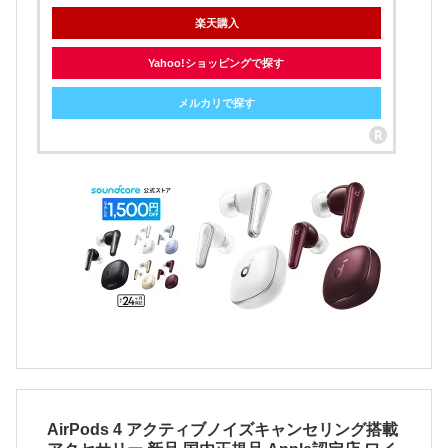
楽天購入
Yahoo!ショッピングで探す
メルカリで探す
AirPods 4 アクティブノイズキャンセリング搭載