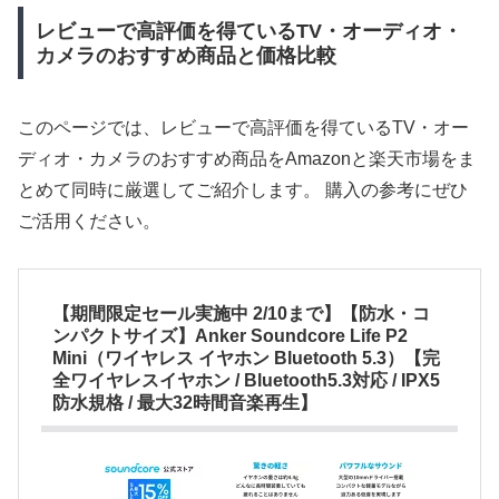
レビューで高評価を得ているTV・オーディオ・
カメラのおすすめ商品と価格比較
このページでは、レビューで高評価を得ているTV・オー
ディオ・カメラのおすすめ商品をAmazonと楽天市場をま
とめて同時に厳選してご紹介します。 購入の参考にぜひ
ご活用ください。
【期間限定セール実施中 2/10まで】【防水・コ
ンパクトサイズ】Anker Soundcore Life P2
Mini（ワイヤレス イヤホン Bluetooth 5.3）【完
全ワイヤレスイヤホン / Bluetooth5.3対応 / IPX5
防水規格 / 最大32時間音楽再生】