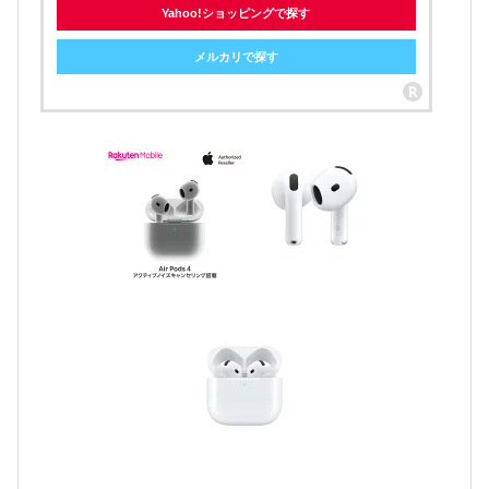
Yahoo!ショッピングで探す
メルカリで探す