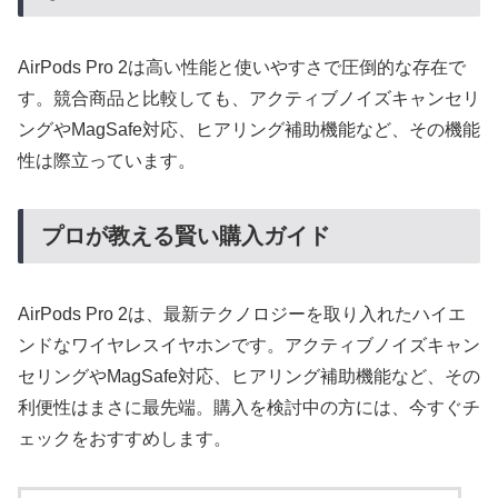
AirPods Pro 2は高い性能と使いやすさで圧倒的な存在で
す。競合商品と比較しても、アクティブノイズキャンセリ
ングやMagSafe対応、ヒアリング補助機能など、その機能
性は際立っています。
プロが教える賢い購入ガイド
AirPods Pro 2は、最新テクノロジーを取り入れたハイエ
ンドなワイヤレスイヤホンです。アクティブノイズキャン
セリングやMagSafe対応、ヒアリング補助機能など、その
利便性はまさに最先端。購入を検討中の方には、今すぐチ
ェックをおすすめします。