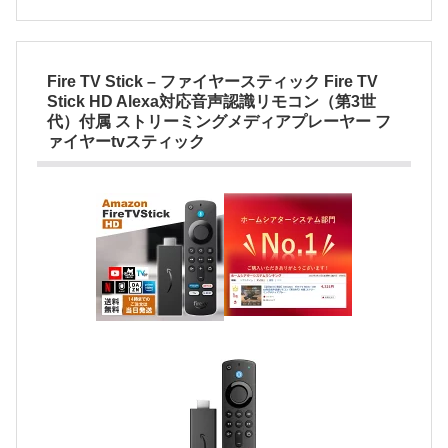
Fire TV Stick – ファイヤースティック Fire TV
Stick HD Alexa対応音声認識リモコン（第3世
代）付属 ストリーミングメディアプレーヤー フ
ァイヤーtvスティック