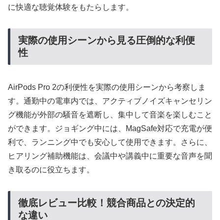
に快適な聴覚体験をもたらします。
実際の使用シーンから見る圧倒的な利便
性
AirPods Pro 2の利便性を実際の使用シーンから考察しま
す。通勤中の電車内では、アクティブノイズキャンセリン
グ機能が外部の騒音を遮断し、集中して音楽を楽しむこと
ができます。ジョギング中には、MagSafe対応で充電が便
利で、ランニング中でも安心して使用できます。さらに、
ヒアリング補助機能は、会議中や講義中に重要な音声を聞
き取るのに役立ちます。
徹底レビュー比較！競合商品との決定的
な違い