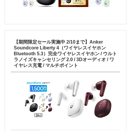
【期間限定セール実施中 2/10まで】Anker
Soundcore Liberty 4（ワイヤレスイヤホン
Bluetooth 5.3）完全ワイヤレスイヤホン / ウルト
ラノイズキャンセリング 2.0 / 3Dオーディオ / ワ
イヤレス充電 / マルチポイント