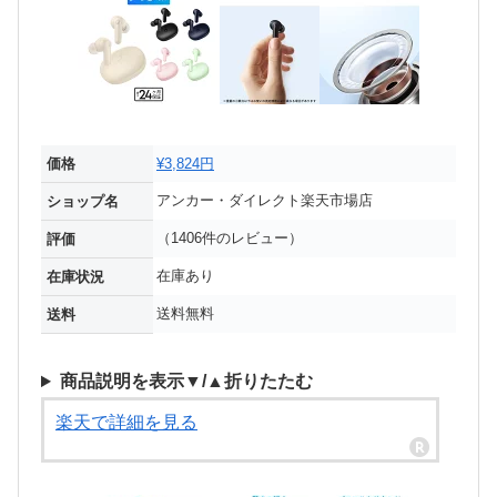
価格
¥3,824円
アンカー・ダイレクト楽天市場店
ショップ名
（1406件のレビュー）
評価
在庫あり
在庫状況
送料無料
送料
商品説明を表示▼/▲折りたたむ
楽天で詳細を見る