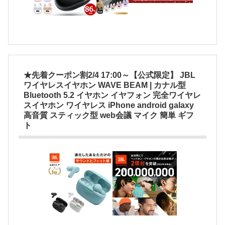
★先着クーポン割2/4 17:00～【公式限定】 JBL
ワイヤレスイヤホン WAVE BEAM | カナル型
Bluetooth 5.2 イヤホン イヤフォン 完全ワイヤレ
スイヤホン ワイヤレス iPhone android galaxy
高音質 スティック型 web会議 マイク 簡単 ギフ
ト