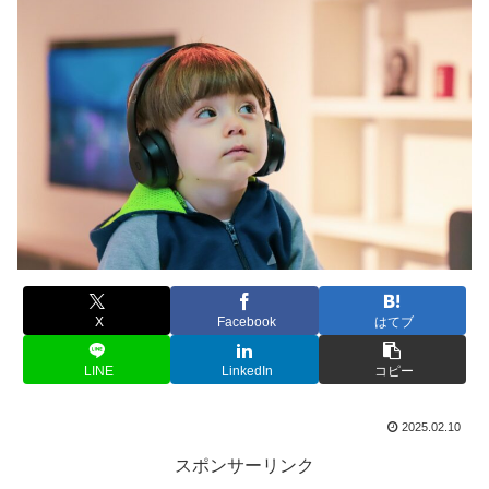
X
Facebook
はてブ
LINE
LinkedIn
コピー
2025.02.10
スポンサーリンク