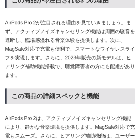
この商品が今注目される3つの理由
AirPods Pro 2が注目される理由を見ていきましょう。ま
ず、アクティブノイズキャンセリング機能は周囲の騒音を
遮断し、臨場感溢れる音楽体験を提供します。次に、
MagSafe対応で充電も便利で、スマートなワイヤレスライ
フを実現します。さらに、2023年販売の新モデルは、ヒ
アリング補助機能搭載で、聴覚障害者の方にも配慮があり
ます。
この商品の詳細スペックと機能
AirPods Pro 2は、アクティブノイズキャンセリング機能
により、静かな音楽環境を提供します。MagSafe対応で充
電もスムーズ。さらに、ヒアリング補助機能は、ユーザー