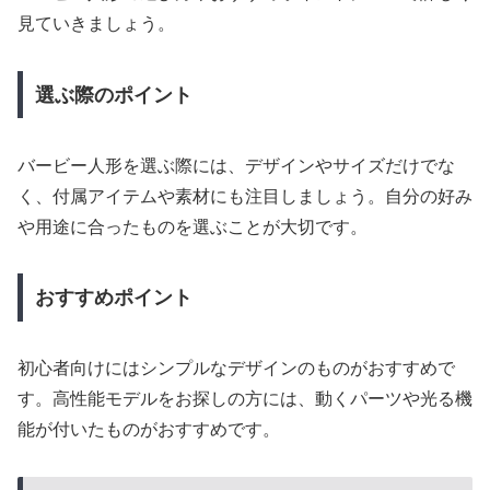
見ていきましょう。
選ぶ際のポイント
バービー人形を選ぶ際には、デザインやサイズだけでな
く、付属アイテムや素材にも注目しましょう。自分の好み
や用途に合ったものを選ぶことが大切です。
おすすめポイント
初心者向けにはシンプルなデザインのものがおすすめで
す。高性能モデルをお探しの方には、動くパーツや光る機
能が付いたものがおすすめです。