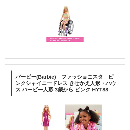
バービー(Barbie) ファッショニスタ ピ
ンクシャイニードレス きせかえ人形・ハウ
ス バービー人形 3歳から ピンク HYT88