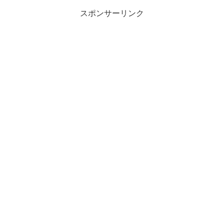
スポンサーリンク