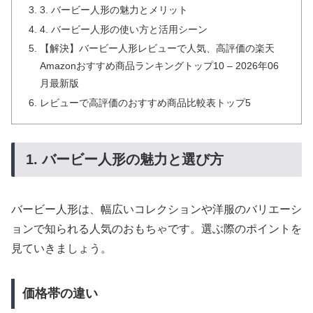
3. バービー人形の魅力とメリット
4. バービー人形の使い方と活用シーン
【解決】バービー人形レビューで人気、高評価の楽天
Amazonおすすめ商品ランキングトップ10 – 2026年06
月最新版
レビューで高評価のおすすめ商品比較表トップ5
1. バービー人形の魅力と選び方
バービー人形は、幅広いコレクションや洋服のバリエーシ
ョンで知られる人気のおもちゃです。選ぶ際のポイントを
見ていきましょう。
価格帯の違い