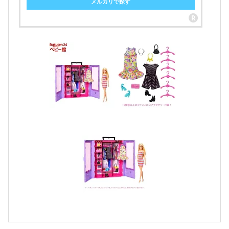
メルカリで探す