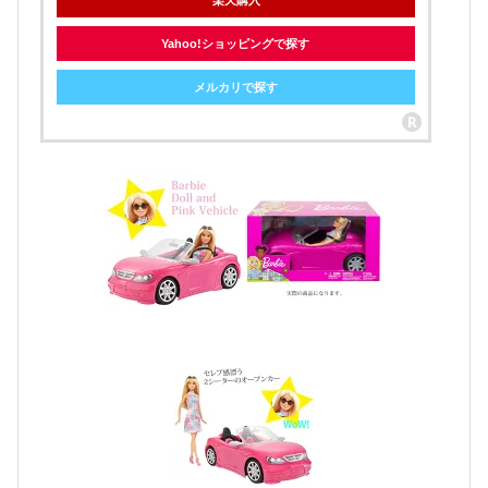
楽天購入
Yahoo!ショッピングで探す
メルカリで探す