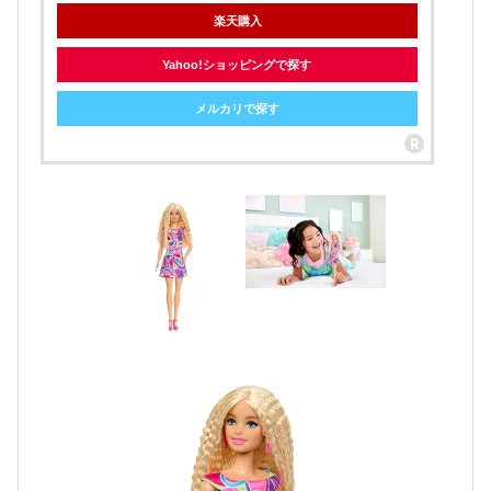
楽天購入
Yahoo!ショッピングで探す
メルカリで探す