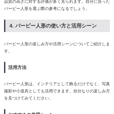
品質の高さに対する評価が多く見られます。自分に合った
バービー人形を選ぶ際の参考になるでしょう。
4. バービー人形の使い方と活用シーン
バービー人形の楽しみ方や活用シーンについてご紹介しま
す。
活用方法
バービー人形は、インテリアとして飾るだけでなく、写真
撮影や小道具としても活用できます。自分なりの楽しみ方
を見つけてみてください。