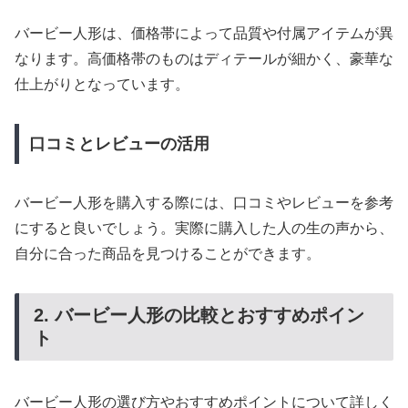
バービー人形は、価格帯によって品質や付属アイテムが異
なります。高価格帯のものはディテールが細かく、豪華な
仕上がりとなっています。
口コミとレビューの活用
バービー人形を購入する際には、口コミやレビューを参考
にすると良いでしょう。実際に購入した人の生の声から、
自分に合った商品を見つけることができます。
2. バービー人形の比較とおすすめポイン
ト
バービー人形の選び方やおすすめポイントについて詳しく