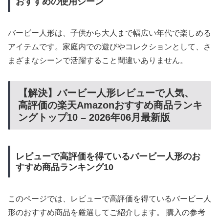
おすすめの使用シーン
バービー人形は、子供から大人まで幅広い年代で楽しめる
アイテムです。家庭内での遊びやコレクションとして、さ
まざまなシーンで活躍すること間違いありません。
【解決】バービー人形レビューで人気、
高評価の楽天Amazonおすすめ商品ランキ
ングトップ10 – 2026年06月最新版
レビューで高評価を得ているバービー人形のお
すすめ商品ランキング10
このページでは、レビューで高評価を得ているバービー人
形のおすすめ商品を厳選してご紹介します。 購入の参考