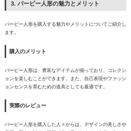
3. バービー人形の魅力とメリット
バービー人形を購入する魅力やメリットについてご紹介し
ます。
購入のメリット
バービー人形は、豊富なアイテムが揃っており、コレクシ
ョンを楽しむことができます。また、自己表現やファッシ
ョンセンスを育むための道具としても最適です。
実際のレビュー
バービー人形を購入した人々からは、デザインの美しさや