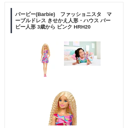
バービー(Barbie) ファッショニスタ マ
ーブルドレス きせかえ人形・ハウス バー
ビー人形 3歳から ピンク HRH20