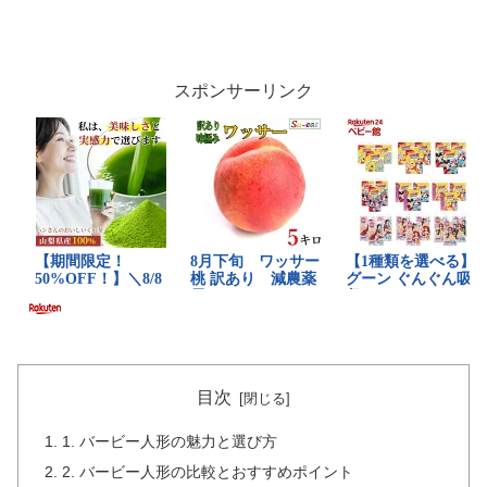
スポンサーリンク
目次
1. バービー人形の魅力と選び方
2. バービー人形の比較とおすすめポイント