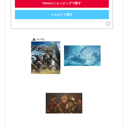
Yahoo!ショッピングで探す
メルカリで探す