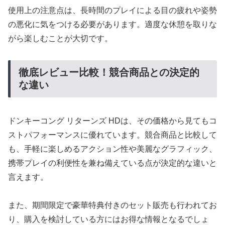
使用上の注意点は、長時間のプレイによる目の疲れや姿勢
の悪化に気をつける必要があります。適度な休憩を取りな
がら楽しむことが大切です。
徹底レビュー比較！競合商品との決定的
な違い
ドンキーコング リターンズ HDは、その価格から見てもコ
ストパフォーマンスに優れています。競合商品と比較して
も、手軽に楽しめるアクション性や美麗なグラフィック、
携帯プレイの利便性を兼ね備えている点が決定的な違いと
言えます。
また、期間限定で豪華特典付きのセット販売も行われてお
り、購入を検討している方にはお得な情報となるでしょ