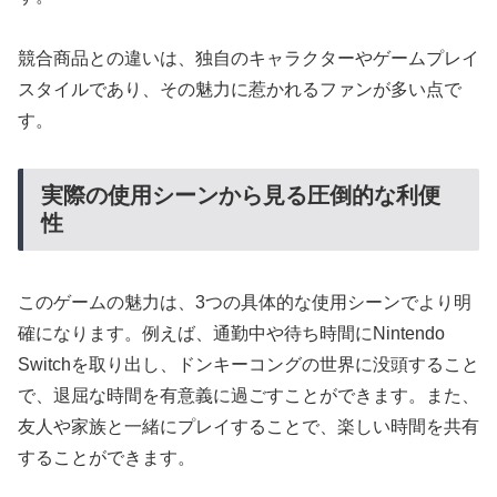
競合商品との違いは、独自のキャラクターやゲームプレイ
スタイルであり、その魅力に惹かれるファンが多い点で
す。
実際の使用シーンから見る圧倒的な利便
性
このゲームの魅力は、3つの具体的な使用シーンでより明
確になります。例えば、通勤中や待ち時間にNintendo
Switchを取り出し、ドンキーコングの世界に没頭すること
で、退屈な時間を有意義に過ごすことができます。また、
友人や家族と一緒にプレイすることで、楽しい時間を共有
することができます。