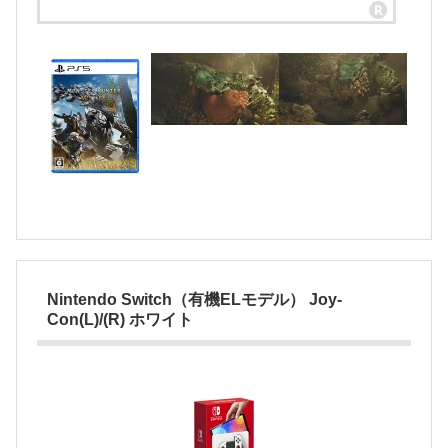
Nintendo Switch（有機ELモデル） Joy-
Con(L)/(R) ホワイト