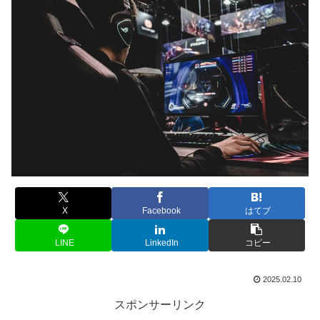
X
Facebook
はてブ
LINE
LinkedIn
コピー
2025.02.10
スポンサーリンク