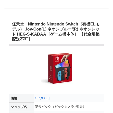
任天堂｜Nintendo Nintendo Switch（有機ELモ
デル） Joy-Con(L) ネオンブルー/(R) ネオンレッ
ド HEG-S-KABAA［ゲーム機本体］ 【代金引換
配送不可】
価格
¥37,980円
楽天ビック（ビックカメラ×楽天）
ショップ名