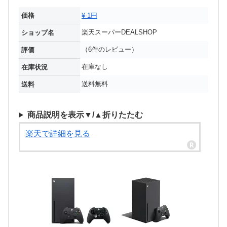
価格
¥-1円
楽天スーパーDEALSHOP
ショップ名
（6件のレビュー）
評価
在庫なし
在庫状況
送料無料
送料
商品説明を表示▼/▲折りたたむ
楽天で詳細を見る