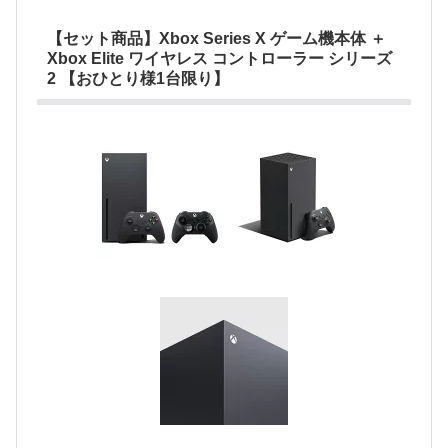
【セット商品】Xbox Series X ゲーム機本体 ＋
Xbox Elite ワイヤレス コントローラー シリーズ
2 【おひとり様1台限り】