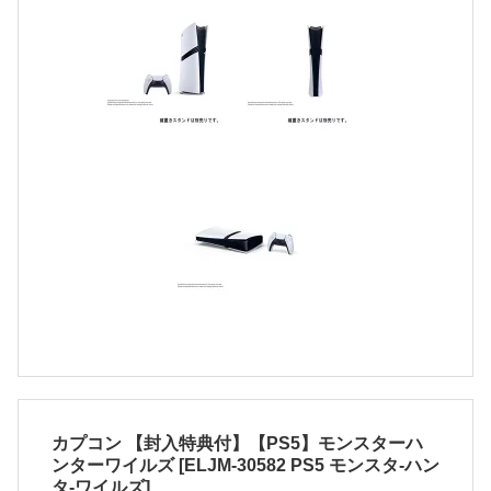
カプコン 【封入特典付】【PS5】モンスターハ
ンターワイルズ [ELJM-30582 PS5 モンスタ-ハン
タ-ワイルズ]