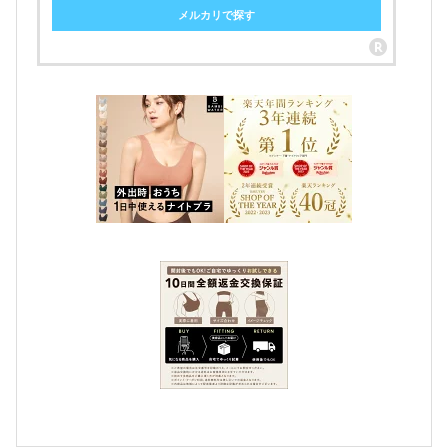
メルカリで探す