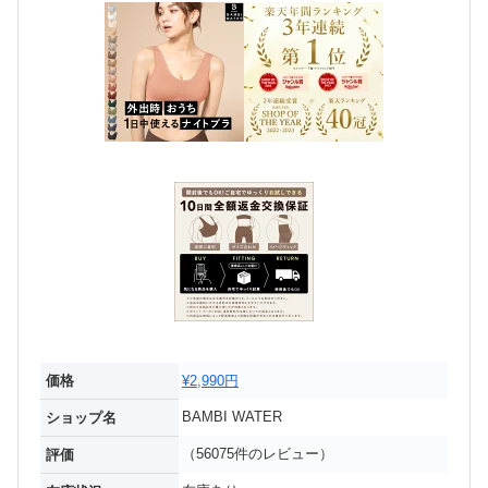
価格
¥2,990円
BAMBI WATER
ショップ名
（56075件のレビュー）
評価