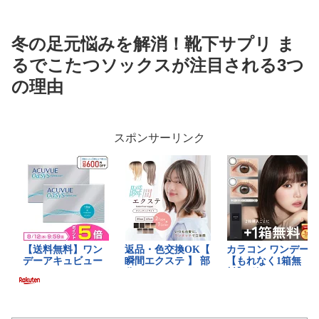
冬の足元悩みを解消！靴下サプリ ま
るでこたつソックスが注目される3つ
の理由
スポンサーリンク