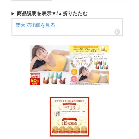
商品説明を表示▼/▲折りたたむ
楽天で詳細を見る