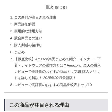
目次
この商品が注目される理由
商品詳細解説
実用的な活用方法
競合商品との違い
購入判断の後押し
まとめ
【徹底比較】Amazon楽天まとめて紹介！インナー・下
着・ナイトウェアの選び方とは？Amazon、楽天の購入
レビューで高評価のおすすめ商品トップ15 購入メリッ
トを詳しく解説！ 2025年02月最新版！
レビューで高評価のおすすめ商品比較表トップ10
この商品が注目される理由