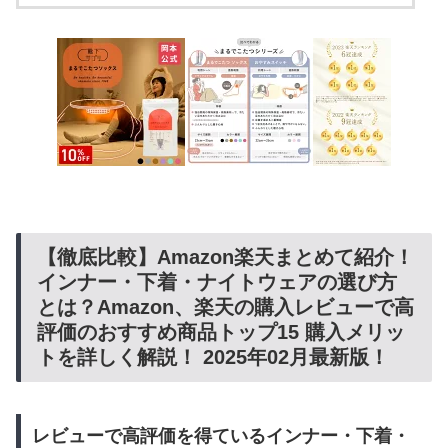
【徹底比較】Amazon楽天まとめて紹介！
インナー・下着・ナイトウェアの選び方
とは？Amazon、楽天の購入レビューで高
評価のおすすめ商品トップ15 購入メリッ
トを詳しく解説！ 2025年02月最新版！
レビューで高評価を得ているインナー・下着・