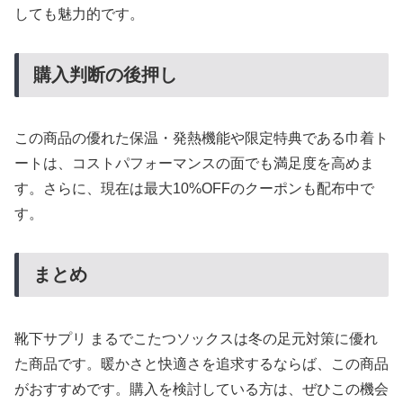
しても魅力的です。
購入判断の後押し
この商品の優れた保温・発熱機能や限定特典である巾着ト
ートは、コストパフォーマンスの面でも満足度を高めま
す。さらに、現在は最大10%OFFのクーポンも配布中で
す。
まとめ
靴下サプリ まるでこたつソックスは冬の足元対策に優れ
た商品です。暖かさと快適さを追求するならば、この商品
がおすすめです。購入を検討している方は、ぜひこの機会