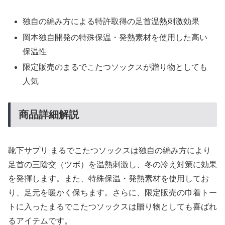
独自の編み方による特許取得の足首温熱刺激効果
岡本独自開発の特殊保温・発熱素材を使用した高い
保温性
限定販売のまるでこたつソックスが贈り物としても
人気
商品詳細解説
靴下サプリ まるでこたつソックスは独自の編み方により
足首の三陰交（ツボ）を温熱刺激し、冬の冷え対策に効果
を発揮します。また、特殊保温・発熱素材を使用してお
り、足元を暖かく保ちます。さらに、限定販売の巾着トー
トに入ったまるでこたつソックスは贈り物としても喜ばれ
るアイテムです。