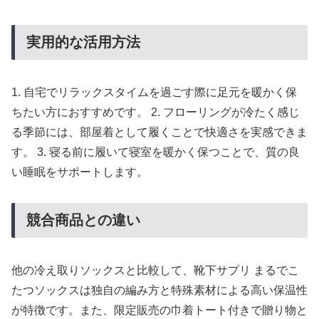
実用的な活用方法
1. 自宅でリラックスタイムを過ごす際に足元を暖かく保
ちたい方におすすめです。 2. フローリングが冷たく感じ
る季節には、部屋着として履くことで快適さを実感できま
す。 3. 寝る前に履いて寝室を暖かく保つことで、質の良
い睡眠をサポートします。
競合商品との違い
他の冷え取りソックスと比較して、靴下サプリ まるでこ
たつソックスは独自の編み方と特殊素材による高い保温性
が特徴です。また、限定販売の巾着トート付きで贈り物と