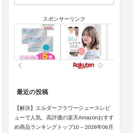
スポンサーリンク
最近の投稿
【解決】エルダーフラワージュースレビ
ューで人気、高評価の楽天Amazonおすす
め商品ランキングトップ10 – 2026年06月