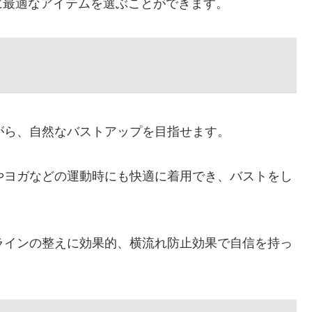
に最適なアイテムを選ぶことができます。
ながら、自然なバストアップを目指せます。
中やヨガなどの運動時にも快適に着用でき、バストをし
トラインの整えに効果的、横流れ防止効果で自信を持っ