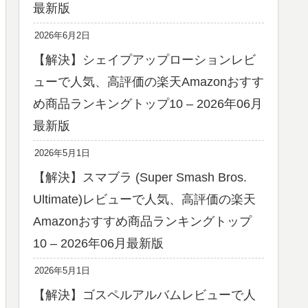
最新版
2026年6月2日
【解決】シェイプアップローションレビ
ューで人気、高評価の楽天Amazonおすす
め商品ランキングトップ10 – 2026年06月
最新版
2026年5月1日
【解決】スマブラ (Super Smash Bros.
Ultimate)レビューで人気、高評価の楽天
Amazonおすすめ商品ランキングトップ
10 – 2026年06月最新版
2026年5月1日
【解決】ゴスペルアルバムレビューで人