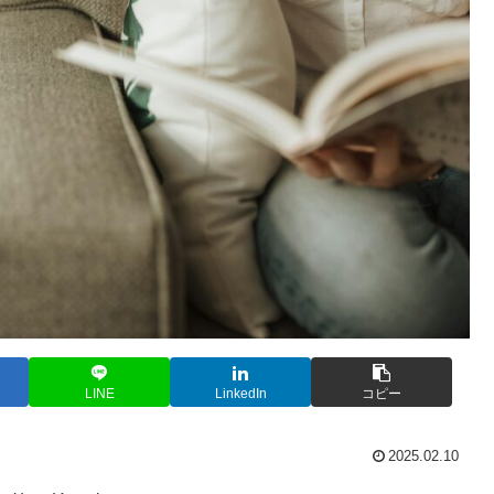
LINE
LinkedIn
コピー
2025.02.10