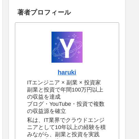
著者プロフィール
haruki
ITエンジニア × 副業 × 投資家
副業と投資で年間100万円以上
の収益を達成
ブログ・YouTube・投資で複数
の収益源を確立
私は、IT業界でクラウドエンジ
ニアとして10年以上の経験を積
みながら、副業と投資を実践