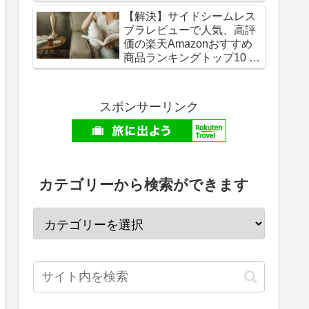
月最新版
【解決】サイドシームレス
ブラレビューで人気、高評
価の楽天Amazonおすすめ
商品ランキングトップ10 -
2026年06月最新版
スポンサーリンク
カテゴリーから検索ができます