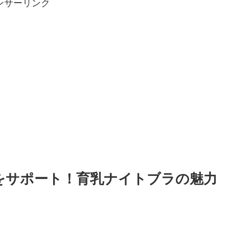
ンサーリンク
をサポート！育乳ナイトブラの魅力