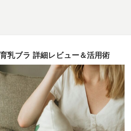
育乳ブラ 詳細レビュー＆活用術