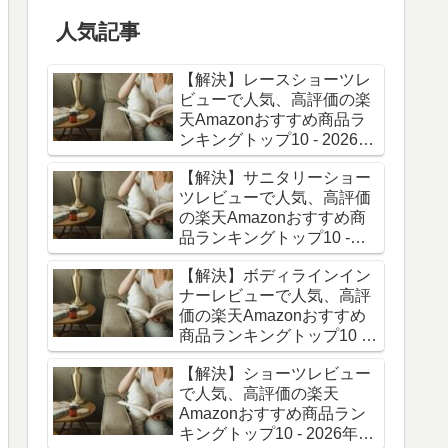
人気記事
【解決】レースショーツレ
ビューで人気、高評価の楽
天Amazonおすすめ商品ラ
ンキングトップ10 - 2026年
06月最新版
【解決】サニタリーショー
ツレビューで人気、高評価
の楽天Amazonおすすめ商
品ランキングトップ10 -
2026年06月最新版
【解決】ボディラインイン
ナーレビューで人気、高評
価の楽天Amazonおすすめ
商品ランキングトップ10 -
2026年06月最新版
【解決】ショーツレビュー
で人気、高評価の楽天
Amazonおすすめ商品ラン
キングトップ10 - 2026年06