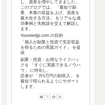
し、資産を増やしてきました。
このブログでは、 「最短で副
業、本業の収益を上げ、資産を
最大化する方法」 をリアルな成
功事例と失敗談を交えて解説し
ます。
Youneedjp.com の目的
「個人が副業と投資で安定収益
を得るための実践ガイド」 を提
供
副業・投資・お得なライフハッ
クを 「すぐに実践できるノウハ
ウ」 に特化し、
読者が 「月5万円の副収入」 を
最短で得られるようにサポート
します。