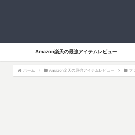
Amazon楽天の最強アイテムレビュー
ホーム
Amazon楽天の最強アイテムレビュー
フ