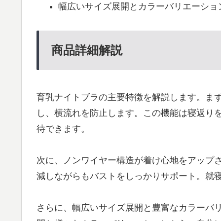
幅広いサイズ展開とカラーバリエーショ
商品詳細解説
育乳ナイトブラの主要特徴を解説します。ま
し、横流れを防止します。この機能は寝返り
待できます。
次に、ノンワイヤー構造が着け心地をアップ
減しながらもバストをしっかりサポート。就
さらに、幅広いサイズ展開と豊富なカラーバリ