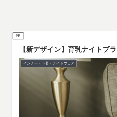
PR
【新デザイン】育乳ナイトブラ
インナー・下着・ナイトウェア