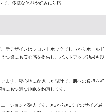
ンで、多様な体型や好みに対応
ず、新デザインはフロントホックでしっかりホールド
をうつ際にも安心感を提供し、バストアップ効果も期
させます。寝心地に配慮した設計で、肌への負担を軽
寝時にも快適な睡眠を約束します。
エーションが魅力です。XSからXLまでのサイズ展