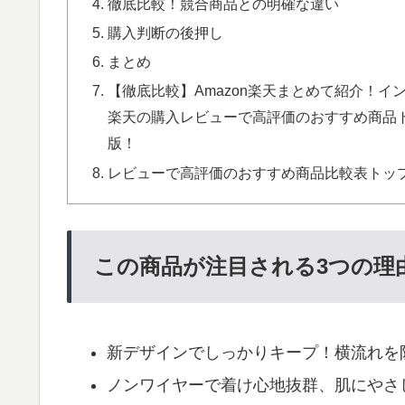
徹底比較！競合商品との明確な違い
購入判断の後押し
まとめ
【徹底比較】Amazon楽天まとめて紹介！イ
楽天の購入レビューで高評価のおすすめ商品トッ
版！
レビューで高評価のおすすめ商品比較表トップ
この商品が注目される3つの理
新デザインでしっかりキープ！横流れを
ノンワイヤーで着け心地抜群、肌にやさ