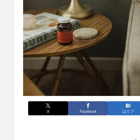
X
Facebook
はてブ