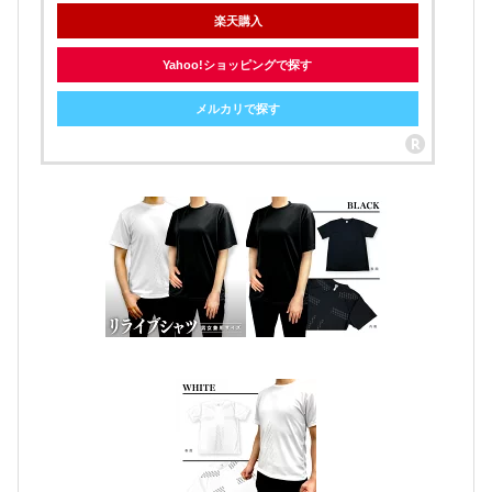
楽天購入
Yahoo!ショッピングで探す
メルカリで探す