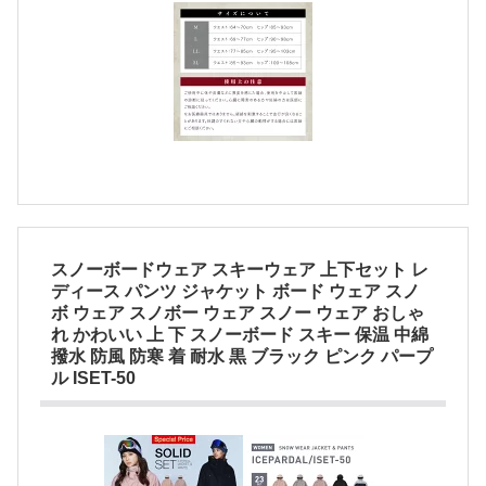
スノーボードウェア スキーウェア 上下セット レ
ディース パンツ ジャケット ボード ウェア スノ
ボ ウェア スノボー ウェア スノー ウェア おしゃ
れ かわいい 上 下 スノーボード スキー 保温 中綿
撥水 防風 防寒 着 耐水 黒 ブラック ピンク パープ
ル ISET-50