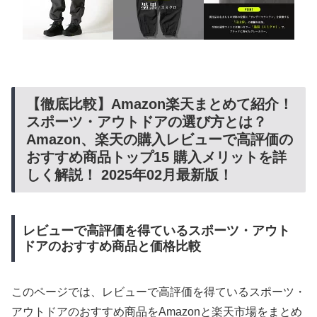
【徹底比較】Amazon楽天まとめて紹介！
スポーツ・アウトドアの選び方とは？
Amazon、楽天の購入レビューで高評価の
おすすめ商品トップ15 購入メリットを詳
しく解説！ 2025年02月最新版！
レビューで高評価を得ているスポーツ・アウト
ドアのおすすめ商品と価格比較
このページでは、レビューで高評価を得ているスポーツ・
アウトドアのおすすめ商品をAmazonと楽天市場をまとめ