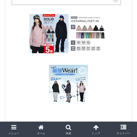
メニュー
ホーム
検索
トップ
サイドバー