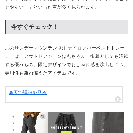
せやすい！」といった声が多く見られます。
今すぐチェック！
このサンデーマウンテン別注 ナイロンハーベストトレー
ナーは、アウトドアシーンはもちろん、街着としても活躍
する優れもの。限定デザインでおしゃれ感を演出しつつ、
実用性も兼ね備えたアイテムです。
楽天で詳細を見る