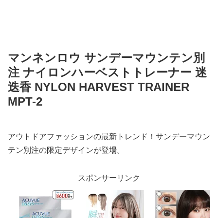
マンネンロウ サンデーマウンテン別
注 ナイロンハーベストトレーナー 迷
迭香 NYLON HARVEST TRAINER
MPT-2
アウトドアファッションの最新トレンド！サンデーマウン
テン別注の限定デザインが登場。
スポンサーリンク