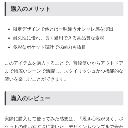
購入のメリット
限定デザインで他とは一味違うオシャレ感を演出
耐久性に優れ、長く愛用できる高品質な素材
多彩なポケット設計で収納力も抜群
このアイテムを購入することで、普段使いからアウトドア
まで幅広いシーンで活躍し、スタイリッシュかつ機能的な
装いを楽しむことができます。
購入のレビュー
実際に購入して使ってみた感想は、「履き心地が良く、ポ
ケットの使いやすさに驚いた。デザインもシンプルで合わ