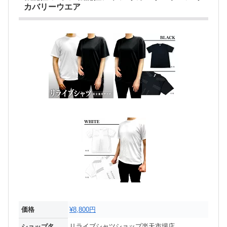
カバリーウエア
価格
¥8,800円
リライブシャツショップ楽天市場店
ショップ名