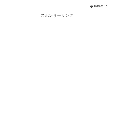
2025.02.10
スポンサーリンク