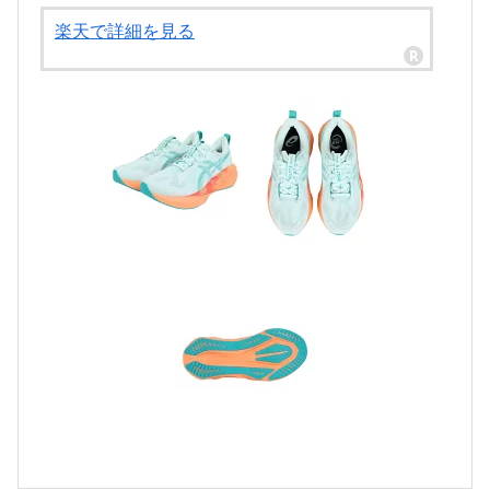
楽天で詳細を見る