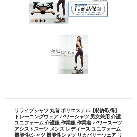
リライブシャツ 丸首 ポリエステル【特許取得】
トレーニングウェア パワーシャツ 男女兼用 介護
ユニフォーム 介護服 作業服 作業着 パワースーツ
アシストスーツ メンズ レディース ユニフォーム
機能性tシャツ 機能性シャツ リカバリーウェア リ