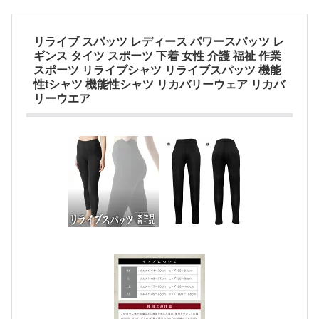
リライブ スパッツ レディース パワースパッツ レ
ギンス タイツ スポーツ 下着 女性 介護 福祉 作業
スポーツ リライブシャツ リライブスパッツ 機能
性tシャツ 機能性シャツ リカバリーウェア リカバ
リーウエア