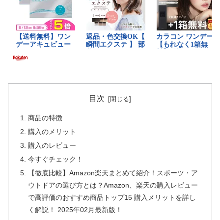
目次
商品の特徴
購入のメリット
購入のレビュー
今すぐチェック！
【徹底比較】Amazon楽天まとめて紹介！スポーツ・ア
ウトドアの選び方とは？Amazon、楽天の購入レビュー
で高評価のおすすめ商品トップ15 購入メリットを詳し
く解説！ 2025年02月最新版！