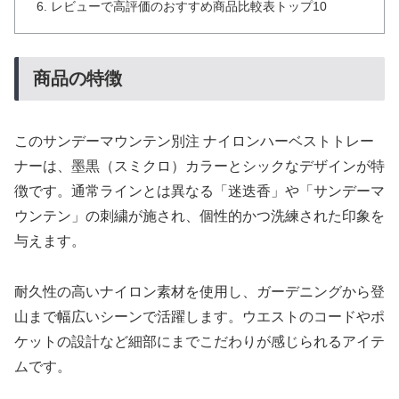
レビューで高評価のおすすめ商品比較表トップ10
商品の特徴
このサンデーマウンテン別注 ナイロンハーベストトレー
ナーは、墨黒（スミクロ）カラーとシックなデザインが特
徴です。通常ラインとは異なる「迷迭香」や「サンデーマ
ウンテン」の刺繍が施され、個性的かつ洗練された印象を
与えます。
耐久性の高いナイロン素材を使用し、ガーデニングから登
山まで幅広いシーンで活躍します。ウエストのコードやポ
ケットの設計など細部にまでこだわりが感じられるアイテ
ムです。