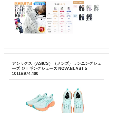
アシックス（ASICS）（メンズ）ランニングシュ
ーズ ジョギングシューズ NOVABLAST 5
1011B974.400