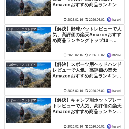
Amazonおすすめ商品ランキング
トップ10 – 2026年06月最新版
2025.02.16
2026.06.02
haruki
【解決】野球バットレビューで人
スポーツ・アウトドア
気、高評価の楽天Amazonおすす
め商品ランキングトップ10 –
2026年06月最新版
2025.02.16
2026.06.02
haruki
【解決】スポーツ用ヘッドバンド
スポーツ・アウトドア
レビューで人気、高評価の楽天
Amazonおすすめ商品ランキング
トップ10 – 2026年06月最新版
2025.02.16
2026.06.02
haruki
【解決】キャンプ用ホットプレー
スポーツ・アウトドア
トレビューで人気、高評価の楽天
Amazonおすすめ商品ランキング
トップ10 – 2026年06月最新版
2025.02.16
2026.06.02
haruki