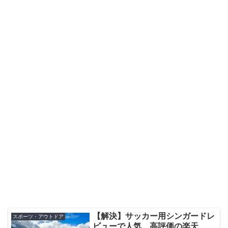
【解決】サッカー用シンガードレ
スポーツ・アウトドア
ビューで人気、高評価の楽天