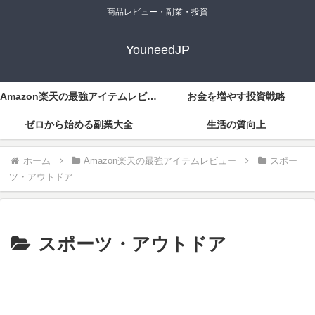
商品レビュー・副業・投資
YouneedJP
Amazon楽天の最強アイテムレビュー
お金を増やす投資戦略
ゼロから始める副業大全
生活の質向上
ホーム
Amazon楽天の最強アイテムレビュー
スポー
ツ・アウトドア
スポーツ・アウトドア