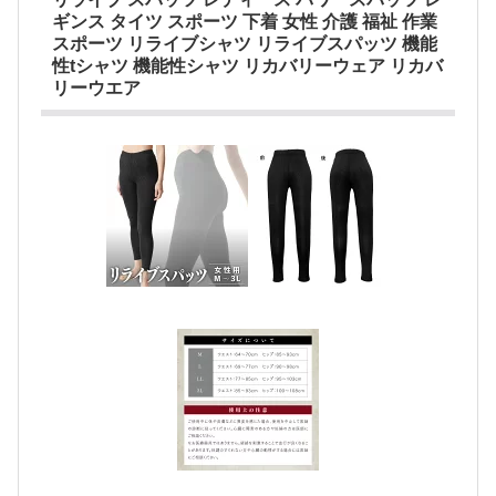
ギンス タイツ スポーツ 下着 女性 介護 福祉 作業
スポーツ リライブシャツ リライブスパッツ 機能
性tシャツ 機能性シャツ リカバリーウェア リカバ
リーウエア