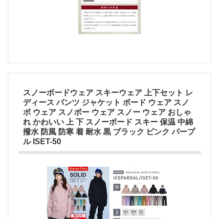
スノーボードウェア スキーウェア 上下セット レ
ディース パンツ ジャケット ボード ウェア スノ
ボ ウェア スノボー ウェア スノー ウェア おしゃ
れ かわいい 上 下 スノーボード スキー 保温 中綿
撥水 防風 防寒 着 耐水 黒 ブラック ピンク パープ
ル ISET-50