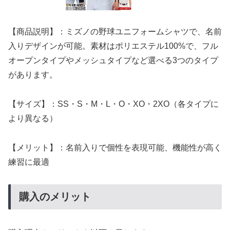
【商品説明】：ミズノの野球ユニフォームシャツで、名前
入りデザインが可能。素材はポリエステル100%で、フル
オープンタイプやメッシュタイプなど選べる3つのタイプ
があります。
【サイズ】：SS・S・M・L・O・XO・2XO（各タイプに
より異なる）
【メリット】：名前入りで個性を表現可能、機能性が高く
練習に最適
購入のメリット