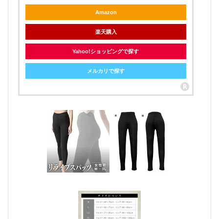
Amazon
楽天購入
Yahoo!ショッピングで探す
メルカリで探す