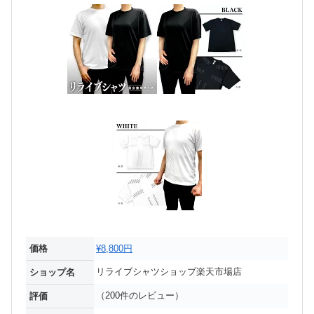
価格
¥8,800円
リライブシャツショップ楽天市場店
ショップ名
（200件のレビュー）
評価