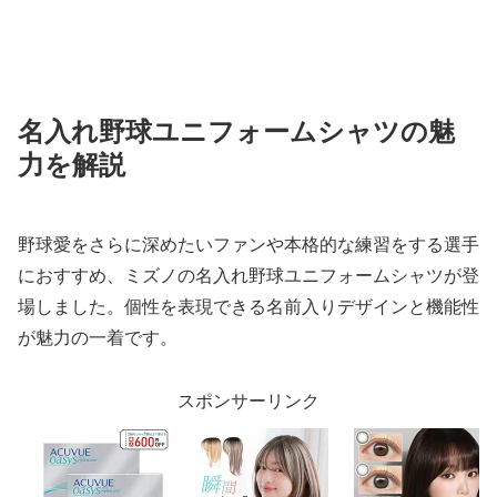
名入れ野球ユニフォームシャツの魅
力を解説
野球愛をさらに深めたいファンや本格的な練習をする選手
におすすめ、ミズノの名入れ野球ユニフォームシャツが登
場しました。個性を表現できる名前入りデザインと機能性
が魅力の一着です。
スポンサーリンク