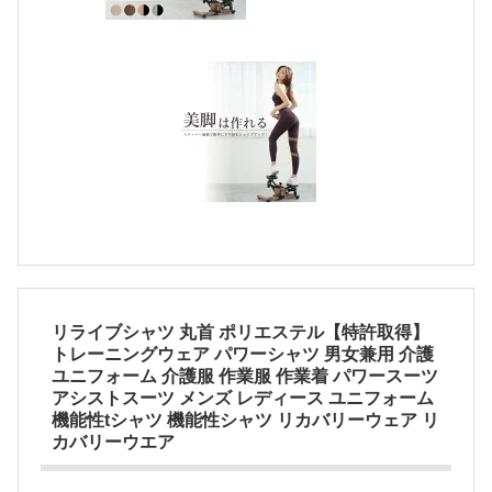
リライブシャツ 丸首 ポリエステル【特許取得】
トレーニングウェア パワーシャツ 男女兼用 介護
ユニフォーム 介護服 作業服 作業着 パワースーツ
アシストスーツ メンズ レディース ユニフォーム
機能性tシャツ 機能性シャツ リカバリーウェア リ
カバリーウエア