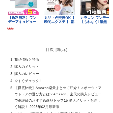
目次
商品情報と特徴
購入のメリット
購入のレビュー
今すぐチェック！
【徹底比較】Amazon楽天まとめて紹介！スポーツ・ア
ウトドアの選び方とは？Amazon、楽天の購入レビュー
で高評価のおすすめ商品トップ15 購入メリットを詳し
く解説！ 2025年02月最新版！