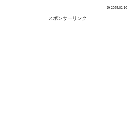
2025.02.10
スポンサーリンク