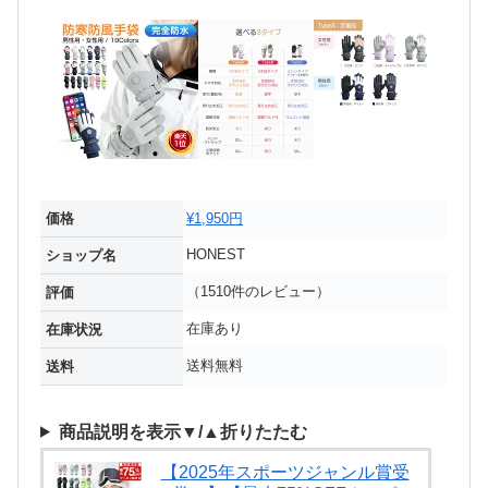
価格
¥1,950円
HONEST
ショップ名
（1510件のレビュー）
評価
在庫あり
在庫状況
送料無料
送料
商品説明を表示▼/▲折りたたむ
【2025年スポーツジャンル賞受