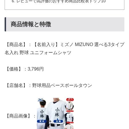
レビューで高評価のおすすめ商品比較表トップ10
商品情報と特徴
【商品名】：【名前入り】ミズノ MIZUNO 選べる3タイプ
名入れ 野球 ユニフォームシャツ
【価格】：3,796円
【店舗名】：野球用品ベースボールタウン
【商品画像】：