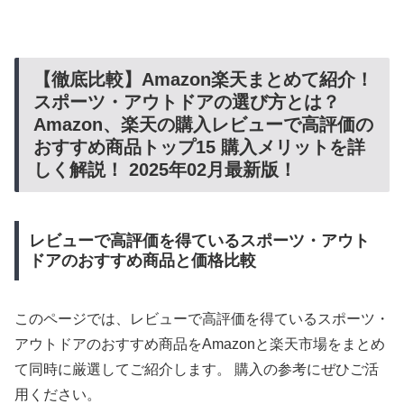
【徹底比較】Amazon楽天まとめて紹介！
スポーツ・アウトドアの選び方とは？
Amazon、楽天の購入レビューで高評価の
おすすめ商品トップ15 購入メリットを詳
しく解説！ 2025年02月最新版！
レビューで高評価を得ているスポーツ・アウト
ドアのおすすめ商品と価格比較
このページでは、レビューで高評価を得ているスポーツ・
アウトドアのおすすめ商品をAmazonと楽天市場をまとめ
て同時に厳選してご紹介します。 購入の参考にぜひご活
用ください。