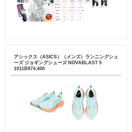
アシックス（ASICS）（メンズ）ランニングシュ
ーズ ジョギングシューズ NOVABLAST 5
1011B974.400