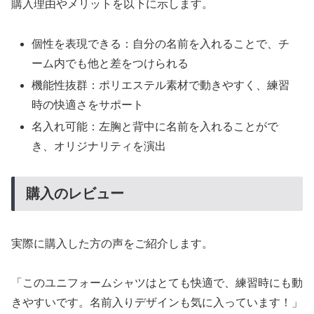
購入理由やメリットを以下に示します。
個性を表現できる：自分の名前を入れることで、チ
ーム内でも他と差をつけられる
機能性抜群：ポリエステル素材で動きやすく、練習
時の快適さをサポート
名入れ可能：左胸と背中に名前を入れることがで
き、オリジナリティを演出
購入のレビュー
実際に購入した方の声をご紹介します。
「このユニフォームシャツはとても快適で、練習時にも動
きやすいです。名前入りデザインも気に入っています！」