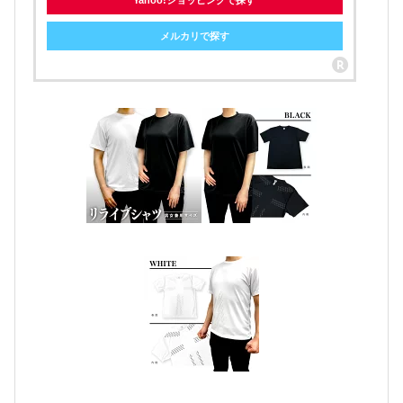
メルカリで探す