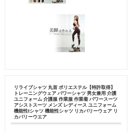
リライブシャツ 丸首 ポリエステル【特許取得】
トレーニングウェア パワーシャツ 男女兼用 介護
ユニフォーム 介護服 作業服 作業着 パワースーツ
アシストスーツ メンズ レディース ユニフォーム
機能性tシャツ 機能性シャツ リカバリーウェア リ
カバリーウエア