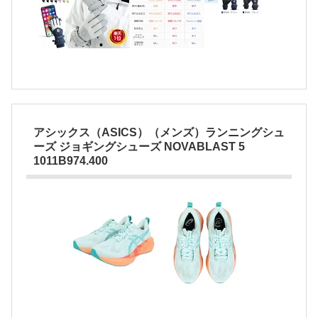
アシックス（ASICS）（メンズ）ランニングシュ
ーズ ジョギングシューズ NOVABLAST 5
1011B974.400