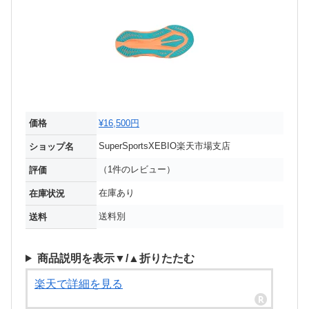
価格
¥16,500円
SuperSportsXEBIO楽天市場支店
ショップ名
（1件のレビュー）
評価
在庫あり
在庫状況
送料別
送料
商品説明を表示▼/▲折りたたむ
楽天で詳細を見る