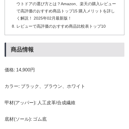
ウトドアの選び方とは？Amazon、楽天の購入レビュー
で高評価のおすすめ商品トップ15 購入メリットを詳し
く解説！ 2025年02月最新版！
レビューで高評価のおすすめ商品比較表トップ10
商品情報
価格: 14,900円
カラー: ブラック、ブラウン、ホワイト
甲材(アッパー): 人工皮革/合成繊維
底材(ソール): ゴム底