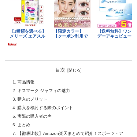
目次
商品情報
キスマーク ジャフィの魅力
購入のメリット
購入を検討する際のポイント
実際の購入者の声
まとめ
【徹底比較】Amazon楽天まとめて紹介！スポーツ・ア