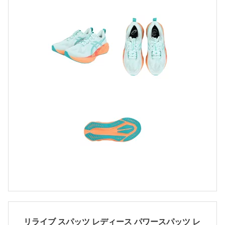
リライブ スパッツ レディース パワースパッツ レ