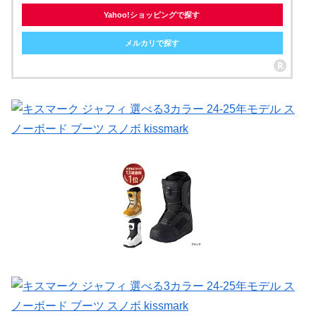
Yahoo!ショッピングで探す
メルカリで探す