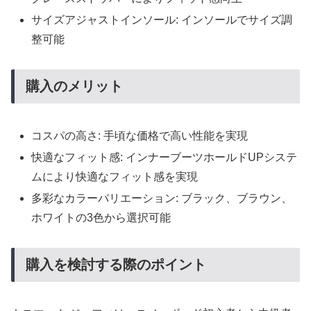
サイズアジャストインソール: インソールでサイズ調
整可能
購入のメリット
コスパの高さ: 手頃な価格で高い性能を実現
快適なフィット感: インナーブーツホールドUPシステ
ムにより快適なフィット感を実現
多彩なカラーバリエーション: ブラック、ブラウン、
ホワイトの3色から選択可能
購入を検討する際のポイント