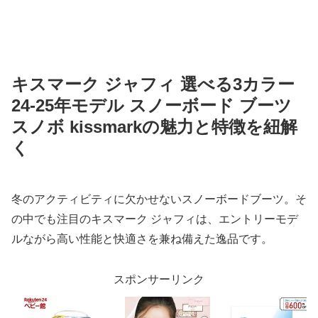
キスマーク ジャフィ 選べる3カラー
24-25年モデル スノーボード ブーツ
スノボ kissmarkの魅力と特徴を紐解
く
冬のアクティビティに欠かせないスノーボードブーツ。そ
の中でも注目のキスマーク ジャフィは、エントリーモデ
ルながら高い性能と快適さを兼ね備えた逸品です。
スポンサーリンク