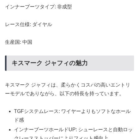
インナーブーツタイプ: 非成型
レース仕様: ダイヤル
生産国: 中国
キスマーク ジャフィの魅力
キスマーク ジャフィは、柔らかくコスパの高いエントリ
ーモデルでありながら、以下の特長を持っています。
TGFシステムレース: ワイヤーよりもソフトなホール
ド感
インナーブーツホールドUP: シューレースと自動ロッ
クレースストッパーによりフィット感向上