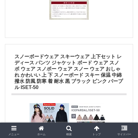
スノーボードウェア スキーウェア 上下セット レ
ディース パンツ ジャケット ボード ウェア スノ
ボ ウェア スノボー ウェア スノー ウェア おしゃ
れ かわいい 上 下 スノーボード スキー 保温 中綿
撥水 防風 防寒 着 耐水 黒 ブラック ピンク パープ
ル ISET-50
メニュー
ホーム
検索
トップ
サイドバー