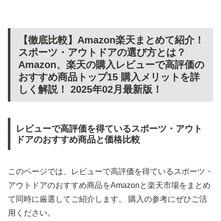
【徹底比較】Amazon楽天まとめて紹介！
スポーツ・アウトドアの選び方とは？
Amazon、楽天の購入レビューで高評価の
おすすめ商品トップ15 購入メリットを詳
しく解説！ 2025年02月最新版！
レビューで高評価を得ているスポーツ・アウト
ドアのおすすめ商品と価格比較
このページでは、レビューで高評価を得ているスポーツ・
アウトドアのおすすめ商品をAmazonと楽天市場をまとめ
て同時に厳選してご紹介します。 購入の参考にぜひご活
用ください。