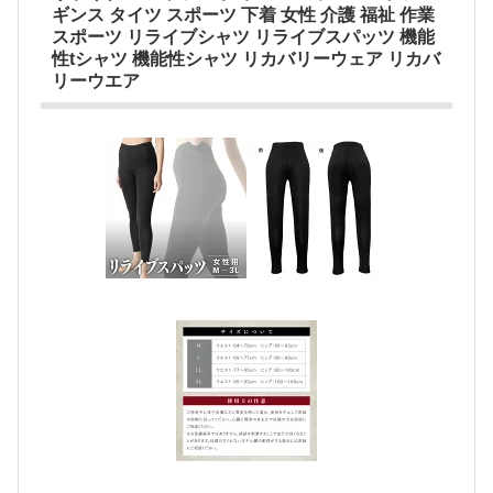
ギンス タイツ スポーツ 下着 女性 介護 福祉 作業
スポーツ リライブシャツ リライブスパッツ 機能
性tシャツ 機能性シャツ リカバリーウェア リカバ
リーウエア