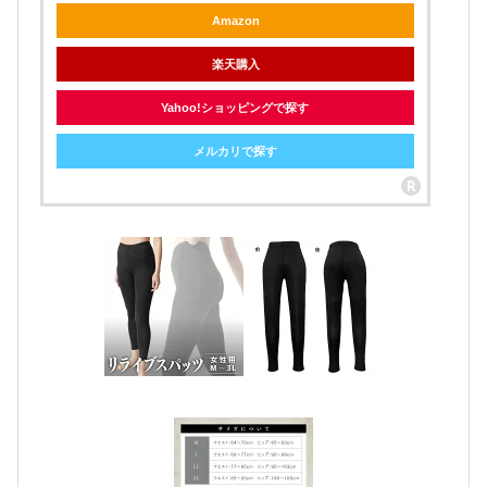
Amazon
楽天購入
Yahoo!ショッピングで探す
メルカリで探す