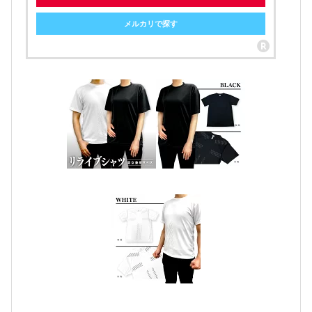
メルカリで探す