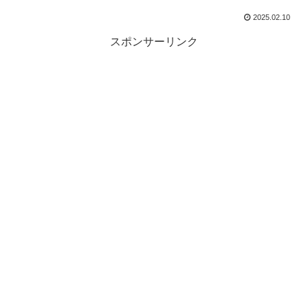
2025.02.10
スポンサーリンク