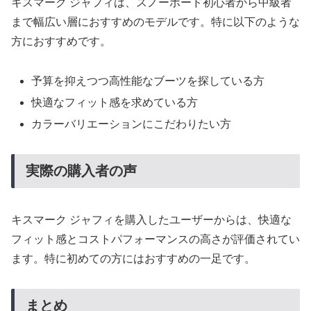
キスマーク ジャフィは、スノーボード初心者から中級者
まで幅広い層におすすめのモデルです。特に以下のような
方におすすめです。
予算を抑えつつ高性能なブーツを探している方
快適なフィット感を求めている方
カラーバリエーションにこだわりたい方
実際の購入者の声
キスマーク ジャフィを購入したユーザーからは、快適な
フィット感とコストパフォーマンスの高さが評価されてい
ます。特に初めての方にはおすすめの一足です。
まとめ