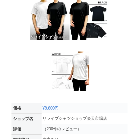
価格
¥8,800円
リライブシャツショップ楽天市場店
ショップ名
（200件のレビュー）
評価