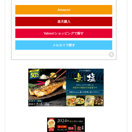
Amazon
楽天購入
Yahoo!ショッピングで探す
メルカリで探す