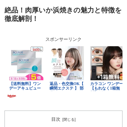
絶品！肉厚いか浜焼きの魅力と特徴を
徹底解剖！
スポンサーリンク
目次