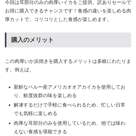
今回は耳部分のみの肉厚いイカをご提供。訳ありセールで
お得に購入できるチャンスです！食感の違いを楽しめる肉
厚カットで、コリコリとした食感が楽しめます。
購入のメリット
この肉厚いか浜焼きを購入するメリットは多岐にわたりま
す。例えば、
新鮮なペルー産アメリカオオアカイカを使用してお
り、鮮度抜群の味を楽しめる
解凍するだけで手軽に食べられるため、忙しい日常
でも気軽に楽しめる
肉厚な耳部分のみを使用しているため、他では味わ
えない食感を堪能できる