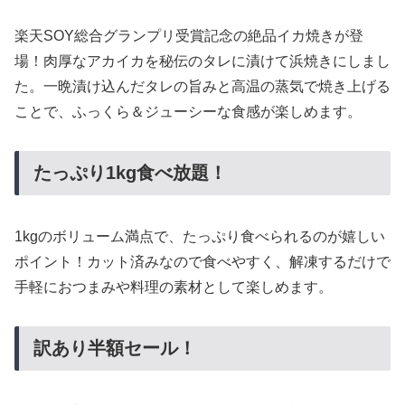
楽天SOY総合グランプリ受賞記念の絶品イカ焼きが登
場！肉厚なアカイカを秘伝のタレに漬けて浜焼きにしまし
た。一晩漬け込んだタレの旨みと高温の蒸気で焼き上げる
ことで、ふっくら＆ジューシーな食感が楽しめます。
たっぷり1kg食べ放題！
1kgのボリューム満点で、たっぷり食べられるのが嬉しい
ポイント！カット済みなので食べやすく、解凍するだけで
手軽におつまみや料理の素材として楽しめます。
訳あり半額セール！