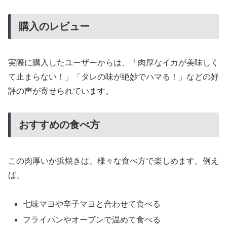
購入のレビュー
実際に購入したユーザーからは、「肉厚なイカが美味しく
て止まらない！」「タレの味が絶妙でハマる！」などの好
評の声が寄せられています。
おすすめの食べ方
この肉厚いか浜焼きは、様々な食べ方で楽しめます。例え
ば、
七味マヨや辛子マヨと合わせて食べる
フライパンやオーブンで温めて食べる