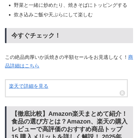
野菜と一緒に炒めたり、焼きそばにトッピングする
炊き込みご飯や天ぷらにして楽しむ
今すぐチェック！
この絶品肉厚いか浜焼きの半額セールをお見逃しなく！
商
品詳細はこちら
楽天で詳細を見る
【徹底比較】Amazon楽天まとめて紹介！
食品の選び方とは？Amazon、楽天の購入
レビューで高評価のおすすめ商品トップ
15 購入メリットを詳しく解説！ 2025年