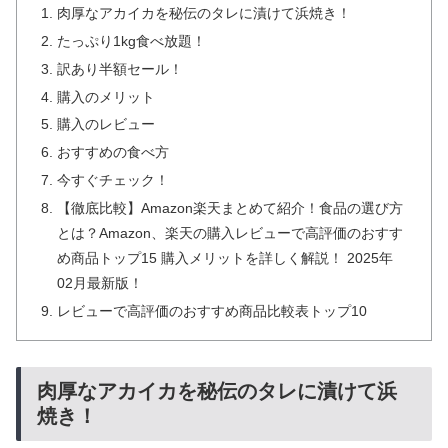
肉厚なアカイカを秘伝のタレに漬けて浜焼き！
たっぷり1kg食べ放題！
訳あり半額セール！
購入のメリット
購入のレビュー
おすすめの食べ方
今すぐチェック！
【徹底比較】Amazon楽天まとめて紹介！食品の選び方
とは？Amazon、楽天の購入レビューで高評価のおすす
め商品トップ15 購入メリットを詳しく解説！ 2025年
02月最新版！
レビューで高評価のおすすめ商品比較表トップ10
肉厚なアカイカを秘伝のタレに漬けて浜
焼き！