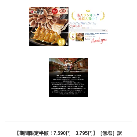
【期間限定半額！7,590円→3,795円】［無塩］訳