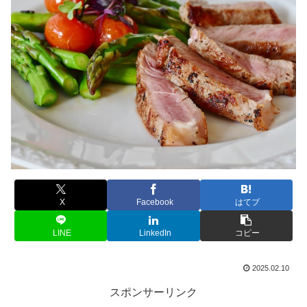
X
Facebook
はてブ
LINE
LinkedIn
コピー
2025.02.10
スポンサーリンク