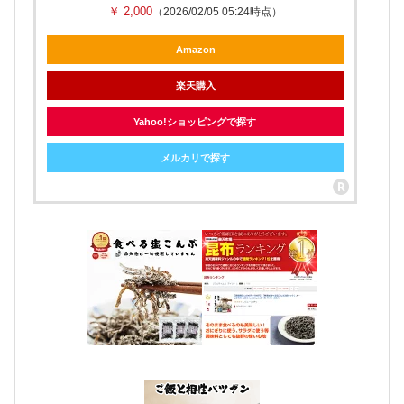
￥ 2,000
（2026/02/05 05:24時点）
Amazon
楽天購入
Yahoo!ショッピングで探す
メルカリで探す