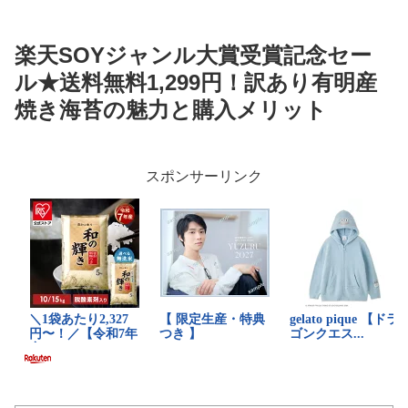
楽天SOYジャンル大賞受賞記念セー
ル★送料無料1,299円！訳あり有明産
焼き海苔の魅力と購入メリット
スポンサーリンク