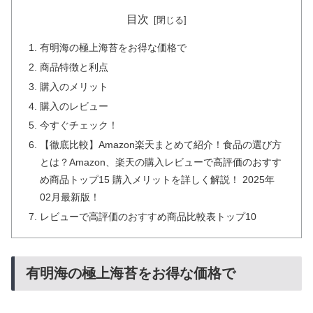
目次
有明海の極上海苔をお得な価格で
商品特徴と利点
購入のメリット
購入のレビュー
今すぐチェック！
【徹底比較】Amazon楽天まとめて紹介！食品の選び方
とは？Amazon、楽天の購入レビューで高評価のおすす
め商品トップ15 購入メリットを詳しく解説！ 2025年
02月最新版！
レビューで高評価のおすすめ商品比較表トップ10
有明海の極上海苔をお得な価格で