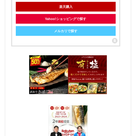
楽天購入
Yahoo!ショッピングで探す
メルカリで探す