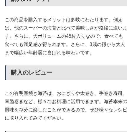
この商品を購入するメリットは多岐にわたります。例え
ば、他のスーパーの海苔と比べて美味しさが格段に違いま
す。さらに、大ボリュームの45枚入りなので、食べても
食べても満足感が得られます。さらに、3歳の孫から大人
まで幅広い年齢層に喜ばれる味わいです。
購入のレビュー
この有明産焼き海苔は、おにぎりや太巻き、手巻き寿司、
軍艦巻きなど、様々なお料理に活用できます。海苔本来の
風味を存分に楽しむことができるので、ぜひ様々なレシピ
に取り入れてみてください。