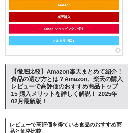
Amazon
楽天購入
Yahoo!ショッピングで探す
メルカリで探す
【徹底比較】Amazon楽天まとめて紹介！
食品の選び方とは？Amazon、楽天の購入
レビューで高評価のおすすめ商品トップ
15 購入メリットを詳しく解説！ 2025年
02月最新版！
レビューで高評価を得ている食品のおすすめ商
品と価格比較