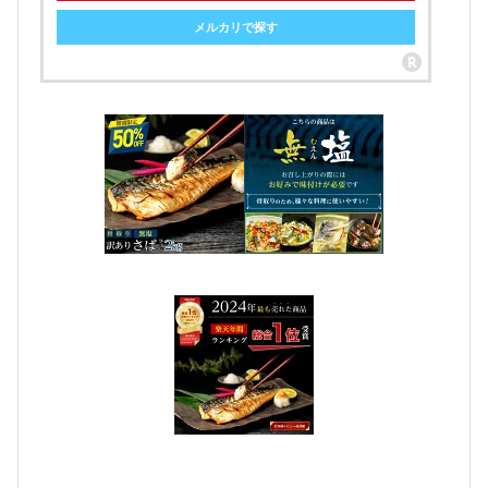
メルカリで探す