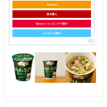
Amazon
楽天購入
Yahoo!ショッピングで探す
メルカリで探す