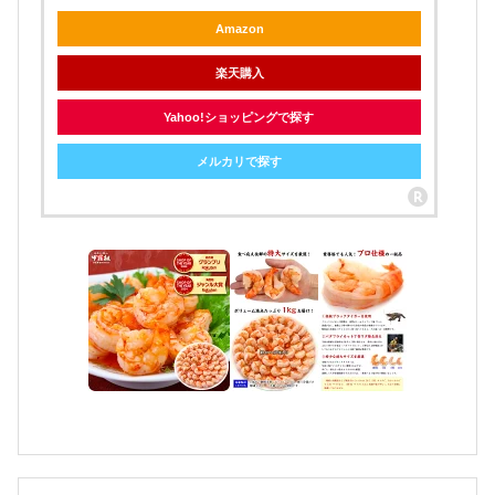
Amazon
楽天購入
Yahoo!ショッピングで探す
メルカリで探す