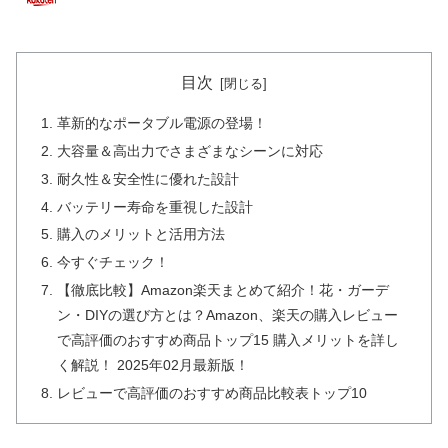
目次
革新的なポータブル電源の登場！
大容量＆高出力でさまざまなシーンに対応
耐久性＆安全性に優れた設計
バッテリー寿命を重視した設計
購入のメリットと活用方法
今すぐチェック！
【徹底比較】Amazon楽天まとめて紹介！花・ガーデ
ン・DIYの選び方とは？Amazon、楽天の購入レビュー
で高評価のおすすめ商品トップ15 購入メリットを詳し
く解説！ 2025年02月最新版！
レビューで高評価のおすすめ商品比較表トップ10