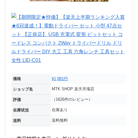
価格
¥1,881円
MTK SHOP 楽天市場店
ショップ名
（1626件のレビュー）
評価
在庫あり
在庫状況
送料無料
送料