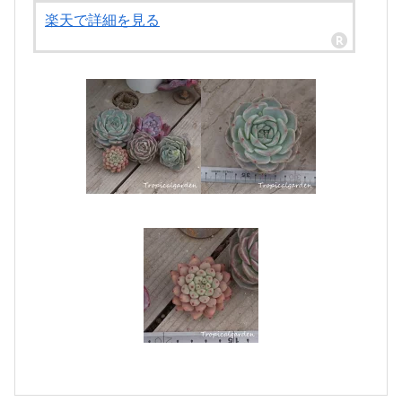
楽天で詳細を見る