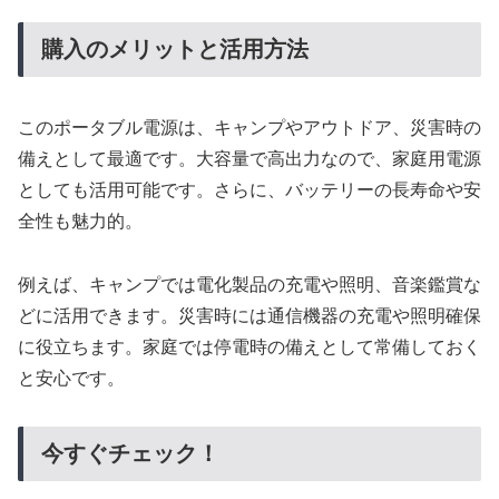
購入のメリットと活用方法
このポータブル電源は、キャンプやアウトドア、災害時の
備えとして最適です。大容量で高出力なので、家庭用電源
としても活用可能です。さらに、バッテリーの長寿命や安
全性も魅力的。
例えば、キャンプでは電化製品の充電や照明、音楽鑑賞な
どに活用できます。災害時には通信機器の充電や照明確保
に役立ちます。家庭では停電時の備えとして常備しておく
と安心です。
今すぐチェック！