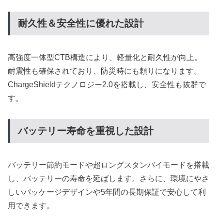
耐久性＆安全性に優れた設計
高強度一体型CTB構造により、軽量化と耐久性が向上。
耐震性も確保されており、防災時にも頼りになります。
ChargeShieldテクノロジー2.0を搭載し、安全性も抜群で
す。
バッテリー寿命を重視した設計
バッテリー節約モードや超ロングスタンバイモードを搭載
し、バッテリーの寿命を延ばします。さらに、環境にやさ
しいパッケージデザインや5年間の長期保証で安心して利
用できます。