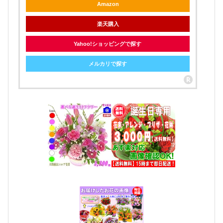
Amazon
楽天購入
Yahoo!ショッピングで探す
メルカリで探す