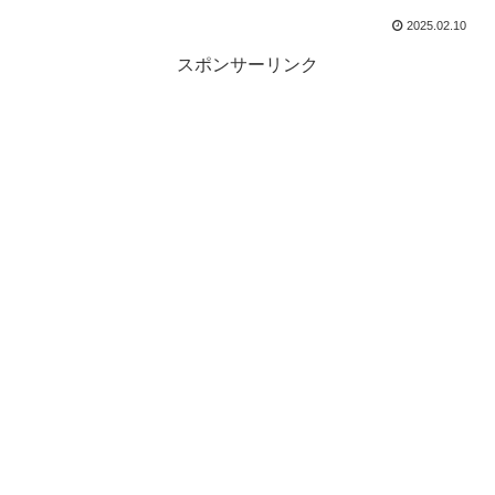
2025.02.10
スポンサーリンク