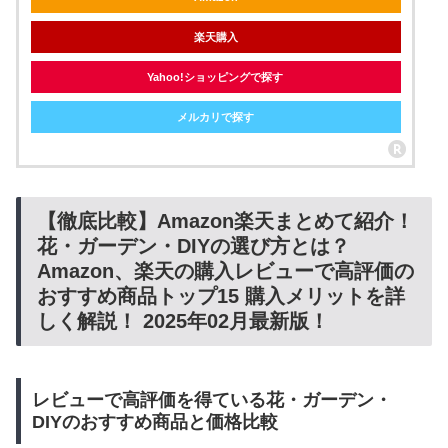
楽天購入
Yahoo!ショッピングで探す
メルカリで探す
【徹底比較】Amazon楽天まとめて紹介！
花・ガーデン・DIYの選び方とは？
Amazon、楽天の購入レビューで高評価の
おすすめ商品トップ15 購入メリットを詳
しく解説！ 2025年02月最新版！
レビューで高評価を得ている花・ガーデン・
DIYのおすすめ商品と価格比較