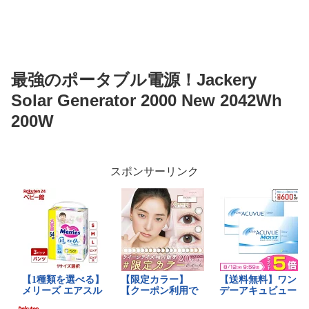
最強のポータブル電源！Jackery
Solar Generator 2000 New 2042Wh
200W
スポンサーリンク