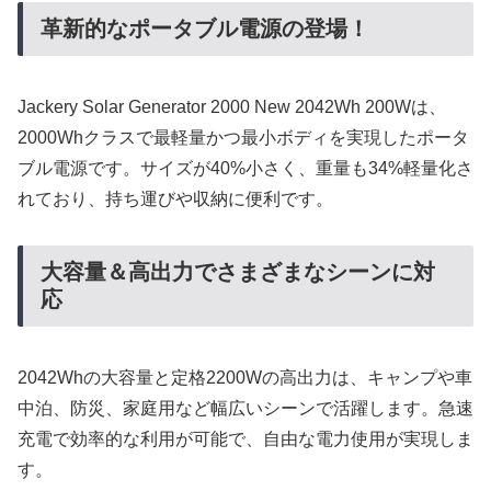
革新的なポータブル電源の登場！
Jackery Solar Generator 2000 New 2042Wh 200Wは、
2000Whクラスで最軽量かつ最小ボディを実現したポータ
ブル電源です。サイズが40%小さく、重量も34%軽量化さ
れており、持ち運びや収納に便利です。
大容量＆高出力でさまざまなシーンに対
応
2042Whの大容量と定格2200Wの高出力は、キャンプや車
中泊、防災、家庭用など幅広いシーンで活躍します。急速
充電で効率的な利用が可能で、自由な電力使用が実現しま
す。