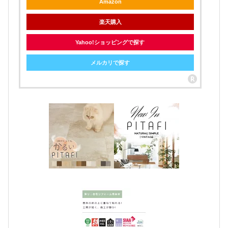
Amazon
楽天購入
Yahoo!ショッピングで探す
メルカリで探す