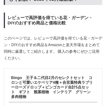
レビューで高評価を得ている花・ガーデン・
DIYのおすすめ商品と価格比較
このページでは、レビューで高評価を得ている花・ガーデ
ン・DIYのおすすめ商品をAmazonと楽天市場をまとめて
同時に厳選してご紹介します。 購入の参考にぜひご活用
ください。
Bingo 王子＆二代目2月のセレクトセット コ
ロンと可愛いエケベリア4種＋合言葉特典ラブリ
ーローズドロップ＋ビンゴカード合計5点セッ
ト ギフト 観葉植物 インテリア グリーン
多肉植物