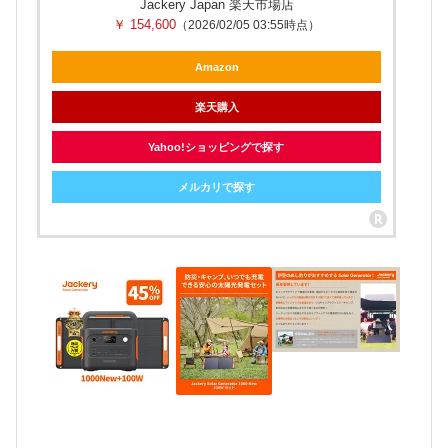
Jackery Japan 楽天市場店
￥ 154,600
（2026/02/05 03:55時点）
Amazon
楽天購入
Yahoo!ショッピングで探す
メルカリで探す