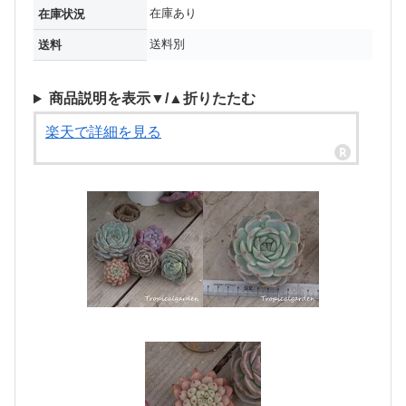
在庫あり
在庫状況
送料別
送料
商品説明を表示▼/▲折りたたむ
楽天で詳細を見る