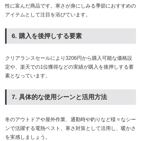
性に富んだ商品です。寒さが身にしみる季節におすすめの
アイテムとして注目を浴びています。
6. 購入を後押しする要素
クリアランスセールにより3206円から購入可能な価格設
定や、楽天での1位獲得などの実績が購入を後押しする要
素となっています。
7. 具体的な使用シーンと活用方法
冬のアウトドアや屋外作業、通勤時や釣りなど様々なシー
ンで活躍する電熱ベスト。寒さ対策として活用し、暖かさ
を実感しましょう。