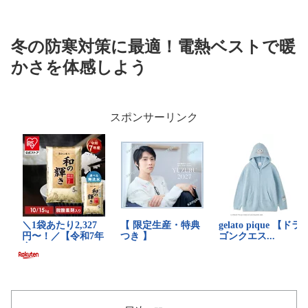
冬の防寒対策に最適！電熱ベストで暖
かさを体感しよう
スポンサーリンク