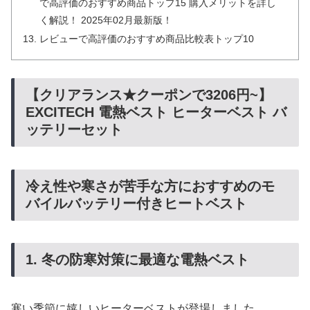
で高評価のおすすめ商品トップ15 購入メリットを詳し
く解説！ 2025年02月最新版！
レビューで高評価のおすすめ商品比較表トップ10
【クリアランス★クーポンで3206円~】
EXCITECH 電熱ベスト ヒーターベスト バ
ッテリーセット
冷え性や寒さが苦手な方におすすめのモ
バイルバッテリー付きヒートベスト
1. 冬の防寒対策に最適な電熱ベスト
寒い季節に嬉しいヒーターベストが登場しました。