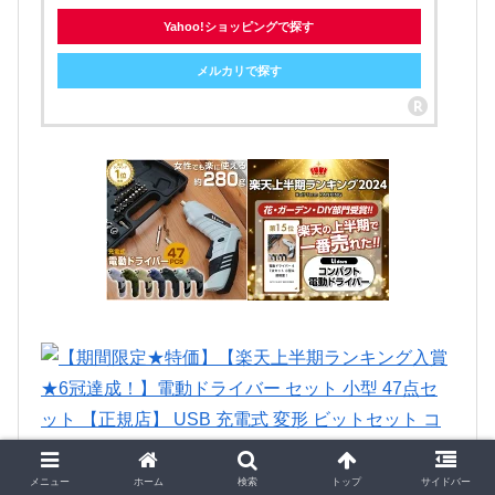
Yahoo!ショッピングで探す
メルカリで探す
メニュー
ホーム
検索
トップ
サイドバー