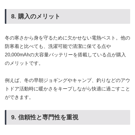
8. 購入のメリット
冬の寒さから身を守るために欠かせない電熱ベスト。他の
防寒着と比べても、洗濯可能で清潔に保てる点や
20,000mAhの大容量バッテリーを搭載している点が購入
のメリットです。
例えば、冬の早朝ジョギングやキャンプ、釣りなどのアウ
トドア活動時に暖かさをキープしながら快適に過ごすこと
ができます。
9. 信頼性と専門性を重視