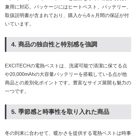
兼用に対応。パッケージにはヒートベスト、バッテリー、
取扱説明書が含まれており、購入から6ヵ月間の保証が付
いています。
4. 商品の独自性と特別感を強調
EXCITECHの電熱ベストは、洗濯可能で清潔に保てる点
や20,000mAhの大容量バッテリーを搭載している点が他
商品との差別化ポイントです。豊富なサイズ展開も魅力の
一つです。
5. 季節感と時事性を取り入れた商品
冬の到来に合わせて、暖かさを提供する電熱ベストは時事