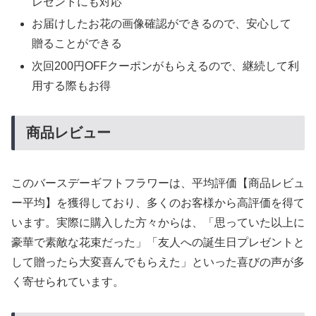
レゼントにも対応
お届けしたお花の画像確認ができるので、安心して
贈ることができる
次回200円OFFクーポンがもらえるので、継続して利
用する際もお得
商品レビュー
このバースデーギフトフラワーは、平均評価【商品レビュ
ー平均】を獲得しており、多くのお客様から高評価を得て
います。実際に購入した方々からは、「思っていた以上に
豪華で素敵な花束だった」「友人への誕生日プレゼントと
して贈ったら大変喜んでもらえた」といった喜びの声が多
く寄せられています。