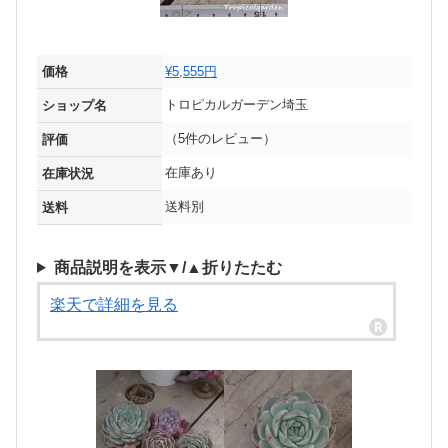
価格
¥5,555円
トロピカルガーデン埼玉
ショップ名
（5件のレビュー）
評価
在庫あり
在庫状況
送料別
送料
商品説明を表示▼/▲折りたたむ
楽天で詳細を見る