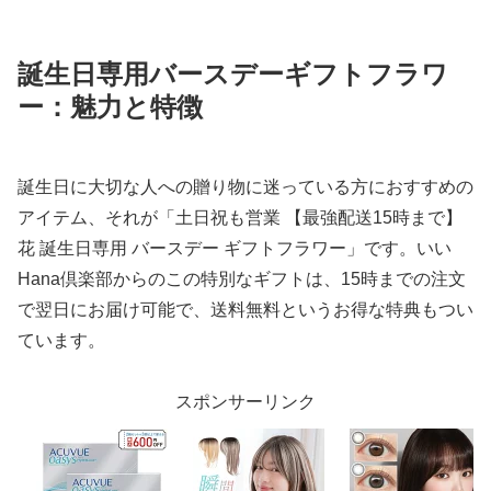
誕生日専用バースデーギフトフラワ
ー：魅力と特徴
誕生日に大切な人への贈り物に迷っている方におすすめの
アイテム、それが「土日祝も営業 【最強配送15時まで】
花 誕生日専用 バースデー ギフトフラワー」です。いい
Hana倶楽部からのこの特別なギフトは、15時までの注文
で翌日にお届け可能で、送料無料というお得な特典もつい
ています。
スポンサーリンク