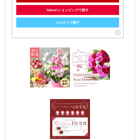
Yahoo!ショッピングで探す
メルカリで探す