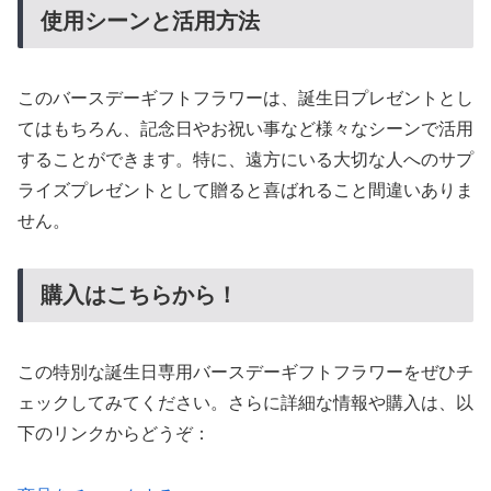
使用シーンと活用方法
このバースデーギフトフラワーは、誕生日プレゼントとし
てはもちろん、記念日やお祝い事など様々なシーンで活用
することができます。特に、遠方にいる大切な人へのサプ
ライズプレゼントとして贈ると喜ばれること間違いありま
せん。
購入はこちらから！
この特別な誕生日専用バースデーギフトフラワーをぜひチ
ェックしてみてください。さらに詳細な情報や購入は、以
下のリンクからどうぞ：