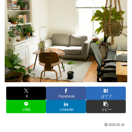
X
Facebook
はてブ
LINE
LinkedIn
コピー
2025.02.10