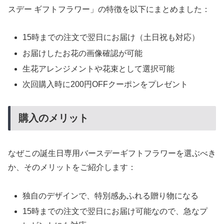
スデー ギフトフラワー」の特徴を以下にまとめました：
15時までの注文で翌日にお届け（土日祝も対応）
お届けしたお花の画像確認が可能
生花アレンジメントや花束として選択可能
次回購入時に200円OFFクーポンをプレゼント
購入のメリット
なぜこの誕生日専用バースデーギフトフラワーを選ぶべき
か、そのメリットをご紹介します：
独自のデザインで、特別感あふれる贈り物になる
15時までの注文で翌日にお届け可能なので、急なプ