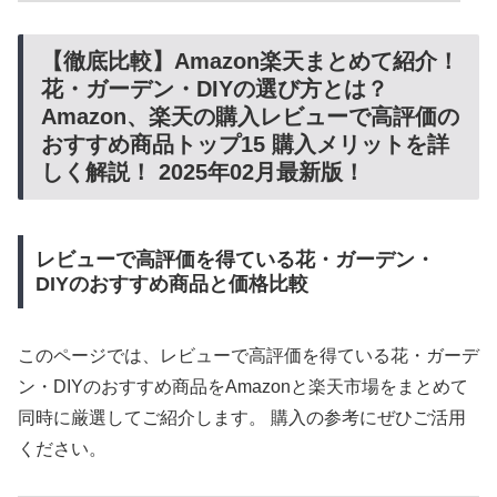
【徹底比較】Amazon楽天まとめて紹介！
花・ガーデン・DIYの選び方とは？
Amazon、楽天の購入レビューで高評価の
おすすめ商品トップ15 購入メリットを詳
しく解説！ 2025年02月最新版！
レビューで高評価を得ている花・ガーデン・
DIYのおすすめ商品と価格比較
このページでは、レビューで高評価を得ている花・ガーデ
ン・DIYのおすすめ商品をAmazonと楽天市場をまとめて
同時に厳選してご紹介します。 購入の参考にぜひご活用
ください。