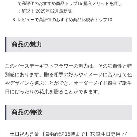
で高評価のおすすめ商品トップ15 購入メリットを詳し
く解説！ 2025年02月最新版！
レビューで高評価のおすすめ商品比較表トップ10
商品の魅力
このバースデーギフトフラワーの魅力は、その独自性と特
別感にあります。贈る相手の好みやイメージに合わせて色
やデザインを選ぶことができ、オーダーメイド感覚で誕生
日にぴったりの花束を贈ることができます。
商品の特徴
「土日祝も営業 【最強配送15時まで】花 誕生日専用 バー