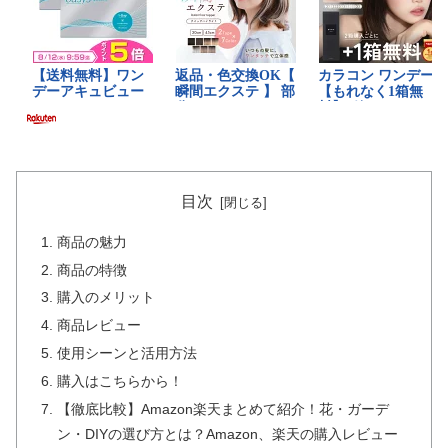
目次
商品の魅力
商品の特徴
購入のメリット
商品レビュー
使用シーンと活用方法
購入はこちらから！
【徹底比較】Amazon楽天まとめて紹介！花・ガーデ
ン・DIYの選び方とは？Amazon、楽天の購入レビュー