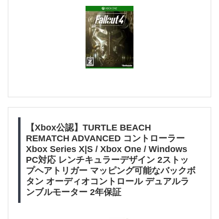
【Xbox公認】TURTLE BEACH
REMATCH ADVANCED コントローラー
Xbox Series X|S / Xbox One / Windows
PC対応 レンチキュラーデザイン 2ストッ
プヘアトリガー マッピング可能なバックボ
タン オーディオコントロール デュアルラ
ンブルモーター 2年保証