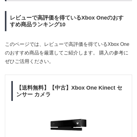
レビューで高評価を得ているXbox Oneのおす
すめ商品ランキング10
このページでは、レビューで高評価を得ているXbox One
のおすすめ商品を厳選してご紹介します。 購入の参考に
ぜひご活用ください。
【送料無料】【中古】Xbox One Kinect セ
ンサー カメラ