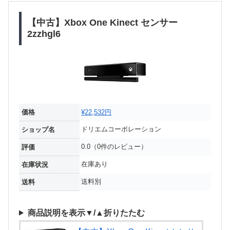
【中古】Xbox One Kinect センサー
2zzhgl6
価格
¥22,532円
ドリエムコーポレーション
ショップ名
0.0（0件のレビュー）
評価
在庫あり
在庫状況
送料別
送料
商品説明を表示▼/▲折りたたむ