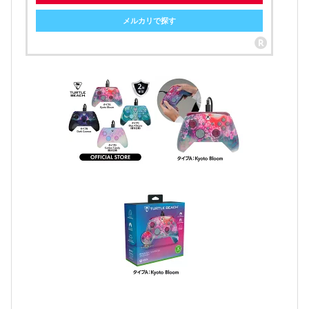
メルカリで探す