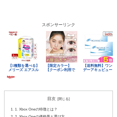
スポンサーリンク
目次
1. Xbox Oneの特徴とは？
2. Xbox Oneの価格帯と選び方