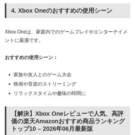
4. Xbox Oneのおすすめの使用シーン
Xbox Oneは、家庭内でのゲームプレイやエンターテイメ
ントに最適です。
おすすめの使用シーン：
家族や友人とのゲーム大会
映画や音楽のストリーミング
リラックスタイムや趣味の時間に
【解決】Xbox Oneレビューで人気、高評
価の楽天Amazonおすすめ商品ランキング
トップ10 – 2026年06月最新版