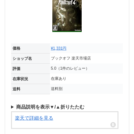
価格
¥1,331円
ブックオフ 楽天市場店
ショップ名
5.0（1件のレビュー）
評価
在庫あり
在庫状況
送料別
送料
商品説明を表示▼/▲折りたたむ
楽天で詳細を見る