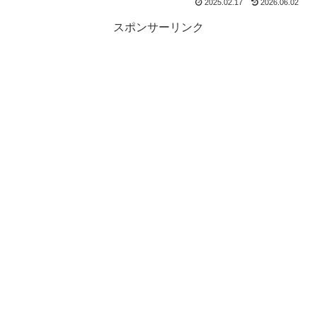
2025.02.17
2026.06.02
スポンサーリンク