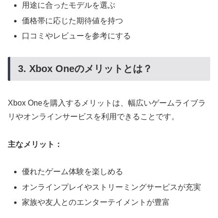
用途に合ったモデルを選ぶ
価格帯に応じた期待値を持つ
口コミやレビューを参考にする
3. Xbox Oneのメリットとは？
Xbox Oneを購入するメリットは、幅広いゲームライブラ
リやオンラインサービスを利用できることです。
主なメリット：
優れたゲーム体験を楽しめる
オンラインプレイやストリーミングサービスが充実
家族や友人とのエンターテイメントが豊富