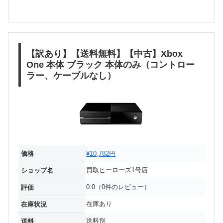
【訳あり】【送料無料】【中古】Xbox
One 本体 ブラック 本体のみ（コントロー
ラー、ケーブルなし）
価格
¥10,782円
買取ヒーローズ1号店
ショップ名
0.0（0件のレビュー）
評価
在庫あり
在庫状況
送料別
送料