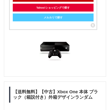
Yahoo!ショッピングで探す
メルカリで探す
【送料無料】【中古】Xbox One 本体 ブラ
ック（箱説付き）外箱デザインランダム