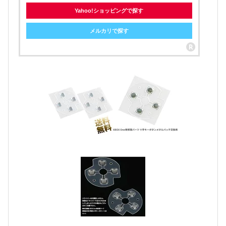
Yahoo!ショッピングで探す
メルカリで探す