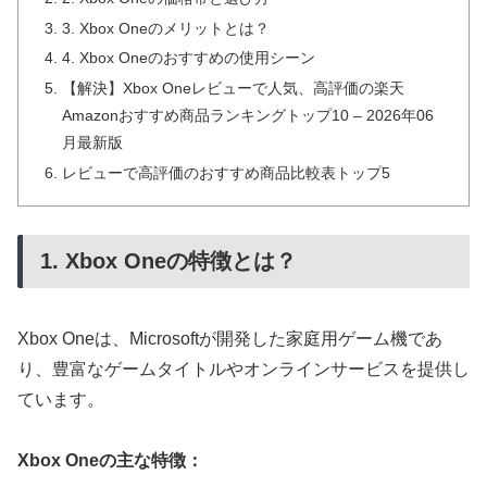
3. Xbox Oneのメリットとは？
4. Xbox Oneのおすすめの使用シーン
【解決】Xbox Oneレビューで人気、高評価の楽天
Amazonおすすめ商品ランキングトップ10 – 2026年06
月最新版
レビューで高評価のおすすめ商品比較表トップ5
1. Xbox Oneの特徴とは？
Xbox Oneは、Microsoftが開発した家庭用ゲーム機であ
り、豊富なゲームタイトルやオンラインサービスを提供し
ています。
Xbox Oneの主な特徴：