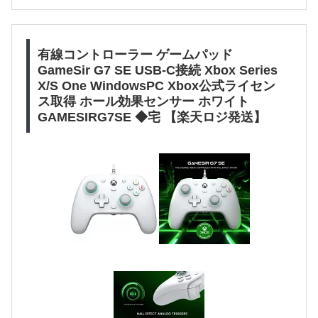
有線コントローラー ゲームパッド
GameSir G7 SE USB-C接続 Xbox Series
X/S One WindowsPC Xbox公式ライセン
ス取得 ホール効果センサー ホワイト
GAMESIRG7SE ◆宅 【楽天ロジ発送】