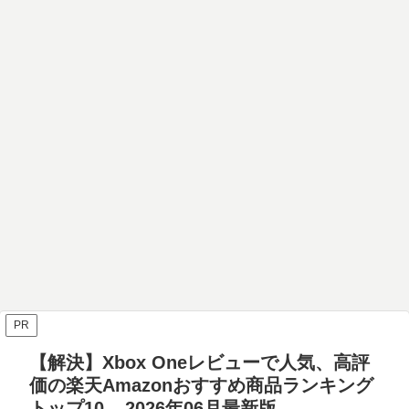
PR
【解決】Xbox Oneレビューで人気、高評
価の楽天Amazonおすすめ商品ランキング
トップ10 – 2026年06月最新版