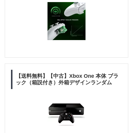
【送料無料】【中古】Xbox One 本体 ブラ
ック（箱説付き）外箱デザインランダム