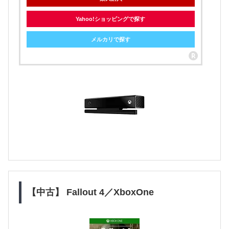
Yahoo!ショッピングで探す
メルカリで探す
【中古】 Fallout 4／XboxOne