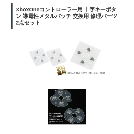
XboxOneコントローラー用 十字キーボタ
ン 導電性メタルパッチ 交換用 修理パーツ
2点セット