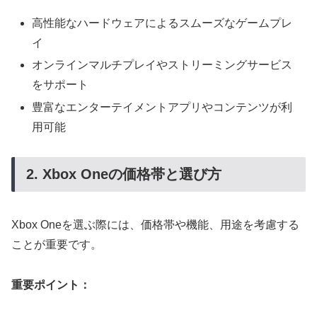
高性能なハードウェアによるスムーズなゲームプレ
イ
オンラインマルチプレイやストリーミングサービス
をサポート
豊富なエンターテイメントアプリやコンテンツが利
用可能
2. Xbox Oneの価格帯と選び方
Xbox Oneを選ぶ際には、価格帯や機能、用途を考慮する
ことが重要です。
重要ポイント：