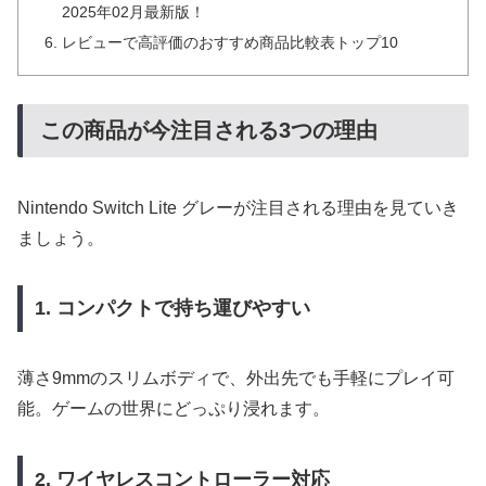
2025年02月最新版！
レビューで高評価のおすすめ商品比較表トップ10
この商品が今注目される3つの理由
Nintendo Switch Lite グレーが注目される理由を見ていき
ましょう。
1. コンパクトで持ち運びやすい
薄さ9mmのスリムボディで、外出先でも手軽にプレイ可
能。ゲームの世界にどっぷり浸れます。
2. ワイヤレスコントローラー対応