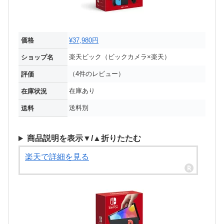
価格
¥37,980円
楽天ビック（ビックカメラ×楽天）
ショップ名
（4件のレビュー）
評価
在庫あり
在庫状況
送料別
送料
商品説明を表示▼/▲折りたたむ
楽天で詳細を見る