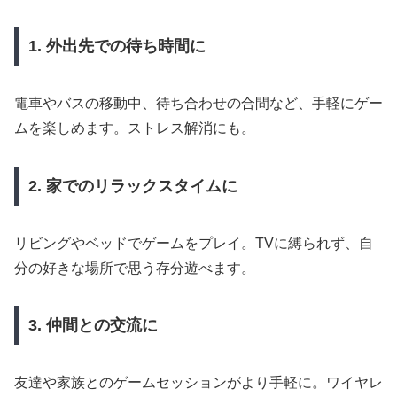
1. 外出先での待ち時間に
電車やバスの移動中、待ち合わせの合間など、手軽にゲー
ムを楽しめます。ストレス解消にも。
2. 家でのリラックスタイムに
リビングやベッドでゲームをプレイ。TVに縛られず、自
分の好きな場所で思う存分遊べます。
3. 仲間との交流に
友達や家族とのゲームセッションがより手軽に。ワイヤレ