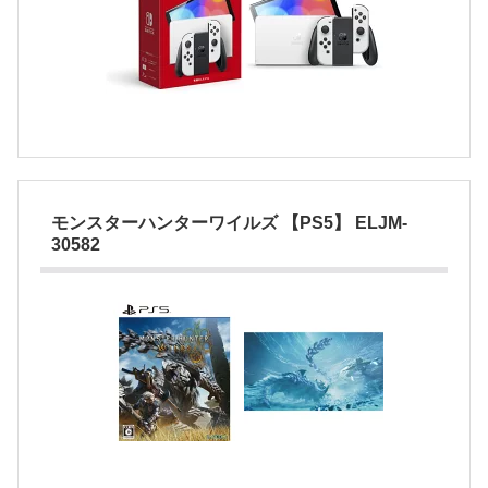
モンスターハンターワイルズ 【PS5】 ELJM-
30582