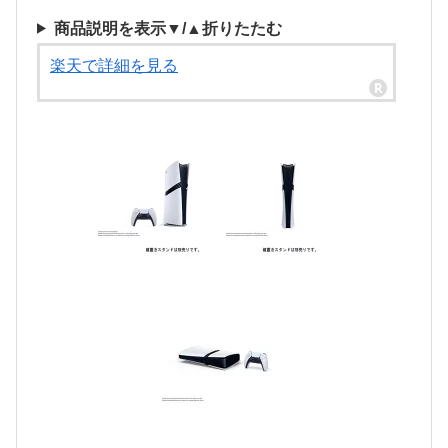
商品説明を表示▼/▲折りたたむ
楽天で詳細を見る