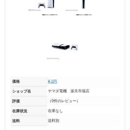
価格
¥-1円
ヤマダ電機 楽天市場店
ショップ名
（0件のレビュー）
評価
在庫なし
在庫状況
送料別
送料