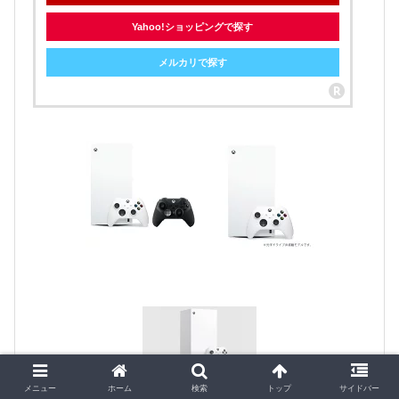
Yahoo!ショッピングで探す
メルカリで探す
メニュー
ホーム
検索
トップ
サイドバー