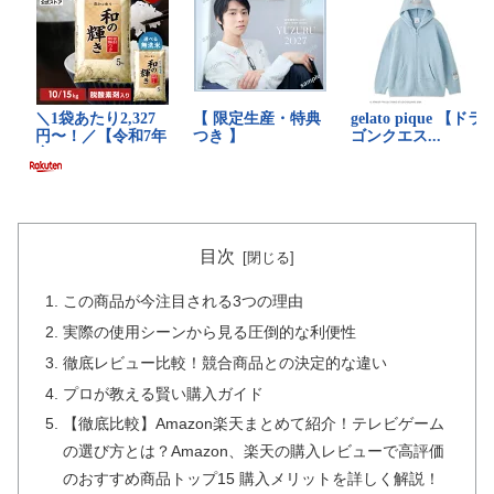
目次
この商品が今注目される3つの理由
実際の使用シーンから見る圧倒的な利便性
徹底レビュー比較！競合商品との決定的な違い
プロが教える賢い購入ガイド
【徹底比較】Amazon楽天まとめて紹介！テレビゲーム
の選び方とは？Amazon、楽天の購入レビューで高評価
のおすすめ商品トップ15 購入メリットを詳しく解説！