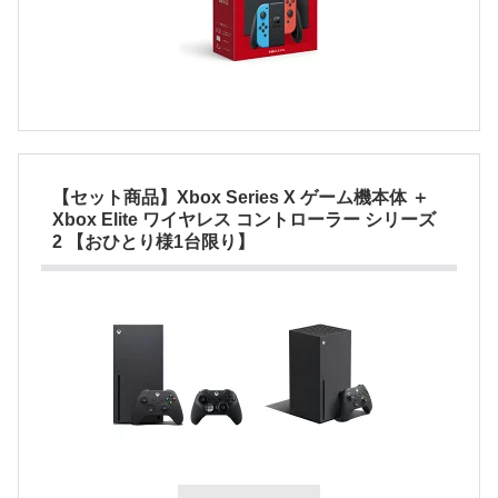
【セット商品】Xbox Series X ゲーム機本体 ＋
Xbox Elite ワイヤレス コントローラー シリーズ
2 【おひとり様1台限り】