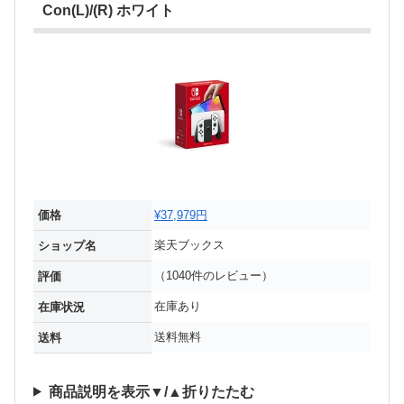
Con(L)/(R) ホワイト
価格
¥37,979円
楽天ブックス
ショップ名
（1040件のレビュー）
評価
在庫あり
在庫状況
送料無料
送料
商品説明を表示▼/▲折りたたむ