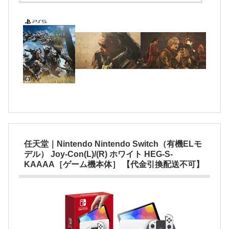
任天堂｜Nintendo Nintendo Switch（有機ELモ
デル） Joy-Con(L)/(R) ホワイト HEG-S-
KAAAA［ゲーム機本体］ 【代金引換配送不可】