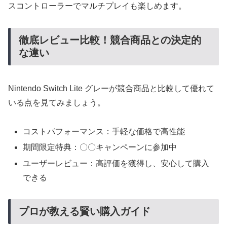
スコントローラーでマルチプレイも楽しめます。
徹底レビュー比較！競合商品との決定的
な違い
Nintendo Switch Lite グレーが競合商品と比較して優れて
いる点を見てみましょう。
コストパフォーマンス：手軽な価格で高性能
期間限定特典：〇〇キャンペーンに参加中
ユーザーレビュー：高評価を獲得し、安心して購入
できる
プロが教える賢い購入ガイド