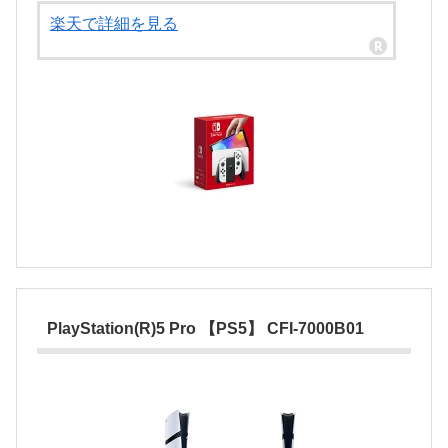
楽天で詳細を見る
PlayStation(R)5 Pro 【PS5】 CFI-7000B01