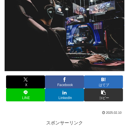
X
Facebook
はてブ
LINE
LinkedIn
コピー
2025.02.10
スポンサーリンク