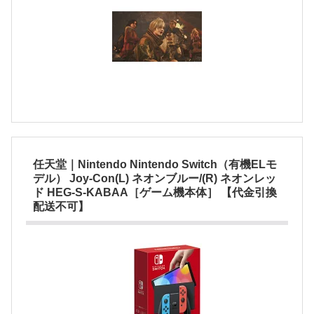
任天堂｜Nintendo Nintendo Switch（有機ELモ
デル） Joy-Con(L) ネオンブルー/(R) ネオンレッ
ド HEG-S-KABAA［ゲーム機本体］ 【代金引換
配送不可】