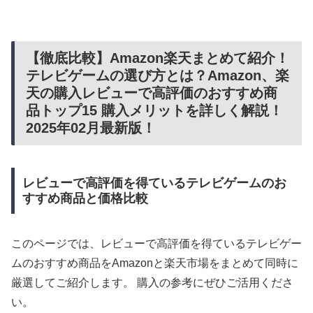
【徹底比較】Amazon楽天まとめて紹介！
テレビゲームの選び方とは？Amazon、楽
天の購入レビューで高評価のおすすめ商
品トップ15 購入メリットを詳しく解説！
2025年02月最新版！
レビューで高評価を得ているテレビゲームのお
すすめ商品と価格比較
このページでは、レビューで高評価を得ているテレビゲー
ムのおすすめ商品をAmazonと楽天市場をまとめて同時に
厳選してご紹介します。 購入の参考にぜひご活用くださ
い。