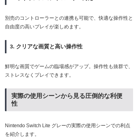
別売のコントローラーとの連携も可能で、快適な操作性と
自由度の高いプレイが楽しめます。
3. クリアな画質と高い操作性
鮮明な画質でゲームの臨場感がアップ。操作性も抜群で、
ストレスなくプレイできます。
実際の使用シーンから見る圧倒的な利便
性
Nintendo Switch Lite グレーの実際の使用シーンでの利点
を紹介します。