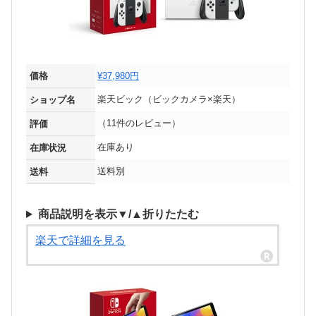
価格
¥37,980円
楽天ビック（ビックカメラ×楽天）
ショップ名
（11件のレビュー）
評価
在庫あり
在庫状況
送料別
送料
商品説明を表示▼/▲折りたたむ
楽天で詳細を見る