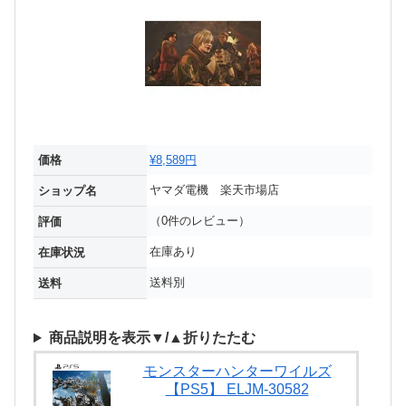
価格
¥8,589円
ヤマダ電機 楽天市場店
ショップ名
（0件のレビュー）
評価
在庫あり
在庫状況
送料別
送料
商品説明を表示▼/▲折りたたむ
モンスターハンターワイルズ
【PS5】 ELJM-30582