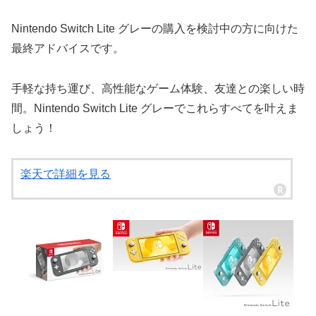
Nintendo Switch Lite グレーの購入を検討中の方に向けた
最終アドバイスです。
手軽な持ち運び、高性能なゲーム体験、友達との楽しい時
間。Nintendo Switch Lite グレーでこれらすべてを叶えま
しょう！
楽天で詳細を見る