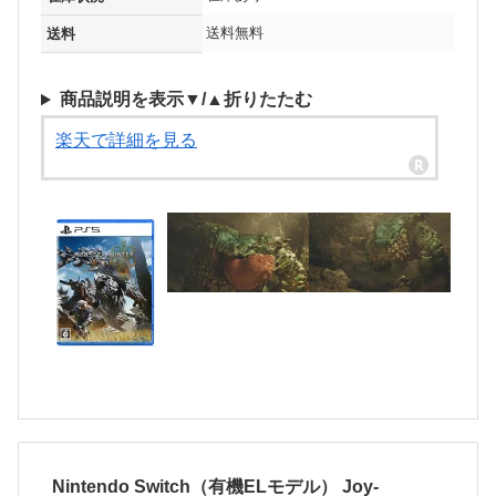
送料無料
送料
商品説明を表示▼/▲折りたたむ
楽天で詳細を見る
Nintendo Switch（有機ELモデル） Joy-