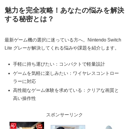
魅力を完全攻略！あなたの悩みを解決
する秘密とは？
最新ゲーム機の選択に迷っている方へ。Nintendo Switch
Lite グレーが解決してくれる悩みや課題を紹介します。
手軽に持ち運びたい：コンパクトで軽量設計
ゲームを気軽に楽しみたい：ワイヤレスコントロー
ラーに対応
高性能なゲーム体験を求めている：クリアな画質と
高い操作性
スポンサーリンク