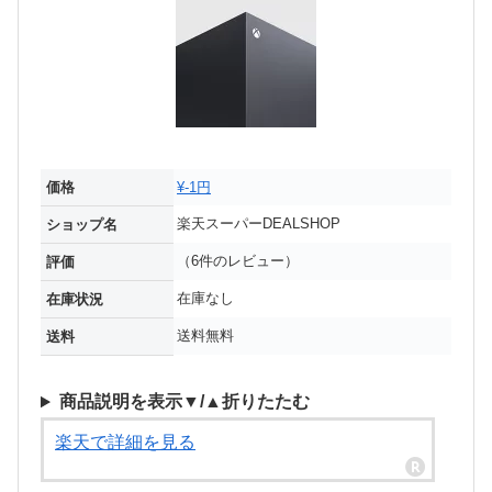
価格
¥-1円
楽天スーパーDEALSHOP
ショップ名
（6件のレビュー）
評価
在庫なし
在庫状況
送料無料
送料
商品説明を表示▼/▲折りたたむ
楽天で詳細を見る