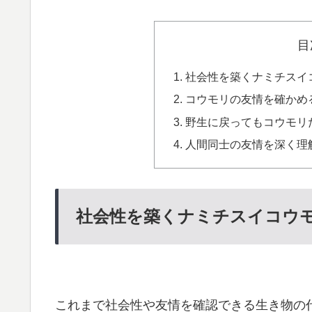
目
社会性を築くナミチスイ
コウモリの友情を確かめ
野生に戻ってもコウモリ
人間同士の友情を深く理
社会性を築くナミチスイコウ
これまで社会性や友情を確認できる生き物の