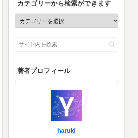
カテゴリーから検索ができます
著者プロフィール
haruki