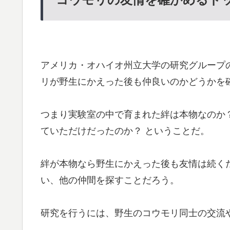
アメリカ・オハイオ州立大学の研究グループ
リが野生にかえった後も仲良いのかどうかを
つまり実験室の中で育まれた絆は本物なのか
ていただけだったのか？ ということだ。
絆が本物なら野生にかえった後も友情は続く
い、他の仲間を探すことだろう。
研究を行うには、野生のコウモリ同士の交流