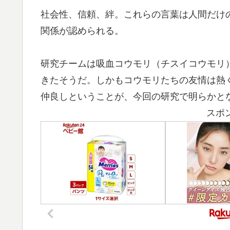
社会性、信頼、絆。これらの言葉は人間だけ
関係が認められる。
研究チームは吸血コウモリ（チスイコウモリ
きたそうだ。しかもコウモリたちの友情は熱
仲良しということが、今回の研究で明らかと
スポ