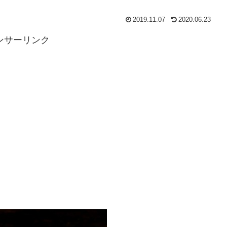
2019.11.07
2020.06.23
ンサーリンク