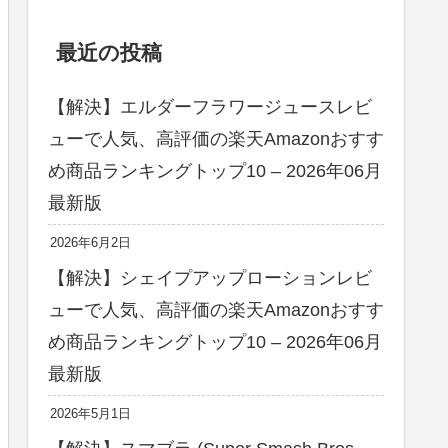
最近の投稿
【解決】エルダーフラワージュースレビ
ューで人気、高評価の楽天Amazonおすす
め商品ランキングトップ10 – 2026年06月
最新版
2026年6月2日
【解決】シェイプアップローションレビ
ューで人気、高評価の楽天Amazonおすす
め商品ランキングトップ10 – 2026年06月
最新版
2026年5月1日