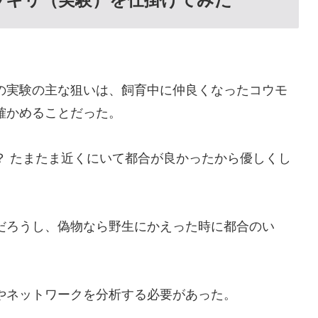
の実験の主な狙いは、飼育中に仲良くなったコウモ
確かめることだった。
？ たまたま近くにいて都合が良かったから優しくし
だろうし、偽物なら野生にかえった時に都合のい
やネットワークを分析する必要があった。