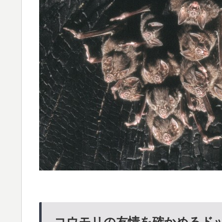
コウモリの友情を確かめるド