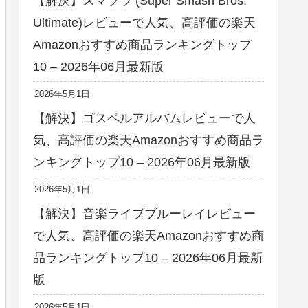
【解決】スマブラ (Super Smash Bros.
Ultimate)レビューで人気、高評価の楽天
Amazonおすすめ商品ランキングトップ
10 – 2026年06月最新版
2026年5月1日
【解決】ゴスペルアルバムレビューで人
気、高評価の楽天Amazonおすすめ商品ラ
ンキングトップ10 – 2026年06月最新版
2026年5月1日
【解決】音楽ライブブルーレイレビュー
で人気、高評価の楽天Amazonおすすめ商
品ランキングトップ10 – 2026年06月最新
版
2026年5月1日