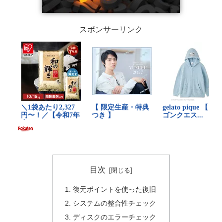
スポンサーリンク
目次
復元ポイントを使った復旧
システムの整合性チェック
ディスクのエラーチェック