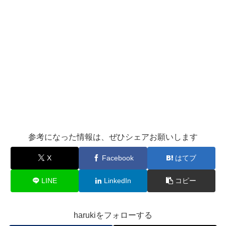
参考になった情報は、ぜひシェアお願いします
X
Facebook
はてブ
LINE
LinkedIn
コピー
harukiをフォローする