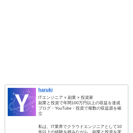
haruki
ITエンジニア × 副業 × 投資家
副業と投資で年間100万円以上の収益を達成
ブログ・YouTube・投資で複数の収益源を確
立
私は、IT業界でクラウドエンジニアとして10
年以上の経験を積みながら、副業と投資を実