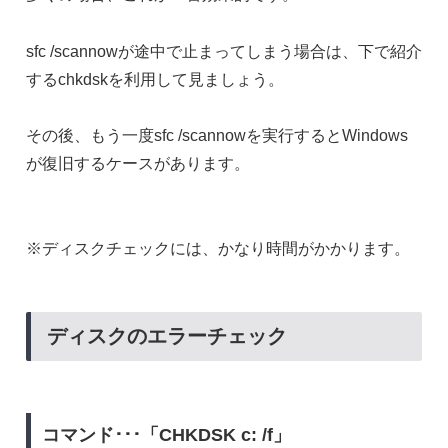
sfc /scannowが途中で止まってしまう場合は、下で紹介
するchkdskを利用して見ましょう。
その後、もう一度sfc /scannowを実行するとWindows
が復旧するケースがあります。
※ディスクチェックには、かなり時間がかかります。
ディスクのエラーチェック
コマンド･･･「CHKDSK c: /f」