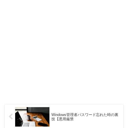
Windows管理者パスワード忘れた時の裏
技【悪用厳禁