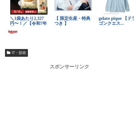
IT・技術
スポンサーリンク