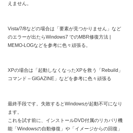
えません。
Vista/7/8などの場合は「要素が見つかりません」など
のエラーが出たらWindows7 でのMBR修復方法 |
MEMO-LOGなどを参考に色々頑張る。
XPの場合は「起動しなくなったXPを救う「Rebuild」
コマンド – GIGAZINE」などを参考に色々頑張る
最終手段です。失敗するとWindowsが起動不可になり
ます。
これを試す前に、インストールDVD付属のリカバリ機
能「Windowsの自動修復」や「イメージからの回復」