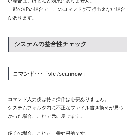
い場合は、ほとんど効果はありません。
一部のXPの場合で、このコマンドが実行出来ない場合
があります。
システムの整合性チェック
コマンド･･･「sfc /scannow」
コマンド入力後は特に操作は必要ありません。
システムフォルダ内に不正なファイル書き換えが見つ
かった場合、これで元に戻せます。
多くの場合、これが一番効果的です。