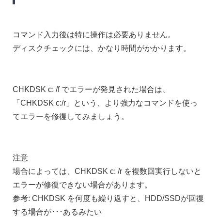
コマンド入力後は特に操作は必要ありません。
ディスクチェックには、かなり時間がかかります。
CHKDSK c: /f でエラーが発見された場合は、
「CHKDSK c:/r」という、より強力なコマンドを使っ
てエラーを修復してみましょう。
注意
場合によっては、CHKDSK c: /r を複数回実行しないと
エラーが修復できない場合があります。
参考: CHKDSK を何度も繰り返すと、HDD/SSDが回復
する場合が･･･あるみたい