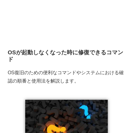
OSが起動しなくなった時に修復できるコマン
ド
OS復旧のための便利なコマンドやシステムにおける確
認の順番と使用法を解説します。