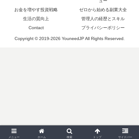
ュー
お金を増やす投資戦略
ゼロから始める副業大全
生活の質向上
管理人の経歴とスキル
Contact
プライバシーポリシー
Copyright © 2019-2026 YouneedJP All Rights Reserved.
メニュー
ホーム
検索
トップ
サイドバー