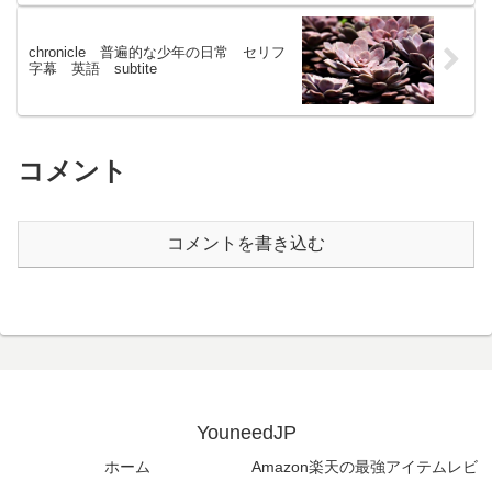
chronicle 普遍的な少年の日常 セリフ
字幕 英語 subtite
コメント
コメントを書き込む
YouneedJP
ホーム
Amazon楽天の最強アイテムレビ