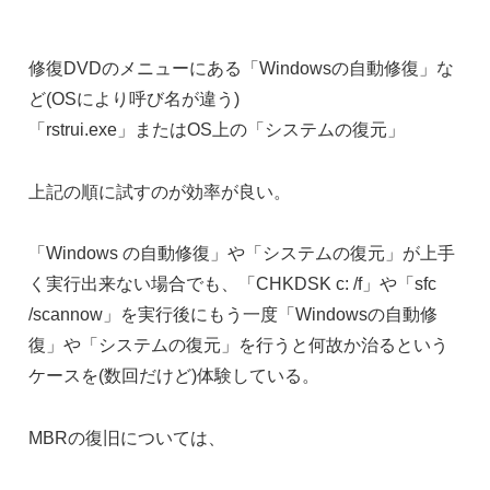
修復DVDのメニューにある「Windowsの自動修復」な
ど(OSにより呼び名が違う)
「rstrui.exe」またはOS上の「システムの復元」
上記の順に試すのが効率が良い。
「Windows の自動修復」や「システムの復元」が上手
く実行出来ない場合でも、「CHKDSK c: /f」や「sfc
/scannow」を実行後にもう一度「Windowsの自動修
復」や「システムの復元」を行うと何故か治るという
ケースを(数回だけど)体験している。
MBRの復旧については、