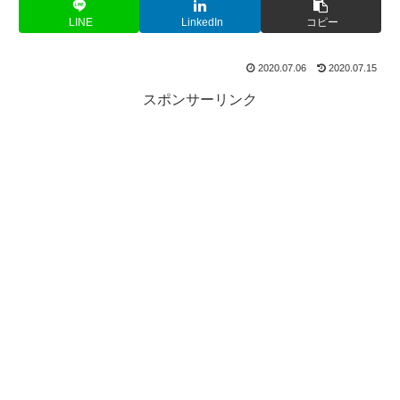
LINE
LinkedIn
コピー
2020.07.06
2020.07.15
スポンサーリンク