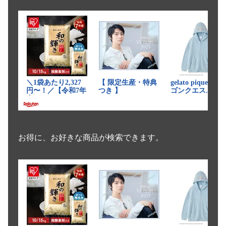
お得に、お好きな商品が検索できます。