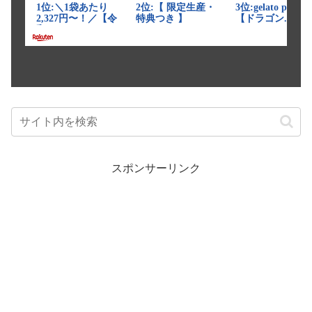
スポンサーリンク