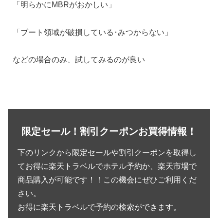
「明らかにMBRがおかしい」
「ブート領域が破損している･みつからない」
などの場合のみ、試してみるのが良い
限定セール！割引クーポンお買得情報！
下のリンクから限定セールや割引クーポンを取得し
てお得に楽天トラベルでホテル予約か、楽天市場で
商品購入が可能です！！この機会にぜひご利用くだ
さい。
お得に楽天トラベルで予約の検索ができます。