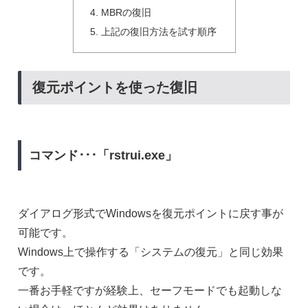
MBRの復旧
上記の復旧方法を試す順序
復元ポイントを使った復旧
コマンド･･･「rstrui.exe」
ダイアログ形式でWindowsを復元ポイントに戻す事が
可能です。
Windows上で操作する「システムの復元」と同じ効果
です。
一番お手軽ですが経験上、セーフモードでも起動しな