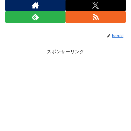
haruki
スポンサーリンク