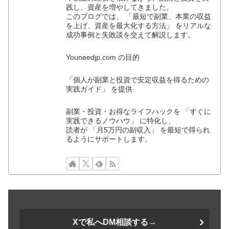
践し、資産を増やしてきました。
このブログでは、 「最短で副業、本業の収益
を上げ、資産を最大化する方法」 をリアルな
成功事例と失敗談を交えて解説します。
Youneedjp.com の目的
「個人が副業と投資で安定収益を得るための
実践ガイド」 を提供
副業・投資・お得なライフハックを 「すぐに
実践できるノウハウ」 に特化し、
読者が 「月5万円の副収入」 を最短で得られ
るようにサポートします。
Xで私へDM相談する→