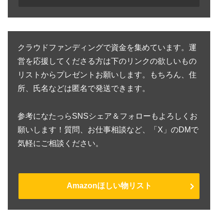
クラウドファンディングで資金を集めています。運
営を応援してくださる方は下のリンクの欲しいもの
リストからプレゼントお願いします。もちろん、住
所、氏名などは匿名で発送できます。
参考になたっらSNSシェア＆フォローもよろしくお
願いします！質問、お仕事相談など、「X」のDMで
気軽にご相談ください。
Amazonほしい物リスト