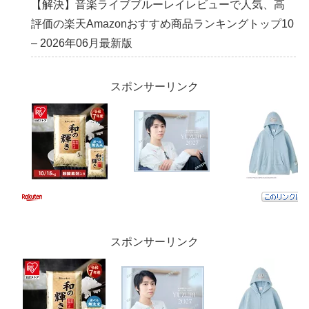
【解決】音楽ライブブルーレイレビューで人気、高
評価の楽天Amazonおすすめ商品ランキングトップ10
– 2026年06月最新版
スポンサーリンク
スポンサーリンク