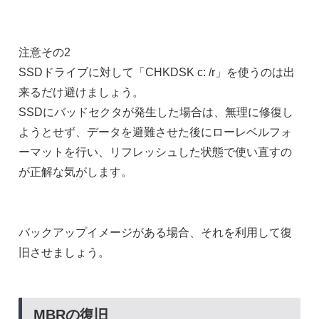
注意その2
SSDドライブに対して「CHKDSK c: /r」を使うのは出
来るだけ避けましょう。
SSDにバッドセクタが発生した場合は、無理に修復し
ようとせず、データを避難させた後にローレベルフォ
ーマットを行い、リフレッシュした状態で使い直すの
が正解な気がします。
バックアップイメージがある場合、それを利用して復
旧させましょう。
MBRの復旧