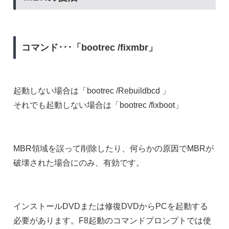
コマンド･･･「bootrec /fixmbr」
起動しない場合は「bootrec /Rebuildbcd 」
それでも起動しない場合は「bootrec /fixboot」
MBR領域を誤って削除したり、何らかの原因でMBRが
破壊された場合にのみ、有効です。
インストールDVDまたは修復DVDからPCを起動する
必要があります。F8起動のコマンドプロンプトでは使