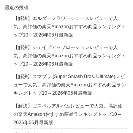
最近の投稿
【解決】エルダーフラワージュースレビューで人
気、高評価の楽天Amazonおすすめ商品ランキングト
ップ10 – 2026年06月最新版
【解決】シェイプアップローションレビューで人
気、高評価の楽天Amazonおすすめ商品ランキングト
ップ10 – 2026年06月最新版
【解決】スマブラ (Super Smash Bros. Ultimate)レビ
ューで人気、高評価の楽天Amazonおすすめ商品ラン
キングトップ10 – 2026年06月最新版
【解決】ゴスペルアルバムレビューで人気、高評価
の楽天Amazonおすすめ商品ランキングトップ10 –
2026年06月最新版