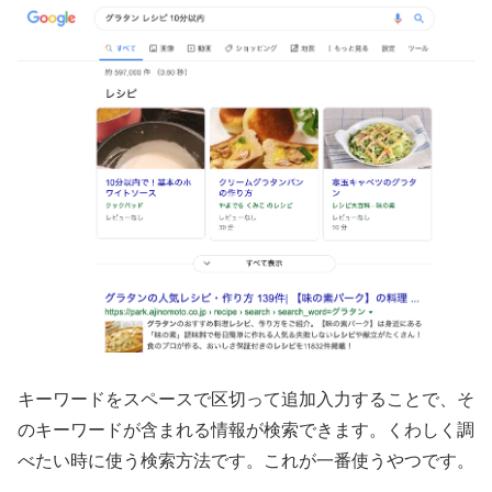
キーワードをスペースで区切って追加入力することで、そ
のキーワードが含まれる情報が検索できます。くわしく調
べたい時に使う検索方法です。これが一番使うやつです。