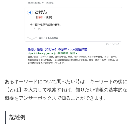
あるキーワードについて調べたい時は、キーワードの後に
【とは】を入力して検索すれば、知りたい情報の基本的な
概要をアンサーボックスで知ることができます。
記述例