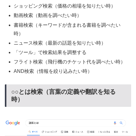
ショッピング検索（価格の相場を知りたい時）
動画検索（動画を調べたい時）
書籍検索（キーワードが含まれる書籍を調べたい
時）
ニュース検索（最新の話題を知りたい時）
「ツール」で検索結果を調整する
フライト検索（飛行機のチケット代を調べたい時）
AND検索（情報を絞り込みたい時）
○○とは検索（言葉の定義や翻訳を知る
時）