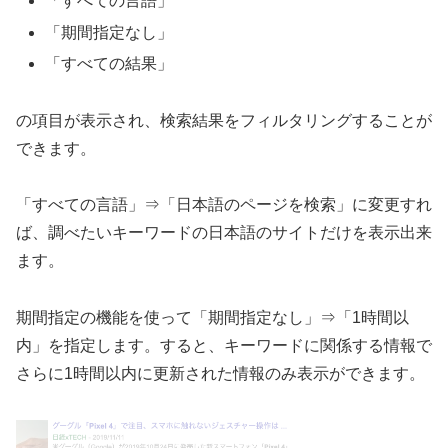
「すべての言語」
「期間指定なし」
「すべての結果」
の項目が表示され、検索結果をフィルタリングすることが
できます。
「すべての言語」⇒「日本語のページを検索」に変更すれ
ば、調べたいキーワードの日本語のサイトだけを表示出来
ます。
期間指定の機能を使って「期間指定なし」⇒「1時間以
内」を指定します。すると、キーワードに関係する情報で
さらに1時間以内に更新された情報のみ表示ができます。