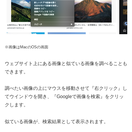
※画像はMacのOSの画面
ウェブサイト上にある画像と似ている画像を調べることも
できます。
調べたい画像の上にマウスを移動させて『右クリック』し
てウインドウを開き、『Googleで画像を検索』をクリッ
クします。
似ている画像が、検索結果として表示されます。