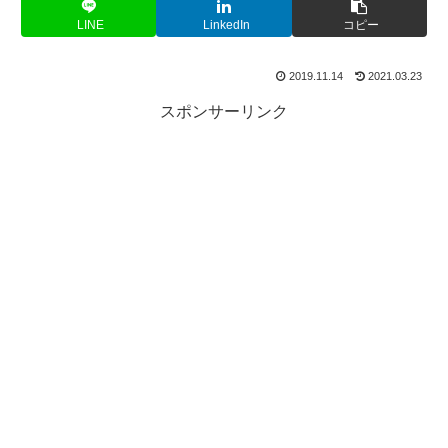
LINE
LinkedIn
コピー
2019.11.14
2021.03.23
スポンサーリンク