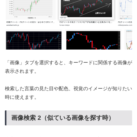
「画像」タブを選択すると、キーワードに関係する画像が
表示されます。
検索した言葉の見た目や配色、視覚のイメージが知りたい
時に使えます。
画像検索 2（似ている画像を探す時）