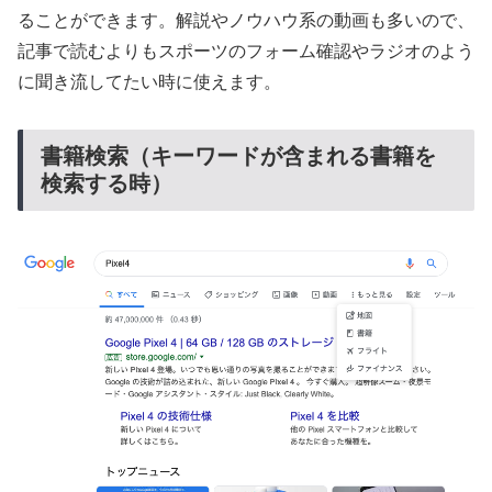
ることができます。解説やノウハウ系の動画も多いので、
記事で読むよりもスポーツのフォーム確認やラジオのよう
に聞き流してたい時に使えます。
書籍検索（キーワードが含まれる書籍を
検索する時）