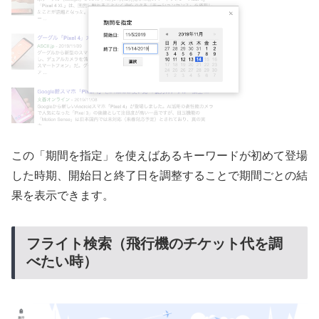
この「期間を指定」を使えばあるキーワードが初めて登場
した時期、開始日と終了日を調整することで期間ごとの結
果を表示できます。
フライト検索（飛行機のチケット代を調
べたい時）