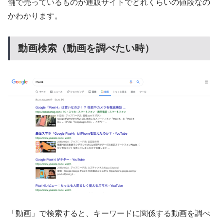
舗で売っているものが通販サイトでどれくらいの値段なの
かわかります。
動画検索（動画を調べたい時）
「動画」で検索すると、キーワードに関係する動画を調べ