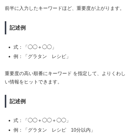
前半に入力したキーワードほど、重要度が上がります。
記述例
式：「◯◯＋◯◯」
例：「グラタン レシピ」
重要度の高い順番にキーワード を指定して、よりくわし
い情報をヒットできます。
記述例
式：「◯◯＋◯◯＋◯◯」
例：「グラタン レシピ 10分以内」