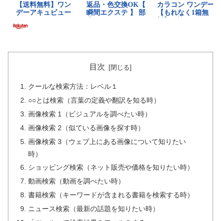
目次
クールな検索方法：レベル１
○○とは検索（言葉の定義や翻訳を知る時）
画像検索 1（ビジュアルを調べたい時）
画像検索 2（似ている画像を探す時）
画像検索 3（ウェブ上にある画像について知りたい
時）
ショッピング検索（ネット販売や価格を知りたい時）
動画検索（動画を調べたい時）
書籍検索（キーワードが含まれる書籍を検索する時）
ニュース検索（最新の話題を知りたい時）