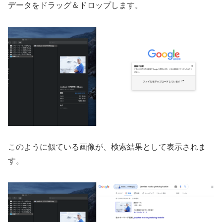
データをドラッグ＆ドロップします。
このように似ている画像が、検索結果として表示されま
す。