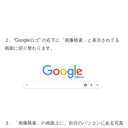
２、“Googleロゴ” の右下に「画像検索」と表示されてる
画面に切り替わります。
３、「画像検索」の画面上に、自分のパソコンにある写真