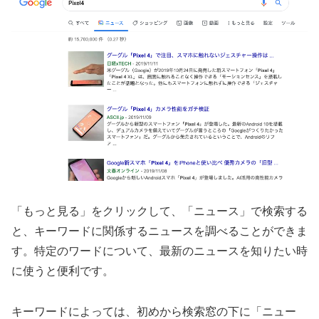
「もっと見る」をクリックして、「ニュース」で検索する
と、キーワードに関係するニュースを調べることができま
す。特定のワードについて、最新のニュースを知りたい時
に使うと便利です。
キーワードによっては、初めから検索窓の下に「ニュー