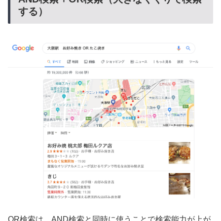
する）
OR検索は、AND検索と同時に使うことで検索能力が上が