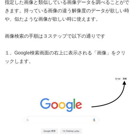
指定した画像と類似している画像データを調べることがで
きます。持っている画像の違う解像度のデータが欲しい時
や、似たような画像が欲しい時に使えます。
画像検索の手順は３ステップで以下の通りです
１、Google検索画面の右上に表示される「画像」をクリ
ックします。