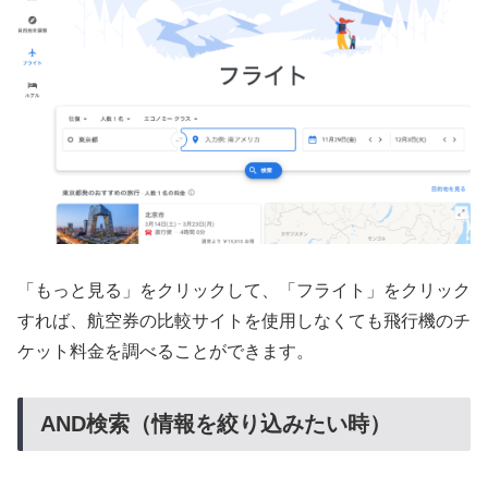
「もっと見る」をクリックして、「フライト」をクリック
すれば、航空券の比較サイトを使用しなくても飛行機のチ
ケット料金を調べることができます。
AND検索（情報を絞り込みたい時）