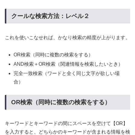
クールな検索方法：レベル２
これを使いこなせれば、かなり検索の精度が上がります。
OR検索（同時に複数の検索をする）
AND検索＋OR検索（関連情報を検索したいとき）
完全一致検索（ワードと全く同じ文字が欲しい場
合）
OR検索（同時に複数の検索をする）
キーワードとキーワードの間にスペースを空けて【OR】
を入力すると、どちらかのキーワードが含まれる情報を検