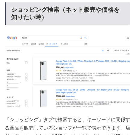
ショッピング検索（ネット販売や価格を
知りたい時）
「ショッピング」タブで検索すると、キーワードに関係す
る商品を販売しているショップが一覧で表示できます。店