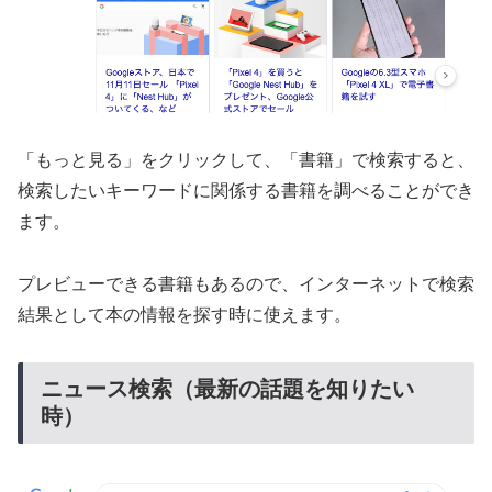
「もっと見る」をクリックして、「書籍」で検索すると、
検索したいキーワードに関係する書籍を調べることができ
ます。
プレビューできる書籍もあるので、インターネットで検索
結果として本の情報を探す時に使えます。
ニュース検索（最新の話題を知りたい
時）