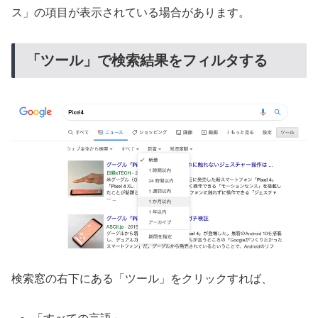
ス」の項目が表示されている場合があります。
「ツール」で検索結果をフィルタする
検索窓の右下にある「ツール」をクリックすれば、