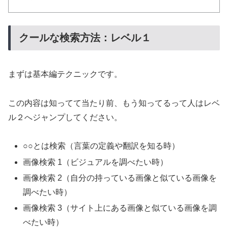
クールな検索方法：レベル１
まずは基本編テクニックです。
この内容は知ってて当たり前、もう知ってるって人はレベ
ル２へジャンプしてください。
○○とは検索（言葉の定義や翻訳を知る時）
画像検索 1（ビジュアルを調べたい時）
画像検索 2（自分の持っている画像と似ている画像を
調べたい時）
画像検索 3（サイト上にある画像と似ている画像を調
べたい時）