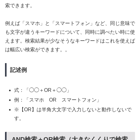
索できます。
例えば「スマホ」と「スマートフォン」など、同じ意味で
も文字が違うキーワードについて、同時に調べたい時に使
えます。検索結果が少なそうなキーワードはこれを使えば
は幅広い検索ができます。。
記述例
式：「◯◯＋OR＋◯◯」
例：「スマホ OR スマートフォン」
※【OR】は半角大文字で入力しないと動作しないで
す。
AND検索＋OR検索（大きなくくりで検索