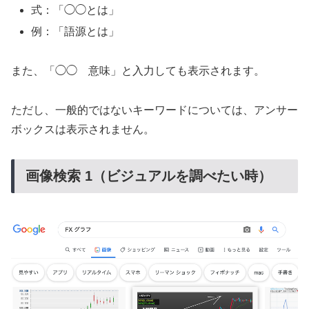
式：「◯◯とは」
例：「語源とは」
また、「◯◯ 意味」と入力しても表示されます。
ただし、一般的ではないキーワードについては、アンサー
ボックスは表示されません。
画像検索 1（ビジュアルを調べたい時）