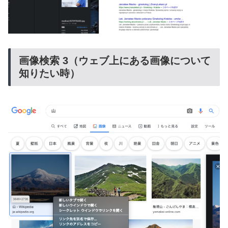
画像検索 3（ウェブ上にある画像について
知りたい時）