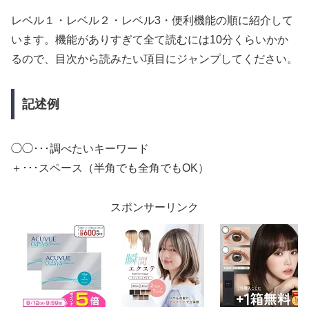
レベル１・レベル２・レベル3・便利機能の順に紹介して
います。機能がありすぎて全て読むには10分くらいかか
るので、目次から読みたい項目にジャンプしてください。
記述例
◯◯･･･調べたいキーワード
＋･･･スペース（半角でも全角でもOK）
スポンサーリンク