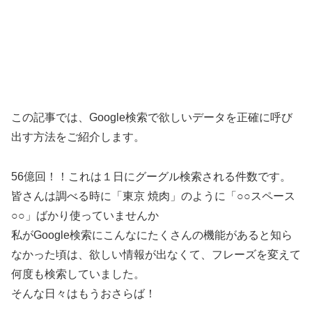
この記事では、Google検索で欲しいデータを正確に呼び
出す方法をご紹介します。
56億回！！これは１日にグーグル検索される件数です。
皆さんは調べる時に「東京 焼肉」のように「○○スペース
○○」ばかり使っていませんか
私がGoogle検索にこんなにたくさんの機能があると知ら
なかった頃は、欲しい情報が出なくて、フレーズを変えて
何度も検索していました。
そんな日々はもうおさらば！