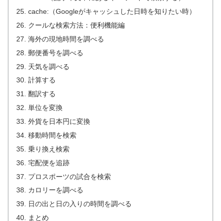
cache:（Googleがキャッシュした日時を知りたい時）
クールな検索方法：便利機能編
海外の現地時間を調べる
郵便番号を調べる
天気を調べる
計算する
翻訳する
単位を変換
外貨を日本円に変換
移動時間を検索
乗り換え検索
宅配便を追跡
プロスポーツの試合を検索
カロリーを調べる
日の出と日の入りの時間を調べる
まとめ