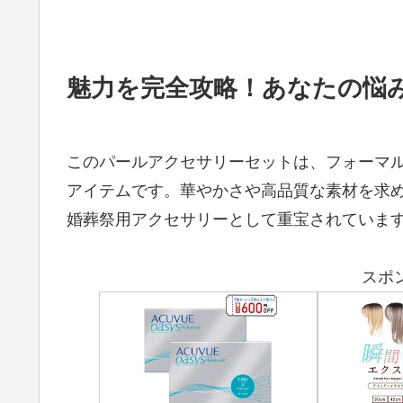
魅力を完全攻略！あなたの悩
このパールアクセサリーセットは、フォーマ
アイテムです。華やかさや高品質な素材を求
婚葬祭用アクセサリーとして重宝されていま
スポ