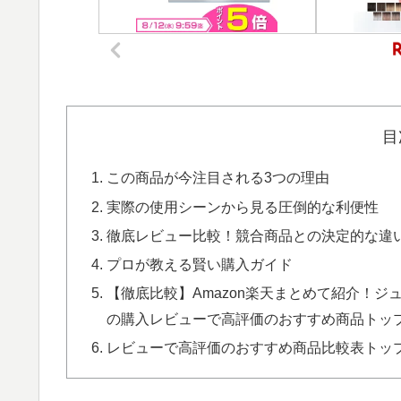
目
この商品が今注目される3つの理由
実際の使用シーンから見る圧倒的な利便性
徹底レビュー比較！競合商品との決定的な違
プロが教える賢い購入ガイド
【徹底比較】Amazon楽天まとめて紹介！ジ
の購入レビューで高評価のおすすめ商品トップ1
レビューで高評価のおすすめ商品比較表トップ