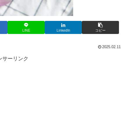
LINE
LinkedIn
コピー
2025.02.11
ンサーリンク