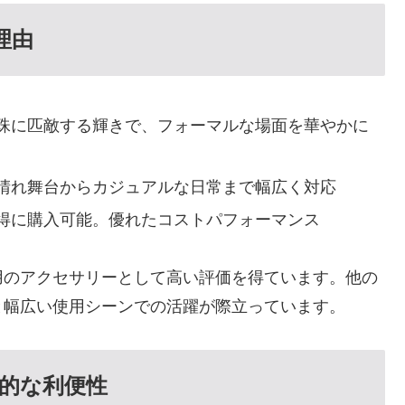
理由
珠に匹敵する輝きで、フォーマルな場面を華やかに
晴れ舞台からカジュアルな日常まで幅広く対応
お得に購入可能。優れたコストパフォーマンス
用のアクセサリーとして高い評価を得ています。他の
と幅広い使用シーンでの活躍が際立っています。
的な利便性