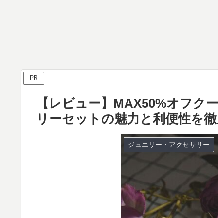
PR
【レビュー】MAX50%オフクーポ
リーセットの魅力と利便性を徹
ジュエリー・アクセサリー