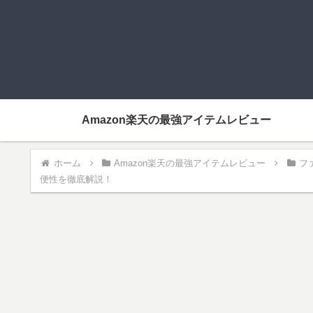
Amazon楽天の最強アイテムレビュー
ホーム
Amazon楽天の最強アイテムレビュー
フ
便性を徹底解説！