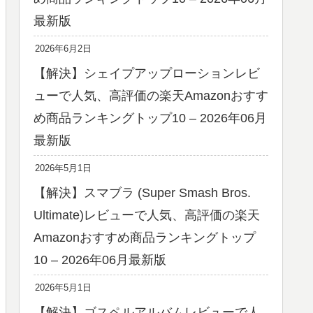
最新版
2026年6月2日
【解決】シェイプアップローションレビ
ューで人気、高評価の楽天Amazonおすす
め商品ランキングトップ10 – 2026年06月
最新版
2026年5月1日
【解決】スマブラ (Super Smash Bros.
Ultimate)レビューで人気、高評価の楽天
Amazonおすすめ商品ランキングトップ
10 – 2026年06月最新版
2026年5月1日
【解決】ゴスペルアルバムレビューで人