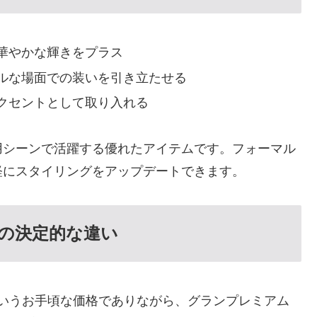
華やかな輝きをプラス
ルな場面での装いを引き立たせる
クセントとして取り入れる
用シーンで活躍する優れたアイテムです。フォーマル
軽にスタイリングをアップデートできます。
の決定的な違い
円というお手頃な価格でありながら、グランプレミアム