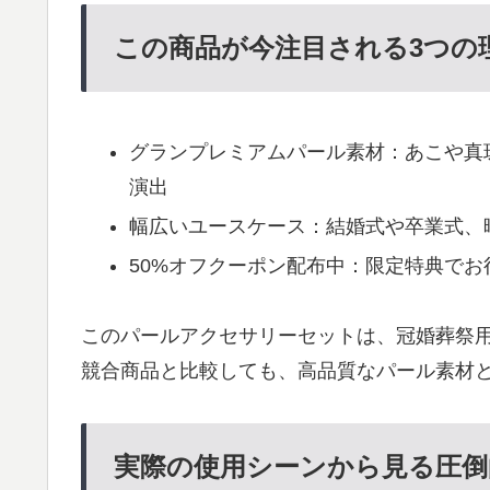
この商品が今注目される3つの
グランプレミアムパール素材：あこや真
演出
幅広いユースケース：結婚式や卒業式、
50%オフクーポン配布中：限定特典で
このパールアクセサリーセットは、冠婚葬祭
競合商品と比較しても、高品質なパール素材
実際の使用シーンから見る圧倒