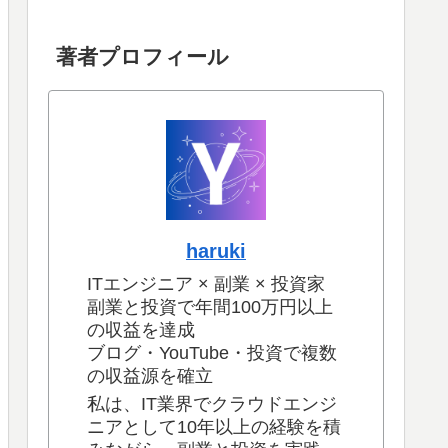
著者プロフィール
haruki
ITエンジニア × 副業 × 投資家
副業と投資で年間100万円以上
の収益を達成
ブログ・YouTube・投資で複数
の収益源を確立
私は、IT業界でクラウドエンジ
ニアとして10年以上の経験を積