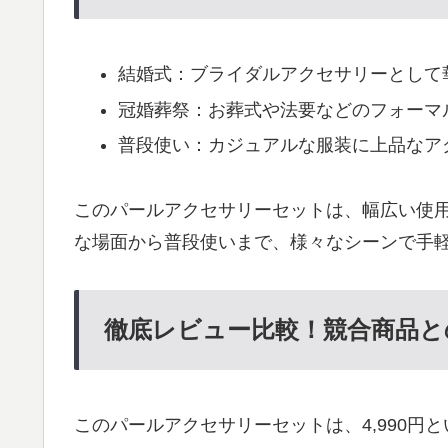
結婚式：ブライダルアクセサリーとして
冠婚葬祭：お葬式や法要などのフォーマ
普段使い：カジュアルな服装に上品なア
このパールアクセサリーセットは、幅広い使
な場面から普段使いまで、様々なシーンで手
徹底レビュー比較！競合商品と
このパールアクセサリーセットは、4,990