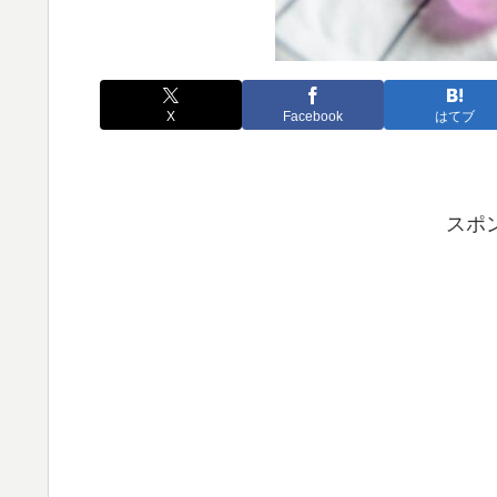
X
Facebook
はてブ
スポ