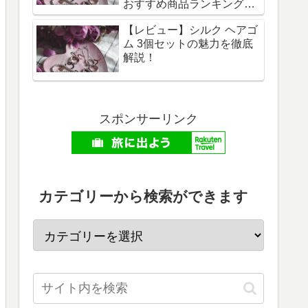
おすすめ商品ランキングト
ップ10 - 2026年06月最新版
【レビュー】シルク ヘアゴ
ム 3個セットの魅力を徹底
解説！
スポンサーリンク
カテゴリーから検索ができます