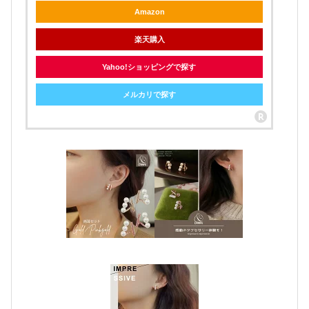
Amazon
楽天購入
Yahoo!ショッピングで探す
メルカリで探す