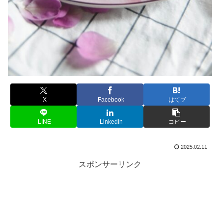
X
Facebook
はてブ
LINE
LinkedIn
コピー
2025.02.11
スポンサーリンク