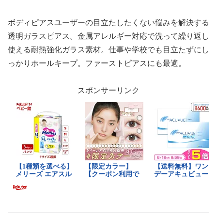
ボディピアスユーザーの目立たしたくない悩みを解決する
透明ガラスピアス。金属アレルギー対応で洗って繰り返し
使える耐熱強化ガラス素材。仕事や学校でも目立たずにし
っかりホールキープ。ファーストピアスにも最適。
スポンサーリンク