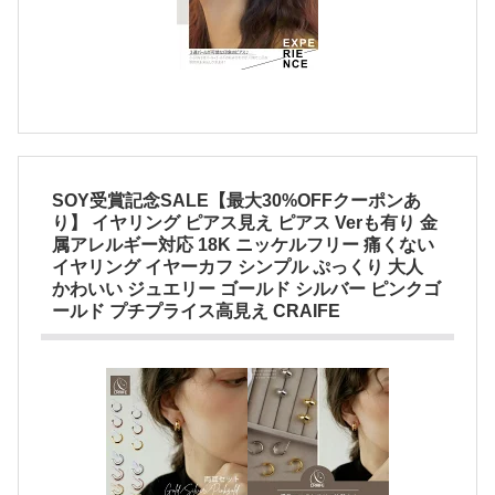
SOY受賞記念SALE【最大30%OFFクーポンあ
り】 イヤリング ピアス見え ピアス Verも有り 金
属アレルギー対応 18K ニッケルフリー 痛くない
イヤリング イヤーカフ シンプル ぷっくり 大人
かわいい ジュエリー ゴールド シルバー ピンクゴ
ールド プチプライス高見え CRAIFE