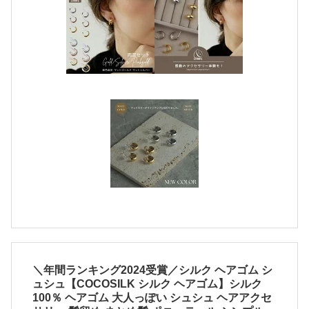
＼年間ランキング2024受賞／シルク ヘアゴム シ
ュシュ【COCOSILK シルク ヘアゴム】シルク
100％ ヘアゴム 大人っぽい シュシュ ヘアアクセ