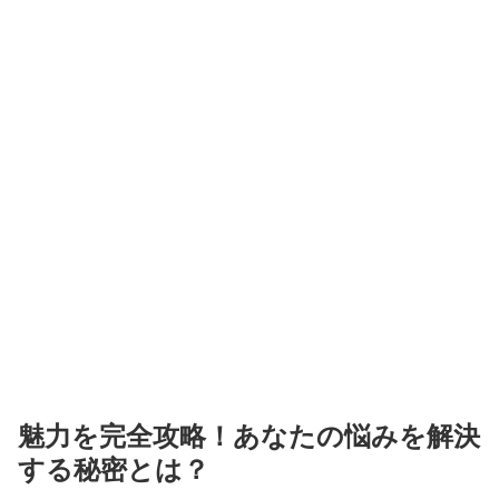
魅力を完全攻略！あなたの悩みを解決
する秘密とは？