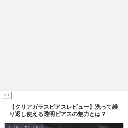
PR
【クリアガラスピアスレビュー】洗って繰
り返し使える透明ピアスの魅力とは？
ジュエリー・アクセサリー