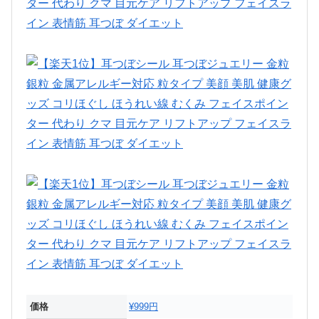
価格
¥999円