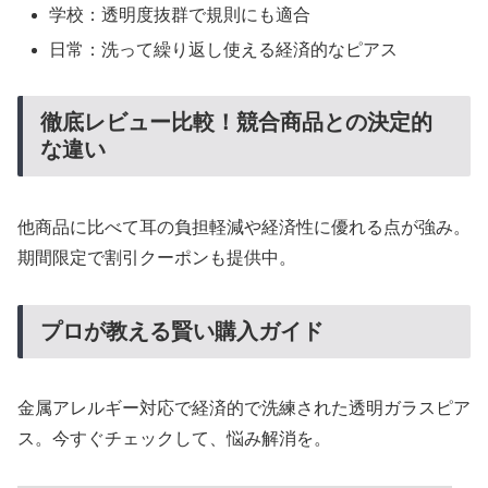
学校：透明度抜群で規則にも適合
日常：洗って繰り返し使える経済的なピアス
徹底レビュー比較！競合商品との決定的
な違い
他商品に比べて耳の負担軽減や経済性に優れる点が強み。
期間限定で割引クーポンも提供中。
プロが教える賢い購入ガイド
金属アレルギー対応で経済的で洗練された透明ガラスピア
ス。今すぐチェックして、悩み解消を。