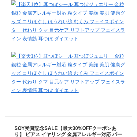
SOY受賞記念SALE【最大30%OFFクーポンあ
り】 ピアス イヤリング 金属アレルギー対応 パー