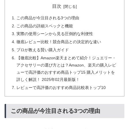
目次
この商品が今注目される3つの理由
この商品の詳細スペックと機能
実際の使用シーンから見る圧倒的な利便性
徹底レビュー比較！競合商品との決定的な違い
プロが教える賢い購入ガイド
【徹底比較】Amazon楽天まとめて紹介！ジュエリー・
アクセサリーの選び方とは？Amazon、楽天の購入レビ
ューで高評価のおすすめ商品トップ15 購入メリットを
詳しく解説！ 2025年02月最新版！
レビューで高評価のおすすめ商品比較表トップ10
この商品が今注目される3つの理由