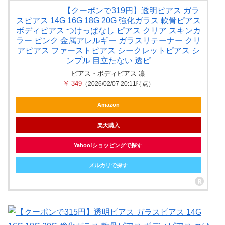
【クーポンで319円】透明ピアス ガラ
スピアス 14G 16G 18G 20G 強化ガラス 軟骨ピアス
ボディピアス つけっぱなし ピアス クリア スキンカ
ラー ピンク 金属アレルギー ガラスリテーナー クリ
アピアス ファーストピアス シークレットピアス シ
ンプル 目立たない 透ピ
ピアス・ボディピアス 凛
￥ 349
（2026/02/07 20:11時点）
Amazon
楽天購入
Yahoo!ショッピングで探す
メルカリで探す