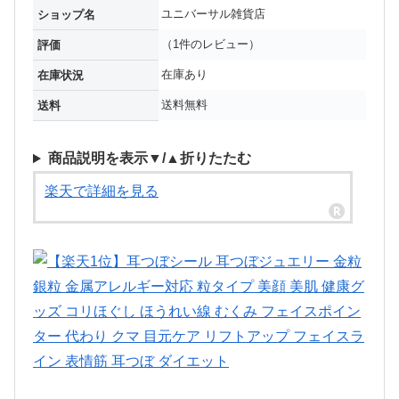
ユニバーサル雑貨店
ショップ名
（1件のレビュー）
評価
在庫あり
在庫状況
送料無料
送料
商品説明を表示▼/▲折りたたむ
楽天で詳細を見る