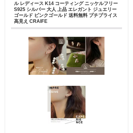
ル レディース K14 コーティング ニッケルフリー
S925 シルバー 大人 上品 エレガント ジュエリー
ゴールド ピンクゴールド 送料無料 プチプライス
高見え CRAIFE