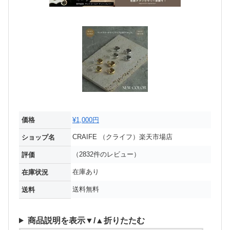
価格
¥1,000円
CRAIFE （クライフ）楽天市場店
ショップ名
（2832件のレビュー）
評価
在庫あり
在庫状況
送料無料
送料
商品説明を表示▼/▲折りたたむ