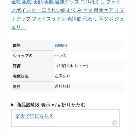
価格
¥999円
バラ園
ショップ名
（10件のレビュー）
評価
在庫あり
在庫状況
送料無料
送料
商品説明を表示▼/▲折りたたむ
楽天で詳細を見る