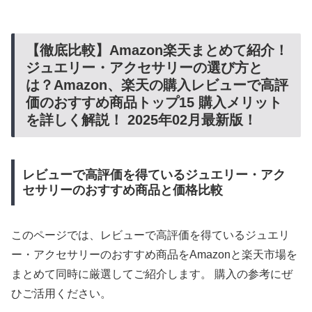
【徹底比較】Amazon楽天まとめて紹介！
ジュエリー・アクセサリーの選び方と
は？Amazon、楽天の購入レビューで高評
価のおすすめ商品トップ15 購入メリット
を詳しく解説！ 2025年02月最新版！
レビューで高評価を得ているジュエリー・アク
セサリーのおすすめ商品と価格比較
このページでは、レビューで高評価を得ているジュエリ
ー・アクセサリーのおすすめ商品をAmazonと楽天市場を
まとめて同時に厳選してご紹介します。 購入の参考にぜ
ひご活用ください。