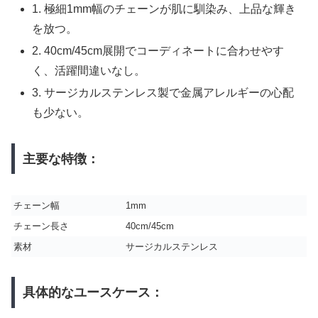
1. 極細1mm幅のチェーンが肌に馴染み、上品な輝き
を放つ。
2. 40cm/45cm展開でコーディネートに合わせやす
く、活躍間違いなし。
3. サージカルステンレス製で金属アレルギーの心配
も少ない。
主要な特徴：
チェーン幅
1mm
チェーン長さ
40cm/45cm
素材
サージカルステンレス
具体的なユースケース：