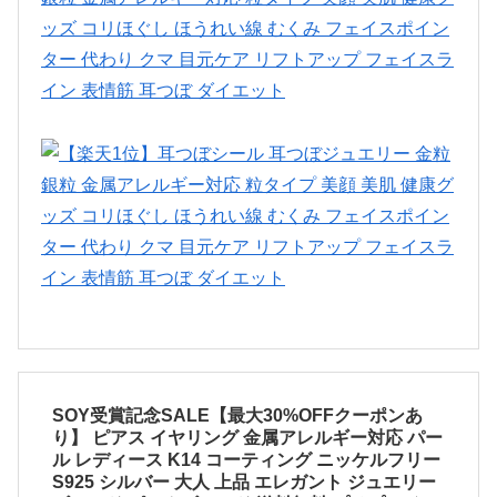
SOY受賞記念SALE【最大30%OFFクーポンあ
り】 ピアス イヤリング 金属アレルギー対応 パー
ル レディース K14 コーティング ニッケルフリー
S925 シルバー 大人 上品 エレガント ジュエリー