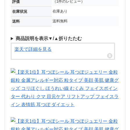
（1件のレビュー）
評価
在庫あり
在庫状況
送料無料
送料
商品説明を表示▼/▲折りたたむ
楽天で詳細を見る