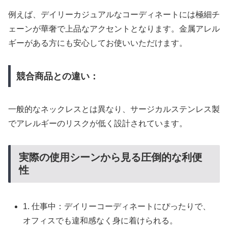
例えば、デイリーカジュアルなコーディネートには極細チ
ェーンが華奢で上品なアクセントとなります。金属アレル
ギーがある方にも安心してお使いいただけます。
競合商品との違い：
一般的なネックレスとは異なり、サージカルステンレス製
でアレルギーのリスクが低く設計されています。
実際の使用シーンから見る圧倒的な利便
性
1. 仕事中：デイリーコーディネートにぴったりで、
オフィスでも違和感なく身に着けられる。