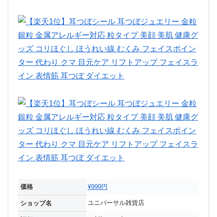
価格
¥999円
ユニバーサル雑貨店
ショップ名