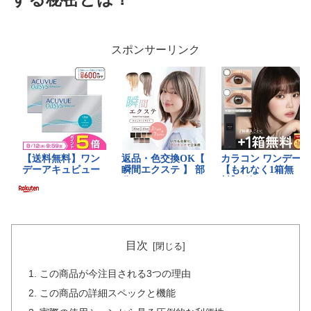
スポンサーリンク
目次
この商品が今注目される3つの理由
この商品の詳細スペックと機能