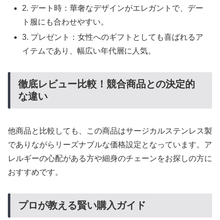
2. デート時：華奢なデザインがエレガントで、デー
ト服にも合わせやすい。
3. プレゼント：女性へのギフトとしても喜ばれるア
イテムであり、幅広い年代層に人気。
徹底レビュー比較！競合商品との決定的
な違い
他商品と比較しても、この商品はサージカルステンレス製
でありながらリーズナブルな価格設定となっています。ア
レルギーの心配がある方や細身のチェーンをお探しの方に
おすすめです。
プロが教える賢い購入ガイド