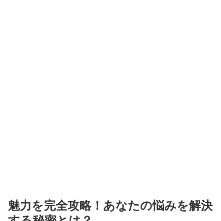
魅力を完全攻略！あなたの悩みを解決
する秘密とは？