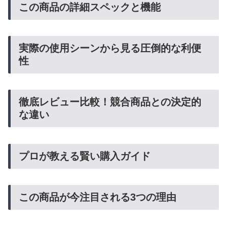
この商品の詳細スペックと機能
実際の使用シーンから見る圧倒的な利便
性
徹底レビュー比較！競合商品との決定的
な違い
プロが教える賢い購入ガイド
この商品が今注目される3つの理由