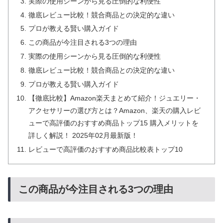
実際の使用シーンから見る圧倒的な利便性
徹底レビュー比較！競合商品との決定的な違い
プロが教える賢い購入ガイド
この商品が今注目される3つの理由
実際の使用シーンから見る圧倒的な利便性
徹底レビュー比較！競合商品との決定的な違い
プロが教える賢い購入ガイド
【徹底比較】Amazon楽天まとめて紹介！ジュエリー・
アクセサリーの選び方とは？Amazon、楽天の購入レビ
ューで高評価のおすすめ商品トップ15 購入メリットを
詳しく解説！ 2025年02月最新版！
レビューで高評価のおすすめ商品比較表トップ10
この商品が今注目される3つの理由