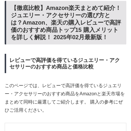
【徹底比較】Amazon楽天まとめて紹介！
ジュエリー・アクセサリーの選び方と
は？Amazon、楽天の購入レビューで高評
価のおすすめ商品トップ15 購入メリット
を詳しく解説！ 2025年02月最新版！
レビューで高評価を得ているジュエリー・アク
セサリーのおすすめ商品と価格比較
このページでは、レビューで高評価を得ているジュエリ
ー・アクセサリーのおすすめ商品をAmazonと楽天市場を
まとめて同時に厳選してご紹介します。 購入の参考にぜ
ひご活用ください。