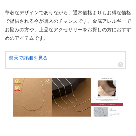
華奢なデザインでありながら、通常価格よりもお得な価格
で提供される今が購入のチャンスです。金属アレルギーで
お悩みの方や、上品なアクセサリーをお探しの方におすす
めのアイテムです。
楽天で詳細を見る