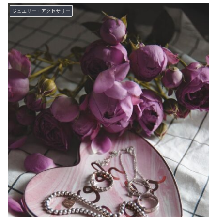
ジュエリー・アクセサリー