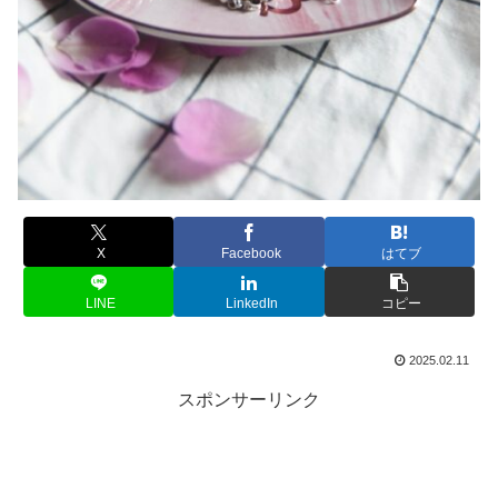
X
Facebook
はてブ
LINE
LinkedIn
コピー
2025.02.11
スポンサーリンク