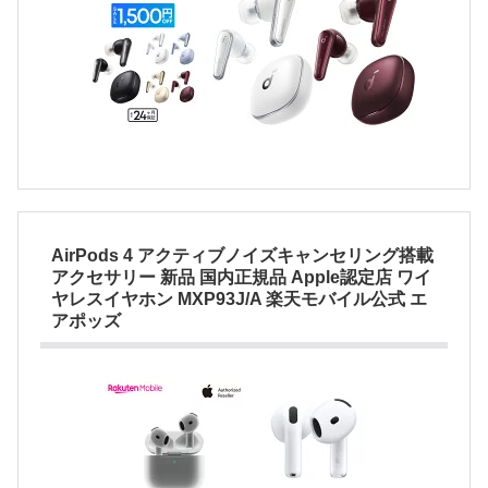
AirPods 4 アクティブノイズキャンセリング搭載
アクセサリー 新品 国内正規品 Apple認定店 ワイ
ヤレスイヤホン MXP93J/A 楽天モバイル公式 エ
アポッズ