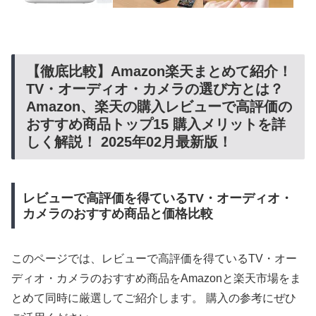
【徹底比較】Amazon楽天まとめて紹介！
TV・オーディオ・カメラの選び方とは？
Amazon、楽天の購入レビューで高評価の
おすすめ商品トップ15 購入メリットを詳
しく解説！ 2025年02月最新版！
レビューで高評価を得ているTV・オーディオ・
カメラのおすすめ商品と価格比較
このページでは、レビューで高評価を得ているTV・オー
ディオ・カメラのおすすめ商品をAmazonと楽天市場をま
とめて同時に厳選してご紹介します。 購入の参考にぜひ