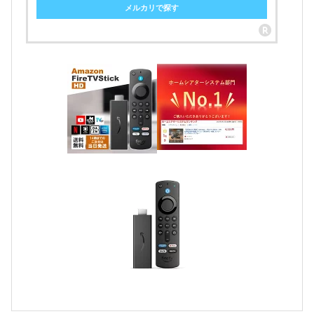
メルカリで探す