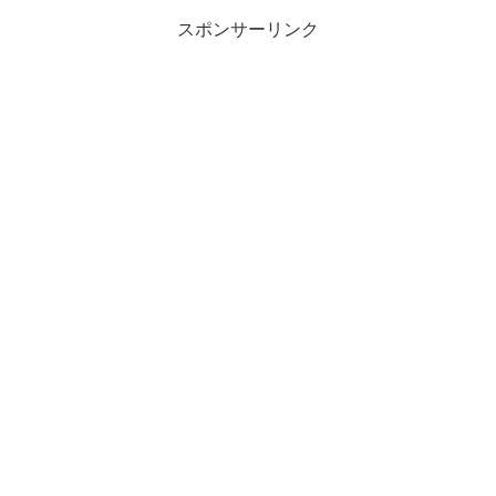
スポンサーリンク