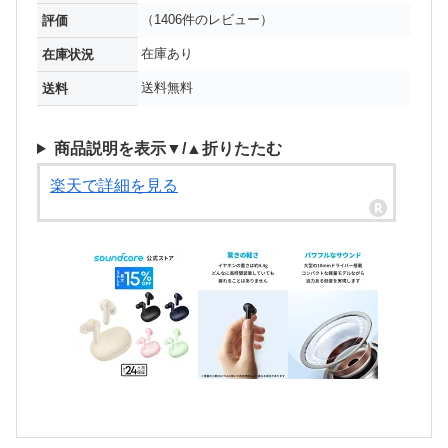
（1406件のレビュー）
評価
在庫あり
在庫状況
送料無料
送料
商品説明を表示▼/▲折りたたむ
楽天で詳細を見る