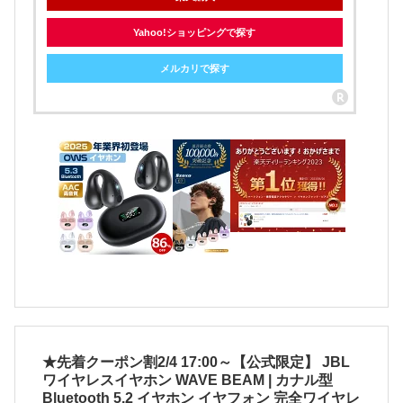
Yahoo!ショッピングで探す
メルカリで探す
★先着クーポン割2/4 17:00～【公式限定】 JBL
ワイヤレスイヤホン WAVE BEAM | カナル型
Bluetooth 5.2 イヤホン イヤフォン 完全ワイヤレ