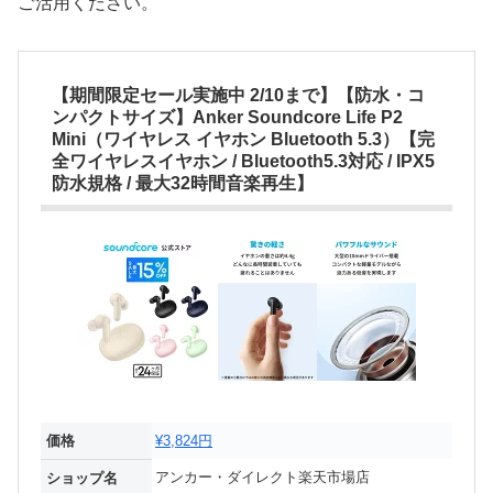
ご活用ください。
【期間限定セール実施中 2/10まで】【防水・コ
ンパクトサイズ】Anker Soundcore Life P2
Mini（ワイヤレス イヤホン Bluetooth 5.3）【完
全ワイヤレスイヤホン / Bluetooth5.3対応 / IPX5
防水規格 / 最大32時間音楽再生】
価格
¥3,824円
アンカー・ダイレクト楽天市場店
ショップ名