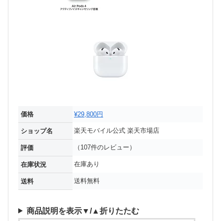
価格
¥29,800円
楽天モバイル公式 楽天市場店
ショップ名
（107件のレビュー）
評価
在庫あり
在庫状況
送料無料
送料
商品説明を表示▼/▲折りたたむ