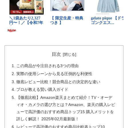
目次
この商品が今注目される3つの理由
実際の使用シーンから見る圧倒的な利便性
徹底レビュー比較！競合商品との決定的な違い
プロが教える賢い購入ガイド
【徹底比較】Amazon楽天まとめて紹介！TV・オーデ
ィオ・カメラの選び方とは？Amazon、楽天の購入レビ
ューで高評価のおすすめ商品トップ15 購入メリットを
詳しく解説！ 2025年02月最新版！
レビューで高評価のおすすめ商品比較表トップ10