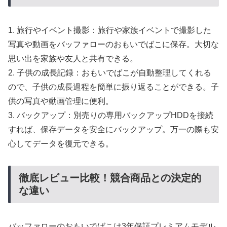
1. 旅行やイベント撮影：旅行や家族イベントで撮影した
写真や動画をバッファローのおもいでばこに保存。大切な
思い出を家族や友人と共有できる。
2. 子供の成長記録：おもいでばこが自動整理してくれる
ので、子供の成長過程を簡単に振り返ることができる。子
供の写真や動画管理に便利。
3. バックアップ：別売りの専用バックアップHDDを接続
すれば、保存データを安全にバックアップ。万一の際も安
心してデータを復元できる。
徹底レビュー比較！競合商品との決定的
な違い
バッファローのおもいでばこは3年保証プレミアムモデル