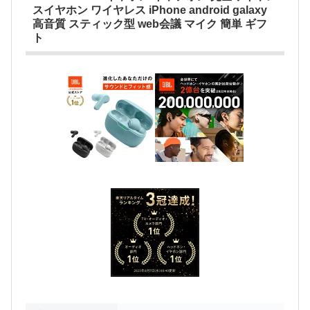
スイヤホン ワイヤレス iPhone android galaxy
高音質 スティック型 web会議 マイク 簡単 ギフ
ト