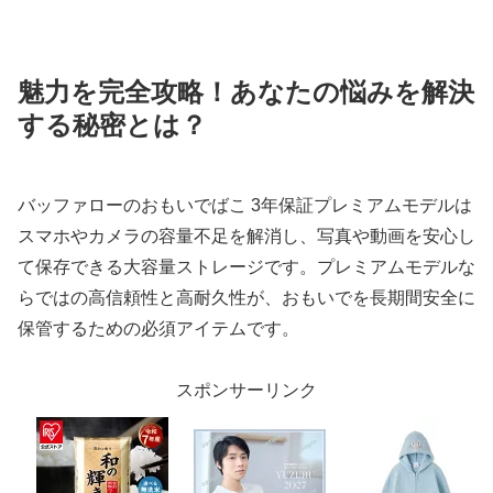
魅力を完全攻略！あなたの悩みを解決
する秘密とは？
バッファローのおもいでばこ 3年保証プレミアムモデルは
スマホやカメラの容量不足を解消し、写真や動画を安心し
て保存できる大容量ストレージです。プレミアムモデルな
らではの高信頼性と高耐久性が、おもいでを長期間安全に
保管するための必須アイテムです。
スポンサーリンク