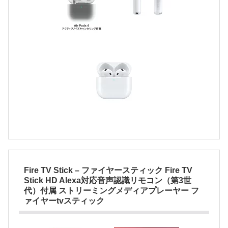
Fire TV Stick – ファイヤースティック Fire TV
Stick HD Alexa対応音声認識リモコン（第3世
代）付属 ストリーミングメディアプレーヤー フ
ァイヤーtvスティック