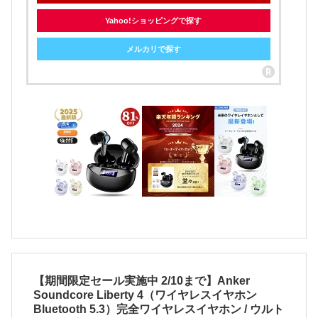
Yahoo!ショッピングで探す
メルカリで探す
【期間限定セール実施中 2/10まで】Anker
Soundcore Liberty 4（ワイヤレスイヤホン
Bluetooth 5.3）完全ワイヤレスイヤホン / ウルト