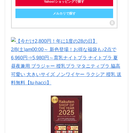
Yahoo!ショッピングで探す
メルカリで探す