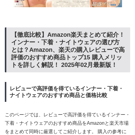
【徹底比較】Amazon楽天まとめて紹介！
インナー・下着・ナイトウェアの選び方
とは？Amazon、楽天の購入レビューで高
評価のおすすめ商品トップ15 購入メリッ
トを詳しく解説！ 2025年02月最新版！
レビューで高評価を得ているインナー・下着・
ナイトウェアのおすすめ商品と価格比較
このページでは、レビューで高評価を得ているインナー・
下着・ナイトウェアのおすすめ商品をAmazonと楽天市場
をまとめて同時に厳選してご紹介します。 購入の参考に