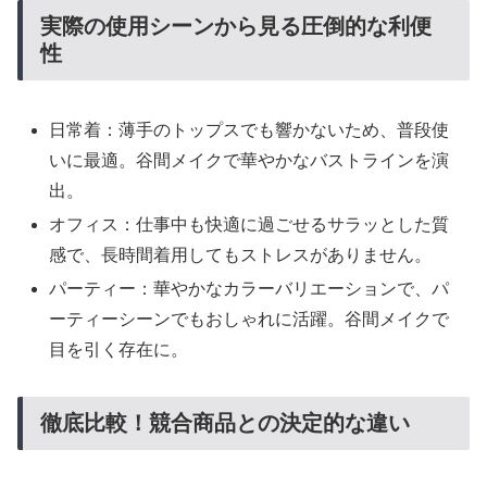
実際の使用シーンから見る圧倒的な利便
性
日常着：薄手のトップスでも響かないため、普段使
いに最適。谷間メイクで華やかなバストラインを演
出。
オフィス：仕事中も快適に過ごせるサラッとした質
感で、長時間着用してもストレスがありません。
パーティー：華やかなカラーバリエーションで、パ
ーティーシーンでもおしゃれに活躍。谷間メイクで
目を引く存在に。
徹底比較！競合商品との決定的な違い