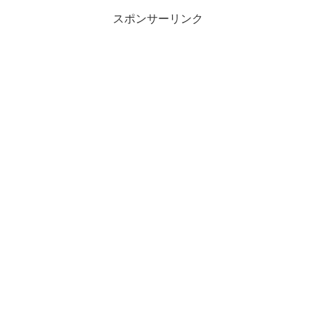
スポンサーリンク