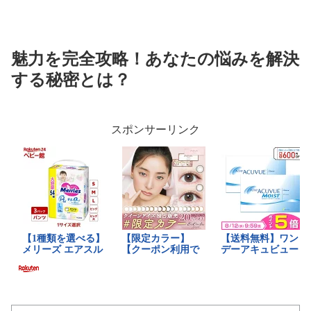
魅力を完全攻略！あなたの悩みを解決
する秘密とは？
スポンサーリンク