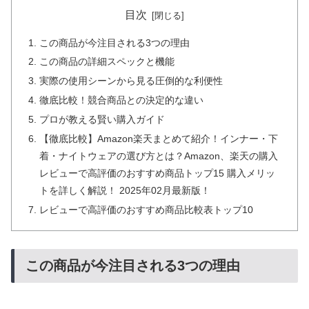
目次
この商品が今注目される3つの理由
この商品の詳細スペックと機能
実際の使用シーンから見る圧倒的な利便性
徹底比較！競合商品との決定的な違い
プロが教える賢い購入ガイド
【徹底比較】Amazon楽天まとめて紹介！インナー・下
着・ナイトウェアの選び方とは？Amazon、楽天の購入
レビューで高評価のおすすめ商品トップ15 購入メリッ
トを詳しく解説！ 2025年02月最新版！
レビューで高評価のおすすめ商品比較表トップ10
この商品が今注目される3つの理由