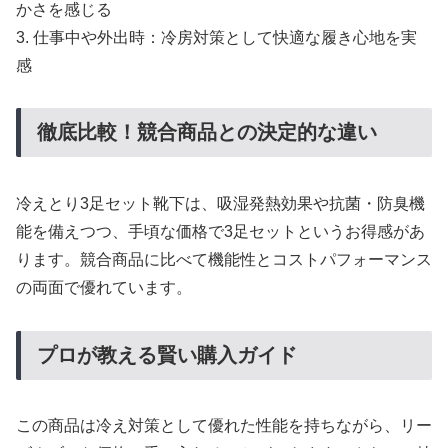
かさを感じる
3. 仕事中や外出時：冷房対策として快適な履き心地を実
感
徹底比較！競合商品との決定的な違い
冷えとり3足セット靴下は、吸湿発熱効果や抗菌・防臭機
能を備えつつ、手頃な価格で3足セットというお得感があ
ります。競合商品に比べて機能性とコストパフォーマンス
の両面で優れています。
プロが教える賢い購入ガイド
この商品は冷え対策として優れた性能を持ちながら、リー