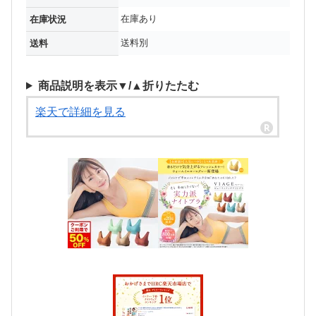
在庫あり
在庫状況
送料別
送料
商品説明を表示▼/▲折りたたむ
楽天で詳細を見る