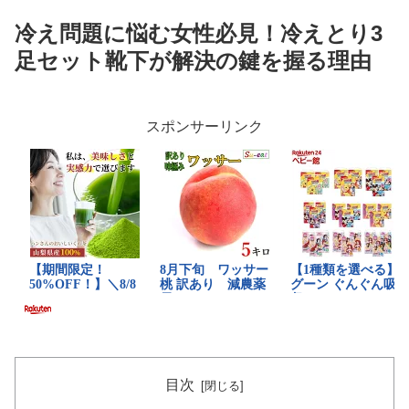
冷え問題に悩む女性必見！冷えとり3
足セット靴下が解決の鍵を握る理由
スポンサーリンク
目次