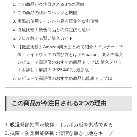
この商品が今注目される3つの理由
この商品の詳細スペックと機能
実際の使用シーンから見る圧倒的な利便性
徹底比較！競合商品との決定的な違い
プロが教える賢い購入ガイド
【徹底比較】Amazon楽天まとめて紹介！インナー・下
着・ナイトウェアの選び方とは？Amazon、楽天の購入
レビューで高評価のおすすめ商品トップ15 購入メリッ
トを詳しく解説！ 2025年02月最新版！
レビューで高評価のおすすめ商品比較表トップ10
この商品が今注目される3つの理由
1. 吸湿発熱効果が抜群：ポカポカ感を実感できる
2. 抗菌・防臭機能搭載：清潔な履き心地をキープ