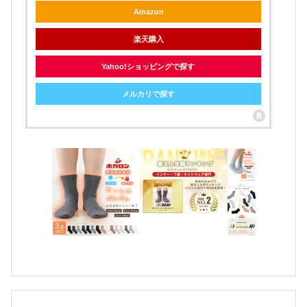
Amazon
楽天購入
Yahoo!ショッピングで探す
メルカリで探す