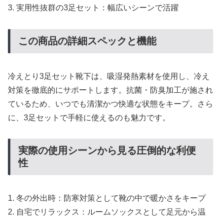
3. 実用性抜群の3足セット：幅広いシーンで活躍
この商品の詳細スペックと機能
冷えとり3足セット靴下は、吸湿発熱素材を使用し、冷え
対策を徹底的にサポートします。抗菌・防臭加工が施され
ているため、いつでも清潔かつ快適な状態をキープ。さら
に、3足セットで手軽に使えるのも魅力です。
実際の使用シーンから見る圧倒的な利便
性
1. 冬の外出時：防寒対策として靴の中で暖かさをキープ
2. 自宅でリラックス：ルームソックスとして足元から温