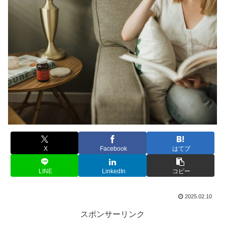
X
Facebook
はてブ
LINE
LinkedIn
コピー
2025.02.10
スポンサーリンク