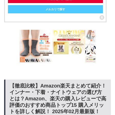
メルカリで探す
【徹底比較】Amazon楽天まとめて紹介！
インナー・下着・ナイトウェアの選び方
とは？Amazon、楽天の購入レビューで高
評価のおすすめ商品トップ15 購入メリッ
トを詳しく解説！ 2025年02月最新版！