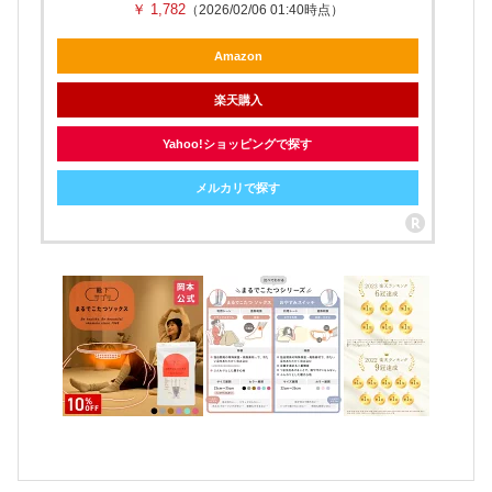
￥ 1,782
（2026/02/06 01:40時点）
Amazon
楽天購入
Yahoo!ショッピングで探す
メルカリで探す