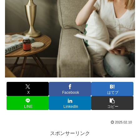
X
Facebook
はてブ
LINE
LinkedIn
コピー
2025.02.10
スポンサーリンク