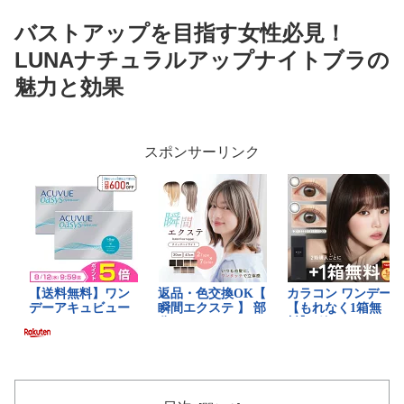
バストアップを目指す女性必見！
LUNAナチュラルアップナイトブラの
魅力と効果
スポンサーリンク