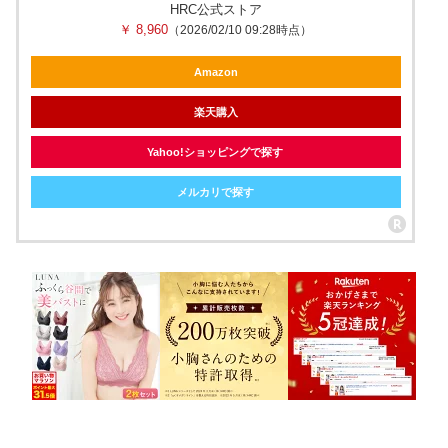
HRC公式ストア
￥ 8,960
（2026/02/10 09:28時点）
Amazon
楽天購入
Yahoo!ショッピングで探す
メルカリで探す