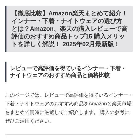
【徹底比較】Amazon楽天まとめて紹介！
インナー・下着・ナイトウェアの選び方
とは？Amazon、楽天の購入レビューで高
評価のおすすめ商品トップ15 購入メリッ
トを詳しく解説！ 2025年02月最新版！
レビューで高評価を得ているインナー・下着・
ナイトウェアのおすすめ商品と価格比較
このページでは、レビューで高評価を得ているインナー・
下着・ナイトウェアのおすすめ商品をAmazonと楽天市場
をまとめて同時に厳選してご紹介します。 購入の参考に
ぜひご活用ください。