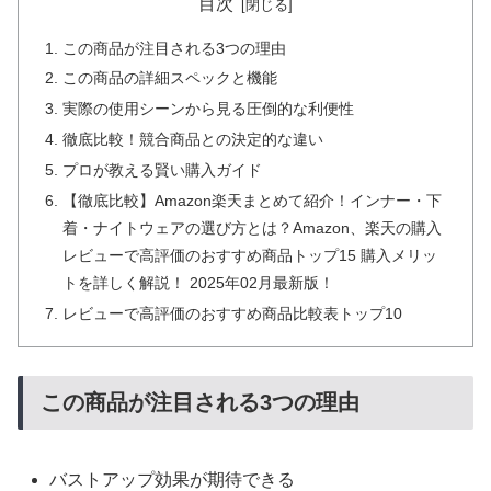
目次
この商品が注目される3つの理由
この商品の詳細スペックと機能
実際の使用シーンから見る圧倒的な利便性
徹底比較！競合商品との決定的な違い
プロが教える賢い購入ガイド
【徹底比較】Amazon楽天まとめて紹介！インナー・下
着・ナイトウェアの選び方とは？Amazon、楽天の購入
レビューで高評価のおすすめ商品トップ15 購入メリッ
トを詳しく解説！ 2025年02月最新版！
レビューで高評価のおすすめ商品比較表トップ10
この商品が注目される3つの理由
バストアップ効果が期待できる