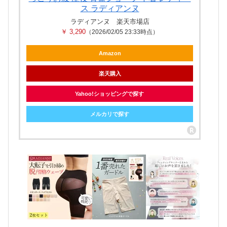
ス ラディアンヌ
ラディアンヌ 楽天市場店
￥ 3,290
（2026/02/05 23:33時点）
Amazon
楽天購入
Yahoo!ショッピングで探す
メルカリで探す