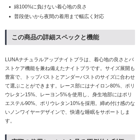
綿100%に負けない着心地の良さ
普段使いから夜間の着用まで幅広く対応
この商品の詳細スペックと機能
LUNAナチュラルアップナイトブラは、着心地の良さとバ
ストケア機能を兼ね備えたナイトブラです。サイズ展開も
豊富で、トップバストとアンダーバストのサイズに合わせ
て選ぶことができます。レース部にはナイロン80%、ポリ
ウレタン15%、レーヨン5%を使用し、身生地部にはポリ
エステル90%、ポリウレタン10%を採用。締め付け感のな
いノンワイヤーデザインで、快適な睡眠をサポートしま
す。