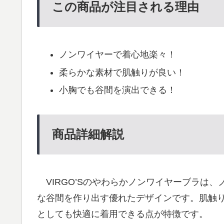
この商品が注目される理由
ノンワイヤーで着心地楽々！
柔らかな素材で肌触りが良い！
小胸でも谷間を演出できる！
商品詳細解説
VIRGO’Sのやわらかノンワイヤーブラは
な谷間を作り出す優れたデザインです。肌触
としても快適に着用できる点が特徴です。