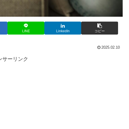
LINE
LinkedIn
コピー
2025.02.10
ンサーリンク