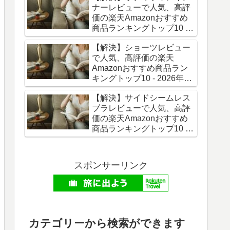
ナーレビューで人気、高評
価の楽天Amazonおすすめ
商品ランキングトップ10 -
2026年06月最新版
【解決】ショーツレビュー
で人気、高評価の楽天
Amazonおすすめ商品ラン
キングトップ10 - 2026年06
月最新版
【解決】サイドシームレス
ブラレビューで人気、高評
価の楽天Amazonおすすめ
商品ランキングトップ10 -
2026年06月最新版
スポンサーリンク
カテゴリーから検索ができます