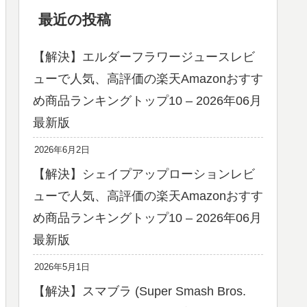
最近の投稿
【解決】エルダーフラワージュースレビ
ューで人気、高評価の楽天Amazonおすす
め商品ランキングトップ10 – 2026年06月
最新版
2026年6月2日
【解決】シェイプアップローションレビ
ューで人気、高評価の楽天Amazonおすす
め商品ランキングトップ10 – 2026年06月
最新版
2026年5月1日
【解決】スマブラ (Super Smash Bros.