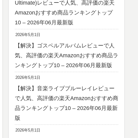
Ultimate)レビューで人気、高評価の楽天
Amazonおすすめ商品ランキングトップ
10 – 2026年06月最新版
2026年5月1日
【解決】ゴスペルアルバムレビューで人
気、高評価の楽天Amazonおすすめ商品ラ
ンキングトップ10 – 2026年06月最新版
2026年5月1日
【解決】音楽ライブブルーレイレビュー
で人気、高評価の楽天Amazonおすすめ商
品ランキングトップ10 – 2026年06月最新
版
2026年5月1日