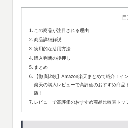
目
この商品が注目される理由
商品詳細解説
実用的な活用方法
購入判断の後押し
まとめ
【徹底比較】Amazon楽天まとめて紹介！イ
楽天の購入レビューで高評価のおすすめ商品トッ
版！
レビューで高評価のおすすめ商品比較表トップ