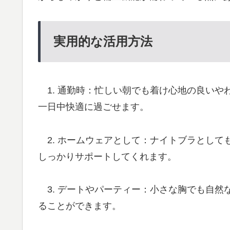
実用的な活用方法
1. 通勤時：忙しい朝でも着け心地の良いや
一日中快適に過ごせます。
2. ホームウェアとして：ナイトブラとして
しっかりサポートしてくれます。
3. デートやパーティー：小さな胸でも自然
ることができます。