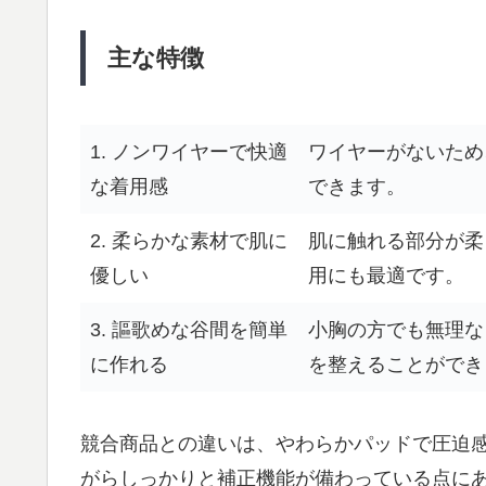
主な特徴
1. ノンワイヤーで快適
ワイヤーがないため
な着用感
できます。
2. 柔らかな素材で肌に
肌に触れる部分が柔
優しい
用にも最適です。
3. 謳歌めな谷間を簡単
小胸の方でも無理な
に作れる
を整えることができ
競合商品との違いは、やわらかパッドで圧迫
がらしっかりと補正機能が備わっている点に