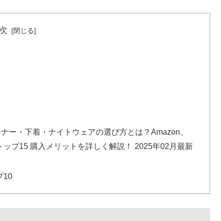
次
ンナー・下着・ナイトウェアの選び方とは？Amazon、
プ15 購入メリットを詳しく解説！ 2025年02月最新
10