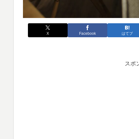
X
Facebook
はてブ
スポ