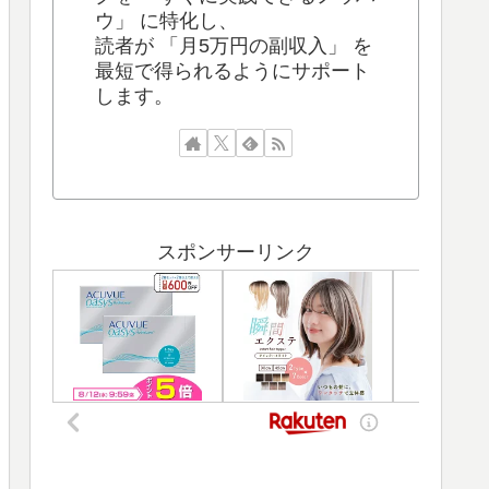
ウ」 に特化し、
読者が 「月5万円の副収入」 を
最短で得られるようにサポート
します。
スポンサーリンク