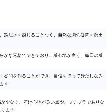
、窮屈さを感じることなく、自然な胸の谷間を演出
らかな素材でできており、着心地が良く、毎日の着
く谷間を作ることができ、自信を持って身だしなみ
ます。
感が少なく、着け心地が良い点や、プチプラでありな
あります。