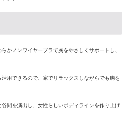
わらかノンワイヤーブラで胸をやさしくサポートし、
も活用できるので、家でリラックスしながらでも胸を
な谷間を演出し、女性らしいボディラインを作り上げ