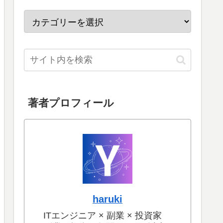
著者プロフィール
haruki
ITエンジニア × 副業 × 投資家