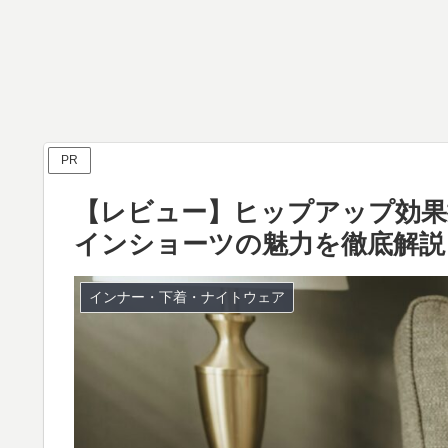
PR
【レビュー】ヒップアップ効果
インショーツの魅力を徹底解説
インナー・下着・ナイトウェア