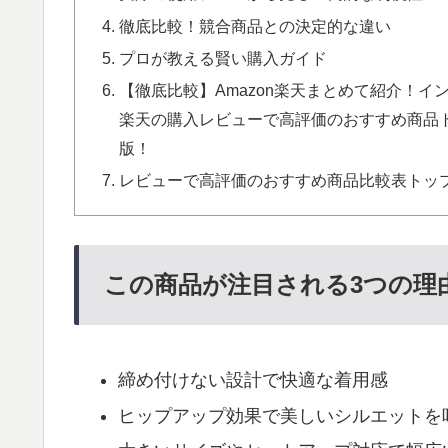
徹底比較！競合商品との決定的な違い
プロが教える賢い購入ガイド
【徹底比較】Amazon楽天まとめて紹介！イ
楽天の購入レビューで高評価のおすすめ商品トッ
版！
レビューで高評価のおすすめ商品比較表トップ
この商品が注目される3つの理
締め付けない設計で快適な着用感
ヒップアップ効果で美しいシルエットを