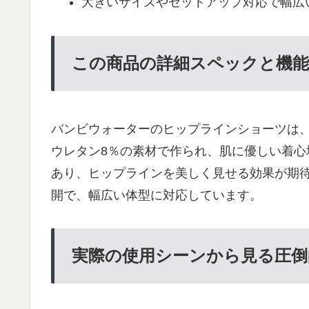
大きいサイズやセットアップ対応で幅広
この商品の詳細スペックと機能
バンビウォーターのヒップラインショーツは、
ウレタン8％の素材で作られ、肌に優しい着
あり、ヒップラインを美しく見せる効果が期待
開で、幅広い体型に対応しています。
実際の使用シーンから見る圧倒