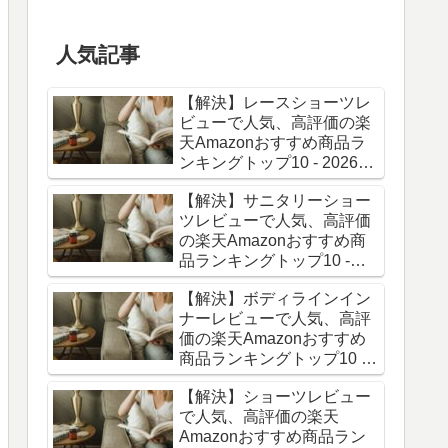
人気記事
【解決】レースショーツレ
ビューで人気、高評価の楽
天Amazonおすすめ商品ラ
ンキングトップ10 - 2026年
06月最新版
【解決】サニタリーショー
ツレビューで人気、高評価
の楽天Amazonおすすめ商
品ランキングトップ10 -
2026年06月最新版
【解決】ボディラインイン
ナーレビューで人気、高評
価の楽天Amazonおすすめ
商品ランキングトップ10 -
2026年06月最新版
【解決】ショーツレビュー
で人気、高評価の楽天
Amazonおすすめ商品ラン