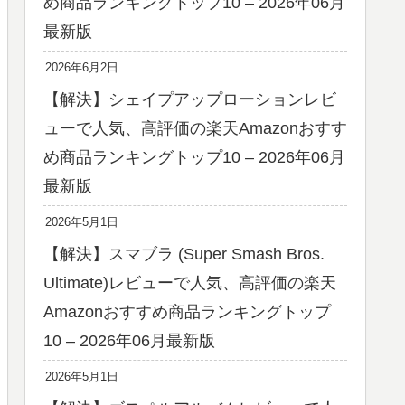
め商品ランキングトップ10 – 2026年06月
最新版
2026年6月2日
【解決】シェイプアップローションレビ
ューで人気、高評価の楽天Amazonおすす
め商品ランキングトップ10 – 2026年06月
最新版
2026年5月1日
【解決】スマブラ (Super Smash Bros.
Ultimate)レビューで人気、高評価の楽天
Amazonおすすめ商品ランキングトップ
10 – 2026年06月最新版
2026年5月1日