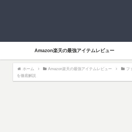
Amazon楽天の最強アイテムレビュー
ホーム
Amazon楽天の最強アイテムレビュー
フ
を徹底解説