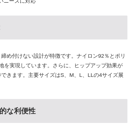
いニーズに対応
締め付けない設計が特徴です。ナイロン92％とポリ
心地を実現しています。さらに、ヒップアップ効果が
できます。主要サイズはS、M、L、LLの4サイズ展
的な利便性