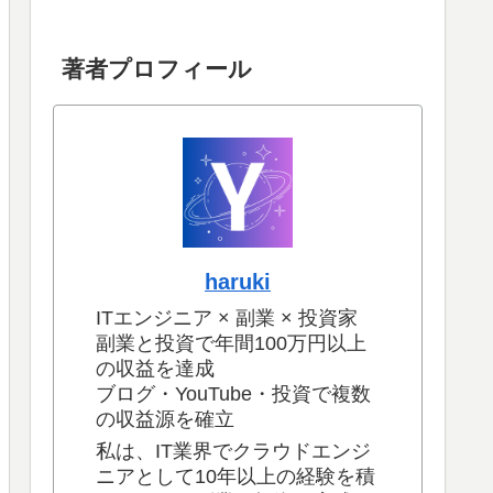
著者プロフィール
haruki
ITエンジニア × 副業 × 投資家
副業と投資で年間100万円以上
の収益を達成
ブログ・YouTube・投資で複数
の収益源を確立
私は、IT業界でクラウドエンジ
ニアとして10年以上の経験を積