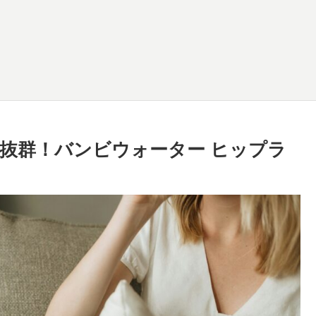
抜群！バンビウォーター ヒップラ