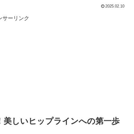
2025.02.10
ンサーリンク
！美しいヒップラインへの第一歩