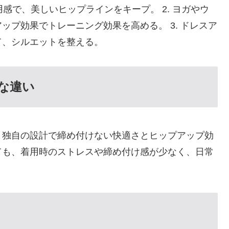
用感で、美しいヒップラインをキープ。 2. ヨガやウ
プ効果でトレーニング効果を高める。 3. ドレスア
て、シルエットを整える。
な違い
、独自の設計で締め付けない快適さとヒップアップ効
ても、着用時のストレスや締め付け感が少なく、日常