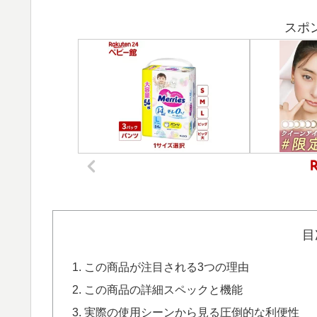
スポ
目
この商品が注目される3つの理由
この商品の詳細スペックと機能
実際の使用シーンから見る圧倒的な利便性