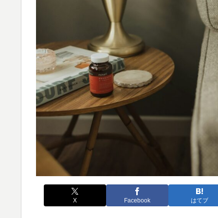
X
Facebook
はてブ