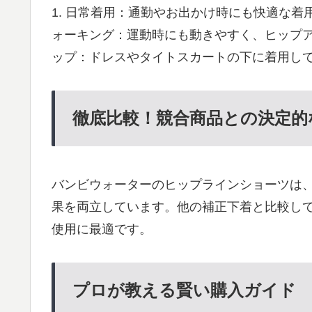
1. 日常着用：通勤やお出かけ時にも快適な着
ォーキング：運動時にも動きやすく、ヒップアッ
ップ：ドレスやタイトスカートの下に着用し
徹底比較！競合商品との決定的
バンビウォーターのヒップラインショーツは
果を両立しています。他の補正下着と比較し
使用に最適です。
プロが教える賢い購入ガイド