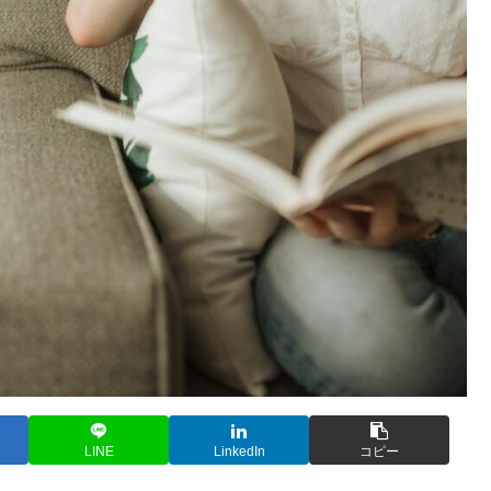
LINE
LinkedIn
コピー