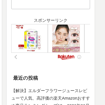
スポンサーリンク
最近の投稿
【解決】エルダーフラワージュースレビ
ューで人気、高評価の楽天Amazonおすす