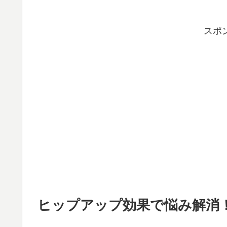
スポ
ヒップアップ効果で悩み解消