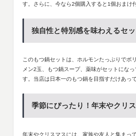
す。さらに、今なら2個購入すると1個おまけ
独自性と特別感を味わえるセッ
このもつ鍋セットは、ホルモンたっぷりでボリ
メン2玉、もつ鍋スープ、薬味がセットにな
す。当店は日本一のもつ鍋を目指すだけあっ
季節にぴったり！年末やクリ
年末やクリスマスには、家族や友人と集まっ