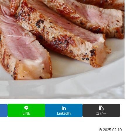
LINE
LinkedIn
コピー
2025.02.10