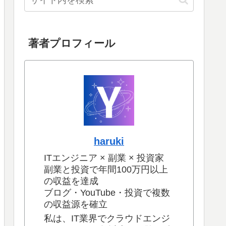
著者プロフィール
haruki
ITエンジニア × 副業 × 投資家
副業と投資で年間100万円以上
の収益を達成
ブログ・YouTube・投資で複数
の収益源を確立
私は、IT業界でクラウドエンジ