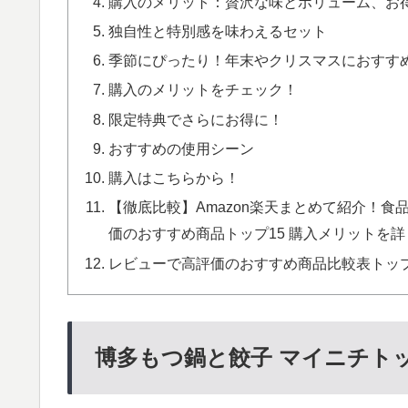
購入のメリット：贅沢な味とボリューム、お
独自性と特別感を味わえるセット
季節にぴったり！年末やクリスマスにおすす
購入のメリットをチェック！
限定特典でさらにお得に！
おすすめの使用シーン
購入はこちらから！
【徹底比較】Amazon楽天まとめて紹介！食
価のおすすめ商品トップ15 購入メリットを詳し
レビューで高評価のおすすめ商品比較表トップ
博多もつ鍋と餃子 マイニチト