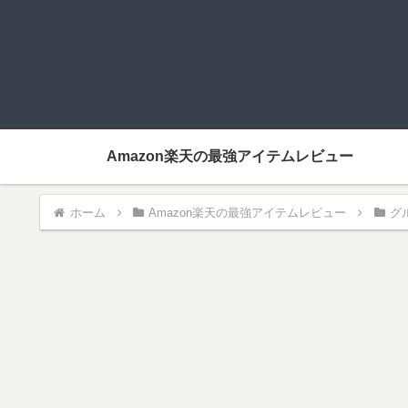
Amazon楽天の最強アイテムレビュー
ホーム
Amazon楽天の最強アイテムレビュー
グ