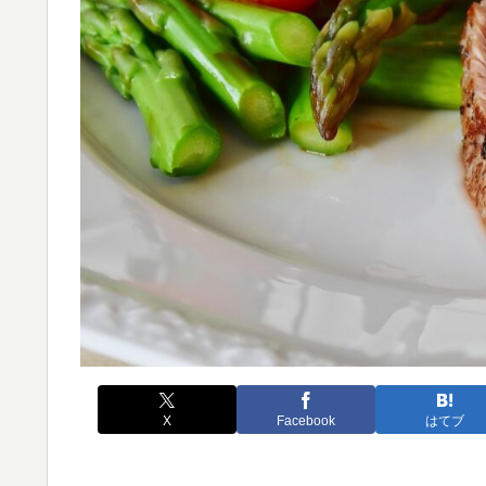
X
Facebook
はてブ