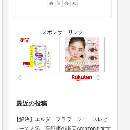
スポンサーリンク
最近の投稿
【解決】エルダーフラワージュースレビ
ューで人気、高評価の楽天Amazonおすす