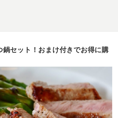
もつ鍋セット！おまけ付きでお得に購