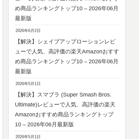
め商品ランキングトップ10 – 2026年06月
最新版
2026年6月2日
【解決】シェイプアップローションレビ
ューで人気、高評価の楽天Amazonおすす
め商品ランキングトップ10 – 2026年06月
最新版
2026年5月1日
【解決】スマブラ (Super Smash Bros.
Ultimate)レビューで人気、高評価の楽天
Amazonおすすめ商品ランキングトップ
10 – 2026年06月最新版
2026年5月1日