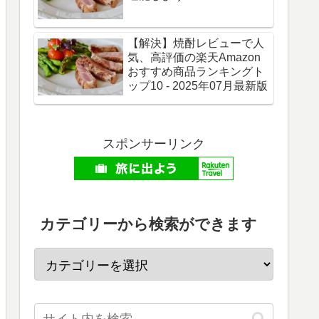
【解決】焼酎レビューで人
気、高評価の楽天Amazon
おすすめ商品ランキングト
ップ10 - 2025年07月最新版
スポンサーリンク
カテゴリーから検索ができます