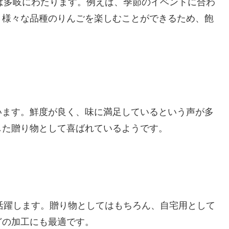
トは多岐にわたります。例えば、季節のイベントに合わ
、様々な品種のりんごを楽しむことができるため、飽
います。鮮度が良く、味に満足しているという声が多
した贈り物として喜ばれているようです。
で活躍します。贈り物としてはもちろん、自宅用として
どの加工にも最適です。