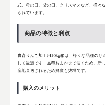
式、母の日、父の日、クリスマスなど、様々
られています。
商品の特徴と利点
青森りんご加工用10kg箱は、様々な品種の
して最適です。品種おまかせで届くため、新
産地直送されるため鮮度も抜群です。
購入のメリット