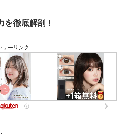
魅力を徹底解剖！
ンサーリンク