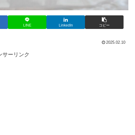
LINE
LinkedIn
コピー
2025.02.10
ンサーリンク