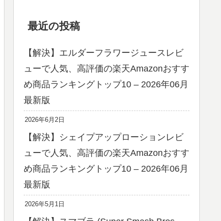
最近の投稿
【解決】エルダーフラワージュースレビ
ューで人気、高評価の楽天Amazonおすす
め商品ランキングトップ10 – 2026年06月
最新版
2026年6月2日
【解決】シェイプアップローションレビ
ューで人気、高評価の楽天Amazonおすす
め商品ランキングトップ10 – 2026年06月
最新版
2026年5月1日