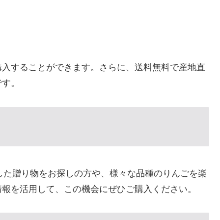
購入することができます。さらに、送料無料で産地直
です。
にした贈り物をお探しの方や、様々な品種のりんごを楽
情報を活用して、この機会にぜひご購入ください。