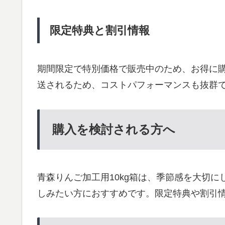
限定特典と割引情報
期間限定で特別価格で販売中のため、お得に
送されるため、コストパフォーマンスも抜群
購入を検討される方へ
青森りんご加工用10kg箱は、季節感を大切
しみたい方におすすめです。限定特典や割引