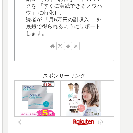
クを 「すぐに実践できるノウハ
ウ」 に特化し、
読者が 「月5万円の副収入」 を
最短で得られるようにサポート
します。
スポンサーリンク