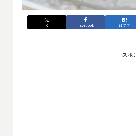
X
Facebook
はてブ
スポ