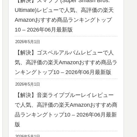
【解決】スマブラ (Super Smash Bros.
Ultimate)レビューで人気、高評価の楽天
Amazonおすすめ商品ランキングトップ
10 – 2026年06月最新版
2026年5月1日
【解決】ゴスペルアルバムレビューで人
気、高評価の楽天Amazonおすすめ商品ラ
ンキングトップ10 – 2026年06月最新版
2026年5月1日
【解決】音楽ライブブルーレイレビュー
で人気、高評価の楽天Amazonおすすめ商
品ランキングトップ10 – 2026年06月最新
版
2026年5月1日