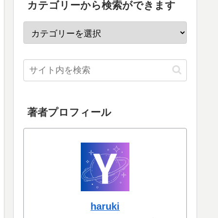
カテゴリーから検索ができます
著者プロフィール
haruki