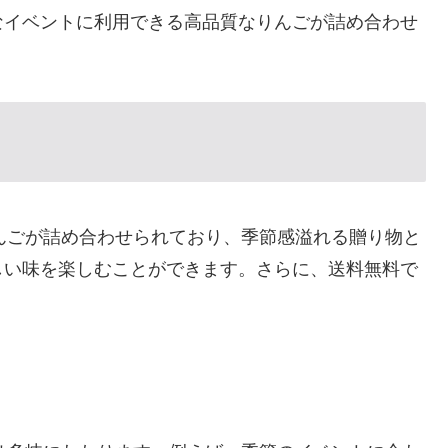
なイベントに利用できる高品質なりんごが詰め合わせ
りんごが詰め合わせられており、季節感溢れる贈り物と
しい味を楽しむことができます。さらに、送料無料で