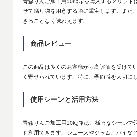
青森りんご加工用10kg箱を購入するメリッ
せて贈り物を用意する際に重宝します。また
きることなく味わえます。
商品レビュー
この商品は多くのお客様から高評価を受けて
く寄せられています。特に、季節感を大切に
使用シーンと活用方法
青森りんご加工用10kg箱は、様々なシーン
も利用できます。ジュースやジャム、パイな