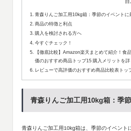
目
青森りんご加工用10kg箱：季節のイベント
商品の特徴と利点
購入を検討される方へ
今すぐチェック！
【徹底比較】Amazon楽天まとめて紹介！食
価のおすすめ商品トップ15 購入メリットを詳し
レビューで高評価のおすすめ商品比較表トップ
青森りんご加工用10kg箱：季
青森りんご加工用10kg箱は、季節のイベン