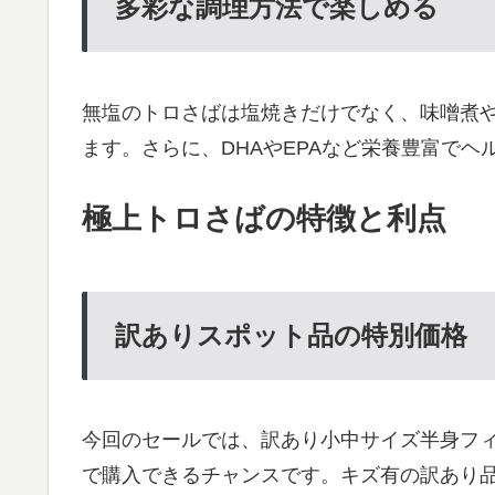
多彩な調理方法で楽しめる
無塩のトロさばは塩焼きだけでなく、味噌煮
ます。さらに、DHAやEPAなど栄養豊富で
極上トロさばの特徴と利点
訳ありスポット品の特別価格
今回のセールでは、訳あり小中サイズ半身フ
で購入できるチャンスです。キズ有の訳あり品で