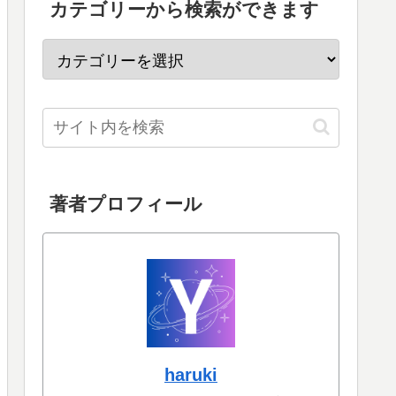
カテゴリーから検索ができます
著者プロフィール
haruki