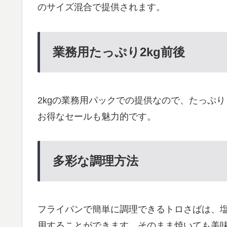
のサイズ混合で提供されます。
業務用たっぷり2kg前後
2kgの業務用パックでの提供なので、たっぷり
お得なセールも魅力的です。
多彩な調理方法
フライパンで簡単に調理できるトロさばは、
用することができます。そのまま焼いても美