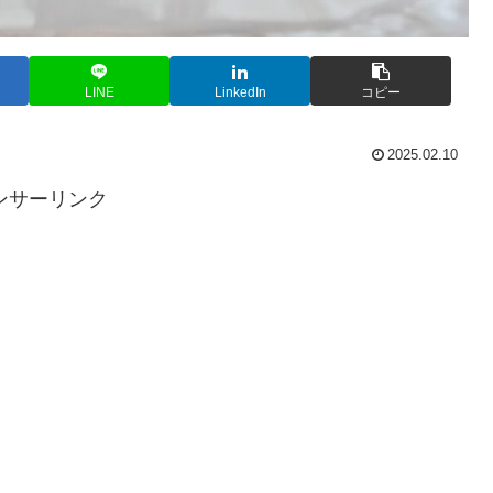
LINE
LinkedIn
コピー
2025.02.10
ンサーリンク