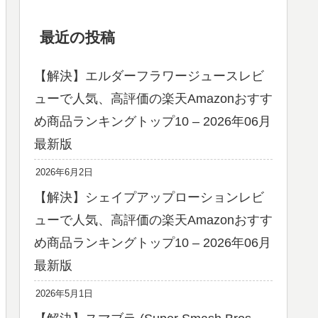
最近の投稿
【解決】エルダーフラワージュースレビ
ューで人気、高評価の楽天Amazonおすす
め商品ランキングトップ10 – 2026年06月
最新版
2026年6月2日
【解決】シェイプアップローションレビ
ューで人気、高評価の楽天Amazonおすす
め商品ランキングトップ10 – 2026年06月
最新版
2026年5月1日