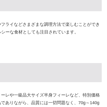
やフライなどさまざまな調理方法で楽しむことができ
ヘルシーな食材としても注目されています。
ィーレや一級品大サイズ半身フィーレなど、特別価格
ありながら、品質には一切問題なく、70g～140g