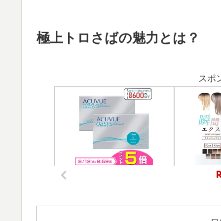
極上トロさばの魅力とは？
スポ