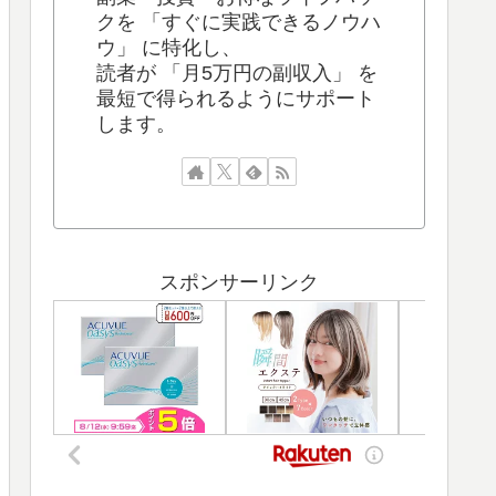
クを 「すぐに実践できるノウハ
ウ」 に特化し、
読者が 「月5万円の副収入」 を
最短で得られるようにサポート
します。
スポンサーリンク