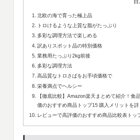
目
北欧の海で育った極上品
トロけるような上質な脂がたっぷり
多彩な調理方法で楽しめる
訳ありスポット品の特別価格
業務用たっぷり2kg前後
多彩な調理方法
高品質なトロさばをお手頃価格で
栄養満点でヘルシー
【徹底比較】Amazon楽天まとめて紹介！食
価のおすすめ商品トップ15 購入メリットを詳し
レビューで高評価のおすすめ商品比較表トップ