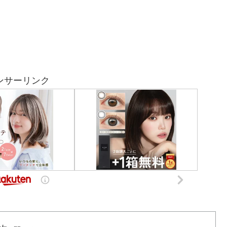
ンサーリンク