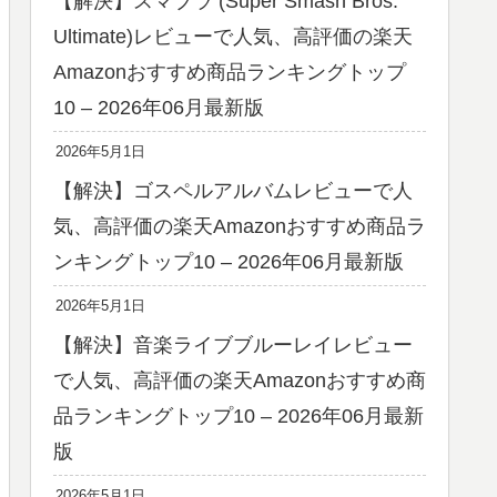
【解決】スマブラ (Super Smash Bros.
Ultimate)レビューで人気、高評価の楽天
Amazonおすすめ商品ランキングトップ
10 – 2026年06月最新版
2026年5月1日
【解決】ゴスペルアルバムレビューで人
気、高評価の楽天Amazonおすすめ商品ラ
ンキングトップ10 – 2026年06月最新版
2026年5月1日
【解決】音楽ライブブルーレイレビュー
で人気、高評価の楽天Amazonおすすめ商
品ランキングトップ10 – 2026年06月最新
版
2026年5月1日