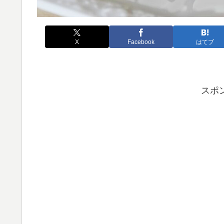
X
Facebook
はてブ
スポ