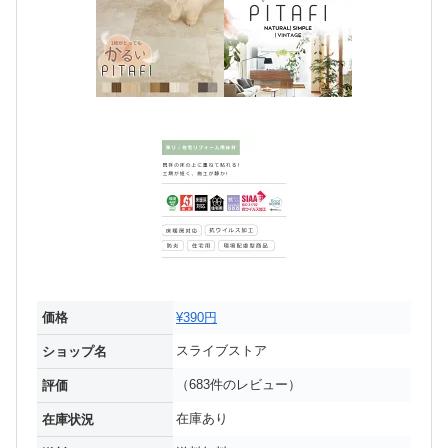
価格
¥390円
スライブストア
ショップ名
（683件のレビュー）
評価
在庫あり
在庫状況