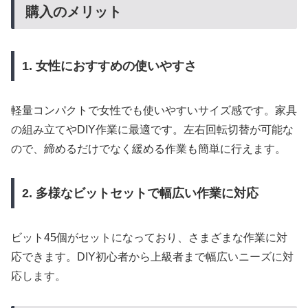
購入のメリット
1. 女性におすすめの使いやすさ
軽量コンパクトで女性でも使いやすいサイズ感です。家具
の組み立てやDIY作業に最適です。左右回転切替が可能な
ので、締めるだけでなく緩める作業も簡単に行えます。
2. 多様なビットセットで幅広い作業に対応
ビット45個がセットになっており、さまざまな作業に対
応できます。DIY初心者から上級者まで幅広いニーズに対
応します。