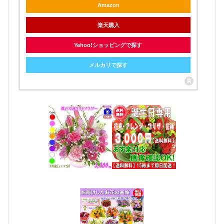
Amazon
楽天購入
Yahoo!ショッピングで探す
メルカリで探す