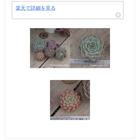
楽天で詳細を見る