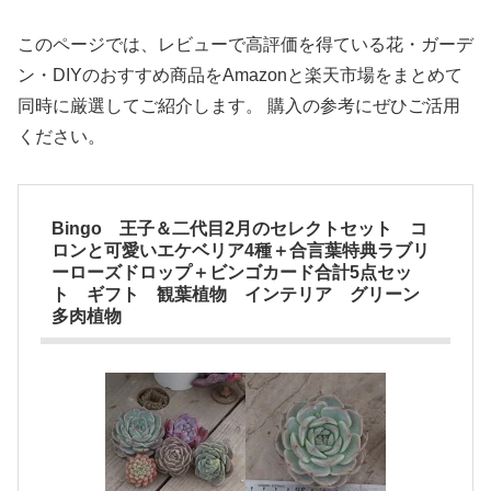
このページでは、レビューで高評価を得ている花・ガーデ
ン・DIYのおすすめ商品をAmazonと楽天市場をまとめて
同時に厳選してご紹介します。 購入の参考にぜひご活用
ください。
Bingo 王子＆二代目2月のセレクトセット コ
ロンと可愛いエケベリア4種＋合言葉特典ラブリ
ーローズドロップ＋ビンゴカード合計5点セッ
ト ギフト 観葉植物 インテリア グリーン
多肉植物