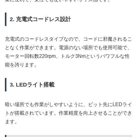
2. 充電式コードレス設計
充電式のコードレスタイプなので、コードに邪魔されるこ
となく作業ができます。電源のない場所でも使用可能で、
モーター回転数220rpm、トルク3Nmというパワフルな性
能を誇ります。
3. LEDライト搭載
暗い場所でも作業がしやすいように、ビット先にLEDライ
トが搭載されています。作業精度を向上させることができ
ます。