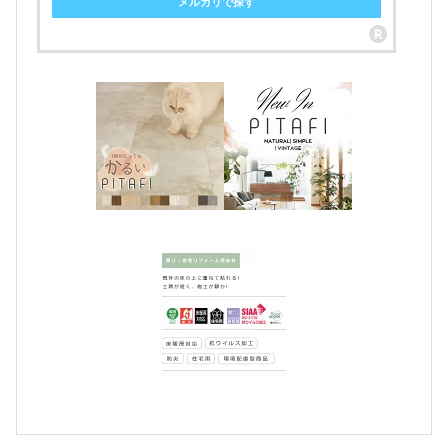
メルカリで探す