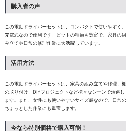
購入者の声
この電動ドライバーセットは、コンパクトで使いやすく、
充電式なので便利です。ビットの種類も豊富で、家具の組
み立てや日常の修理作業に大活躍しています。
活用方法
この電動ドライバーセットは、家具の組み立てや修理、棚
の取り付け、DIYプロジェクトなど様々なシーンで活躍し
ます。また、女性にも使いやすいサイズ感なので、日常の
ちょっとした作業にも重宝します。
今なら特別価格で購入可能！