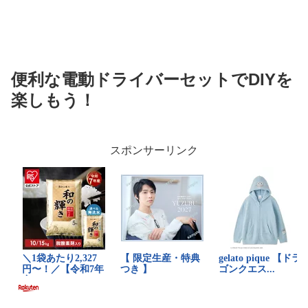
便利な電動ドライバーセットでDIYを
楽しもう！
スポンサーリンク