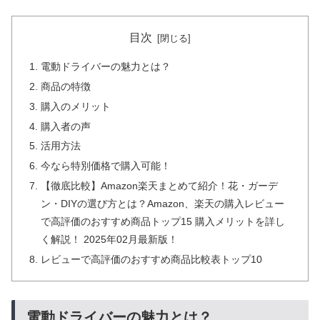
目次
電動ドライバーの魅力とは？
商品の特徴
購入のメリット
購入者の声
活用方法
今なら特別価格で購入可能！
【徹底比較】Amazon楽天まとめて紹介！花・ガーデ
ン・DIYの選び方とは？Amazon、楽天の購入レビュー
で高評価のおすすめ商品トップ15 購入メリットを詳し
く解説！ 2025年02月最新版！
レビューで高評価のおすすめ商品比較表トップ10
電動ドライバーの魅力とは？