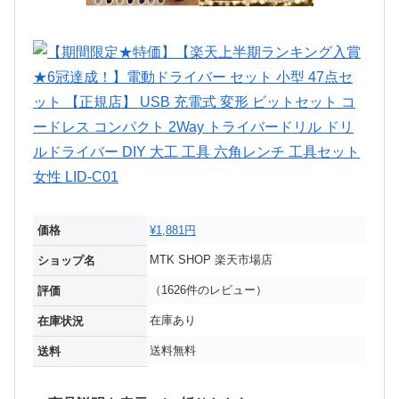
価格
¥1,881円
MTK SHOP 楽天市場店
ショップ名
（1626件のレビュー）
評価
在庫あり
在庫状況
送料無料
送料