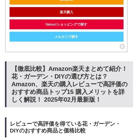
楽天購入
Yahoo!ショッピングで探す
メルカリで探す
【徹底比較】Amazon楽天まとめて紹介！
花・ガーデン・DIYの選び方とは？
Amazon、楽天の購入レビューで高評価の
おすすめ商品トップ15 購入メリットを詳
しく解説！ 2025年02月最新版！
レビューで高評価を得ている花・ガーデン・
DIYのおすすめ商品と価格比較