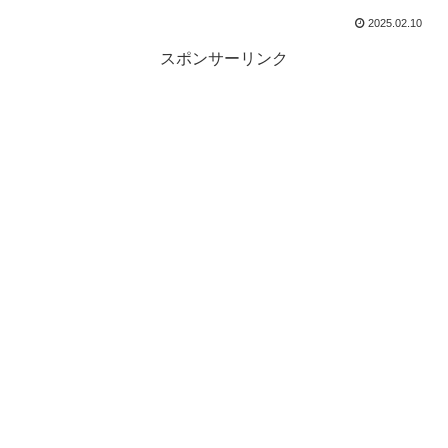
2025.02.10
スポンサーリンク