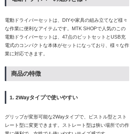
電動ドライバーセットは、DIYや家具の組み立てなど様々
な作業に便利なアイテムです。MTK SHOPで人気のこの
電動ドライバーセットは、47点のビットセットとUSB充
電式のコンパクトな本体がセットになっており、様々な作
業に対応できます。
商品の特徴
1. 2Wayタイプで使いやすい
グリップが変形可能な2Wayタイプで、ピストル型とスト
レート型に変更できます。ストレート型は狭い場所での作
業に便利で、女性でも使いやすいサイズ感です。