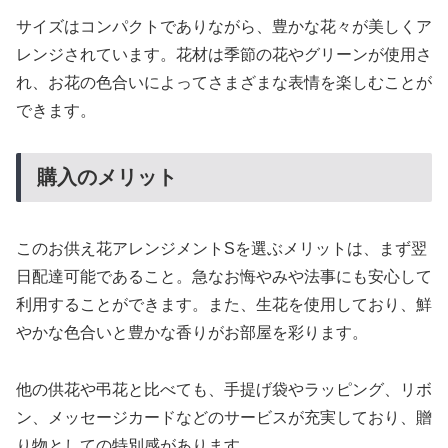
サイズはコンパクトでありながら、豊かな花々が美しくア
レンジされています。花材は季節の花やグリーンが使用さ
れ、お花の色合いによってさまざまな表情を楽しむことが
できます。
購入のメリット
このお供え花アレンジメントSを選ぶメリットは、まず翌
日配達可能であること。急なお悔やみや法事にも安心して
利用することができます。また、生花を使用しており、鮮
やかな色合いと豊かな香りがお部屋を彩ります。
他の供花や弔花と比べても、手提げ袋やラッピング、リボ
ン、メッセージカードなどのサービスが充実しており、贈
り物としての特別感があります。