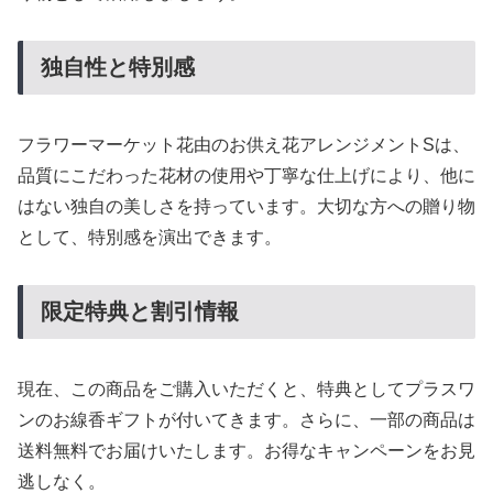
独自性と特別感
フラワーマーケット花由のお供え花アレンジメントSは、
品質にこだわった花材の使用や丁寧な仕上げにより、他に
はない独自の美しさを持っています。大切な方への贈り物
として、特別感を演出できます。
限定特典と割引情報
現在、この商品をご購入いただくと、特典としてプラスワ
ンのお線香ギフトが付いてきます。さらに、一部の商品は
送料無料でお届けいたします。お得なキャンペーンをお見
逃しなく。