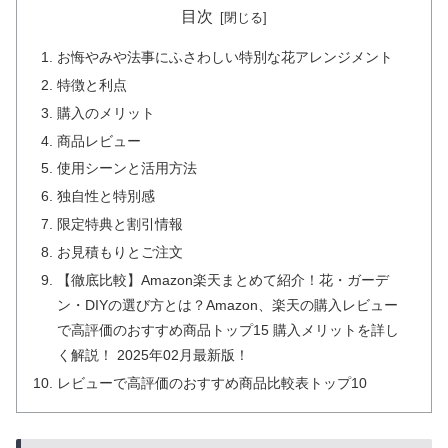
目次
お悔やみや法事にふさわしい特別な花アレンジメント
特徴と利点
購入のメリット
商品レビュー
使用シーンと活用方法
独自性と特別感
限定特典と割引情報
お見積もりとご注文
【徹底比較】Amazon楽天まとめて紹介！花・ガーデ
ン・DIYの選び方とは？Amazon、楽天の購入レビュー
で高評価のおすすめ商品トップ15 購入メリットを詳し
く解説！ 2025年02月最新版！
レビューで高評価のおすすめ商品比較表トップ10