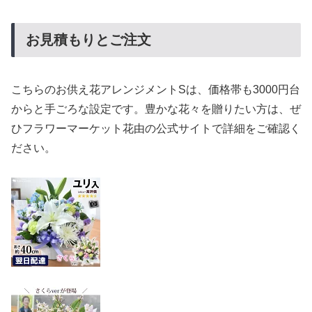
お見積もりとご注文
こちらのお供え花アレンジメントSは、価格帯も3000円台
からと手ごろな設定です。豊かな花々を贈りたい方は、ぜ
ひフラワーマーケット花由の公式サイトで詳細をご確認く
ださい。