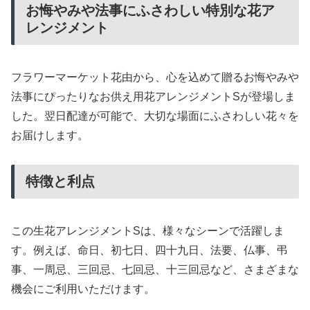
お悔やみや法事にふさわしい特別な花ア
レンジメント
フラワーマーケット花由から、心を込めて贈るお悔やみや
法事にぴったりなお供え用花アレンジメントSが登場しま
した。翌日配達が可能で、大切な場面にふさわしい花々を
お届けします。
特徴と利点
この生花アレンジメントSは、様々なシーンで活躍しま
す。例えば、命日、初七日、四十九日、法要、仏事、弔
事、一周忌、三回忌、七回忌、十三回忌など、さまざまな
機会にご利用いただけます。