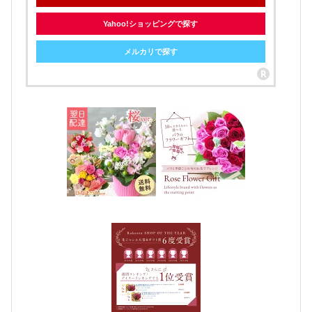
Yahoo!ショッピングで探す
メルカリで探す