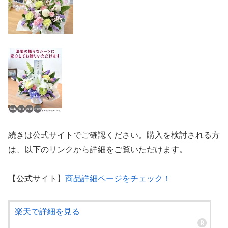
続きは公式サイトでご確認ください。購入を検討される方
は、以下のリンクから詳細をご覧いただけます。
【公式サイト】
商品詳細ページをチェック！
楽天で詳細を見る