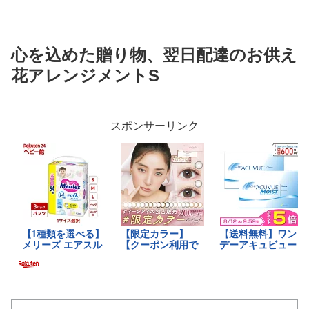
心を込めた贈り物、翌日配達のお供え
花アレンジメントS
スポンサーリンク