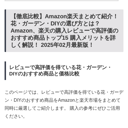
【徹底比較】Amazon楽天まとめて紹介！
花・ガーデン・DIYの選び方とは？
Amazon、楽天の購入レビューで高評価の
おすすめ商品トップ15 購入メリットを詳
しく解説！ 2025年02月最新版！
レビューで高評価を得ている花・ガーデン・
DIYのおすすめ商品と価格比較
このページでは、レビューで高評価を得ている花・ガーデ
ン・DIYのおすすめ商品をAmazonと楽天市場をまとめて
同時に厳選してご紹介します。 購入の参考にぜひご活用
ください。