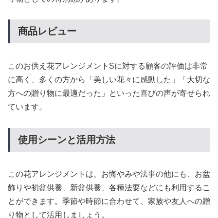
商品レビュー
このお供え花アレンジメントSに対する顧客の評価は非常
に高く、多くの方から「美しい花々に感動した」「大切な
方への贈り物に最適だった」といった喜びの声が寄せられ
ています。
使用シーンと活用方法
この花アレンジメントは、お悔やみや法事の他にも、お盆
飾りや初盆供養、新盆供養、各種法要などにも利用するこ
とができます。季節や時節に合わせて、家族や友人への贈
り物として活用しましょう。