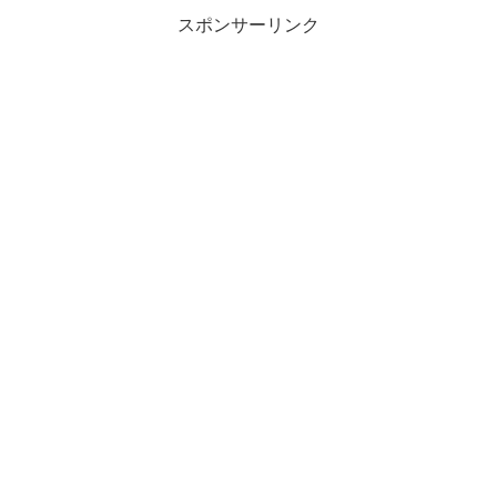
スポンサーリンク