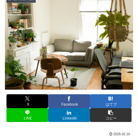
X
Facebook
はてブ
LINE
LinkedIn
コピー
2025.02.10