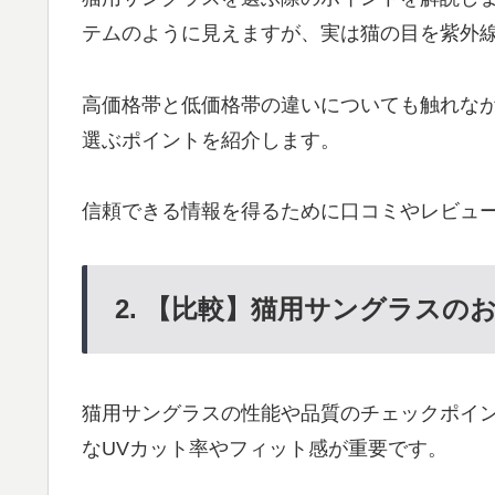
テムのように見えますが、実は猫の目を紫外
高価格帯と低価格帯の違いについても触れな
選ぶポイントを紹介します。
信頼できる情報を得るために口コミやレビュ
2. 【比較】猫用サングラスの
猫用サングラスの性能や品質のチェックポイ
なUVカット率やフィット感が重要です。