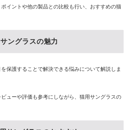
きポイントや他の製品との比較も行い、おすすめの猫
用サングラスの魅力
目を保護することで解決できる悩みについて解説しま
レビューや評価も参考にしながら、猫用サングラスの