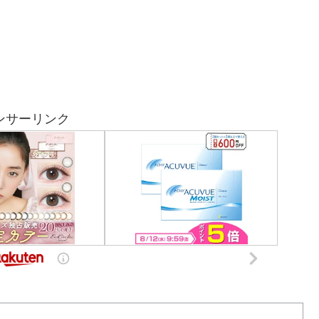
ンサーリンク