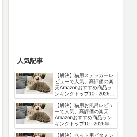
人気記事
【解決】猫用ステッカーレ
ビューで人気、高評価の楽
天Amazonおすすめ商品ラ
ンキングトップ10 - 2026年
06月最新版
【解決】猫用お風呂レビュ
ーで人気、高評価の楽天
Amazonおすすめ商品ラン
キングトップ10 - 2026年06
月最新版
【解決】ペット用ビタミン