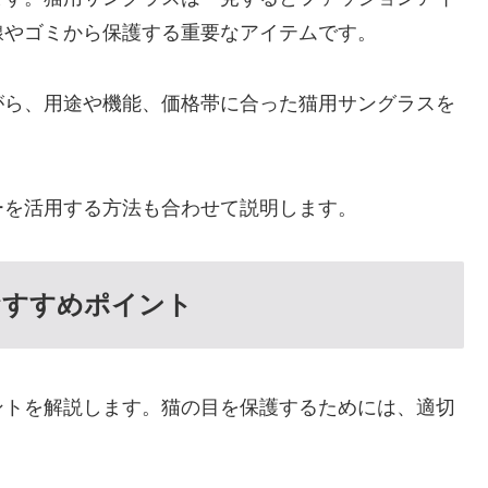
線やゴミから保護する重要なアイテムです。
がら、用途や機能、価格帯に合った猫用サングラスを
ーを活用する方法も合わせて説明します。
おすすめポイント
ントを解説します。猫の目を保護するためには、適切