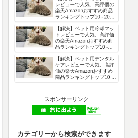
レビューで人気、高評価の
楽天Amazonおすすめ商品
ランキングトップ10 - 2026
年06月最新版
【解決】ペット用冷却マッ
トレビューで人気、高評価
の楽天Amazonおすすめ商
品ランキングトップ10 -
2026年06月最新版
【解決】ペット用デンタル
ケアレビューで人気、高評
価の楽天Amazonおすすめ
商品ランキングトップ10 -
2026年06月最新版
スポンサーリンク
カテゴリーから検索ができます