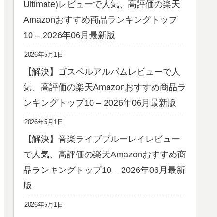
Ultimate)レビューで人気、高評価の楽天
Amazonおすすめ商品ランキングトップ
10 – 2026年06月最新版
2026年5月1日
【解決】ゴスペルアルバムレビューで人
気、高評価の楽天Amazonおすすめ商品ラ
ンキングトップ10 – 2026年06月最新版
2026年5月1日
【解決】音楽ライブブルーレイレビュー
で人気、高評価の楽天Amazonおすすめ商
品ランキングトップ10 – 2026年06月最新
版
2026年5月1日