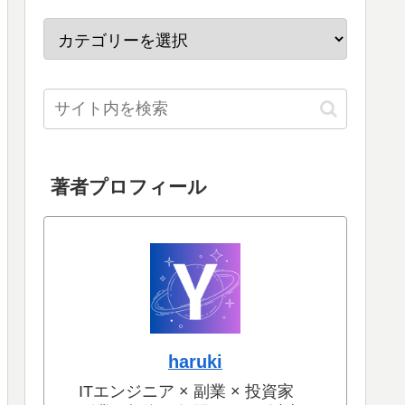
著者プロフィール
haruki
ITエンジニア × 副業 × 投資家