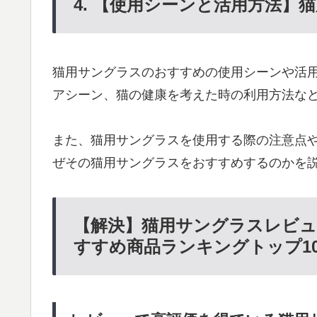
4. 【使用シーンと活用方法】
猫用サングラスのおすすめの使用シーンや活
アシーン、猫の健康を考えた時の利用方法な
また、猫用サングラスを使用する際の注意点
ぜその猫用サングラスをおすすめするのかを
【解決】猫用サングラスレビュー
すすめ商品ランキングトップ10 –