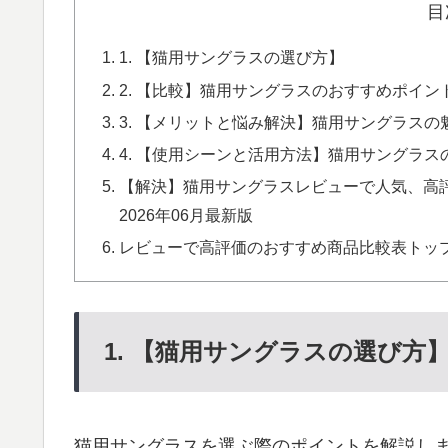
目
1. 【猫用サングラスの選び方】
2. 【比較】猫用サングラスのおすすめポイン
3. 【メリットと悩み解決】猫用サングラスの
4. 【使用シーンと活用方法】猫用サングラス
【解決】猫用サングラスレビューで人気、高評価
2026年06月最新版
レビューで高評価のおすすめ商品比較表トッ
1. 【猫用サングラスの選び方
猫用サングラスを選ぶ際のポイントを解説し