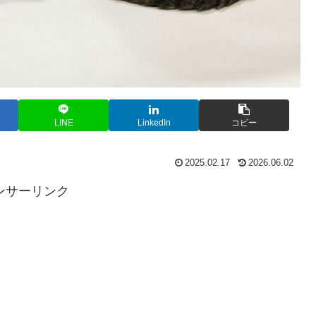
LINE
LinkedIn
コピー
2025.02.17
2026.06.02
ンサーリンク