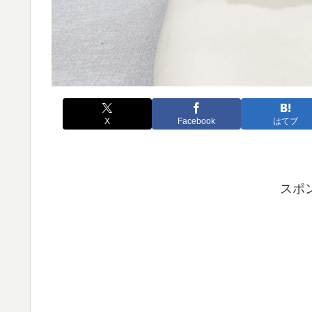
X
Facebook
はてブ
スポ