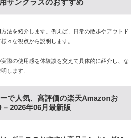
猫用サングラスのおすすめ
用方法を紹介します。例えば、日常の散歩やアウトド
ど様々な視点から説明します。
や実際の使用感を体験談を交えて具体的に紹介し、な
説明します。
で人気、高評価の楽天Amazonお
 2026年06月最新版