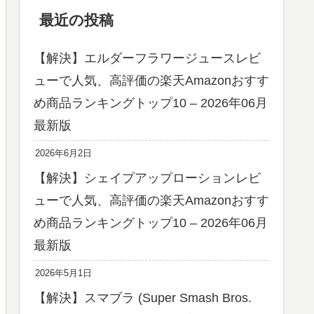
最近の投稿
【解決】エルダーフラワージュースレビ
ューで人気、高評価の楽天Amazonおすす
め商品ランキングトップ10 – 2026年06月
最新版
2026年6月2日
【解決】シェイプアップローションレビ
ューで人気、高評価の楽天Amazonおすす
め商品ランキングトップ10 – 2026年06月
最新版
2026年5月1日
【解決】スマブラ (Super Smash Bros.