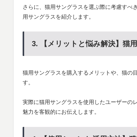
さらに、猫用サングラスを選ぶ際に考慮すべ
用サングラスを紹介します。
3. 【メリットと悩み解決】猫
猫用サングラスを購入するメリットや、猫の
す。
実際に猫用サングラスを使用したユーザーの
魅力を客観的にお伝えします。